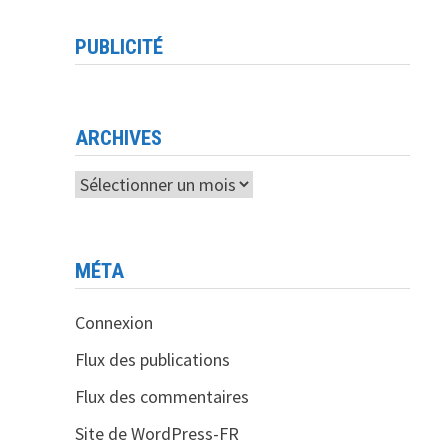
PUBLICITÉ
ARCHIVES
Archives
MÉTA
Connexion
Flux des publications
Flux des commentaires
Site de WordPress-FR