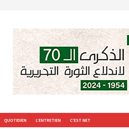
QUOTIDIEN
L’ENTRETIEN
C’EST NET