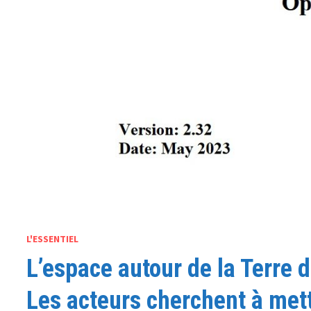
L'ESSENTIEL
L’espace autour de la Terre d
Les acteurs cherchent à mettr