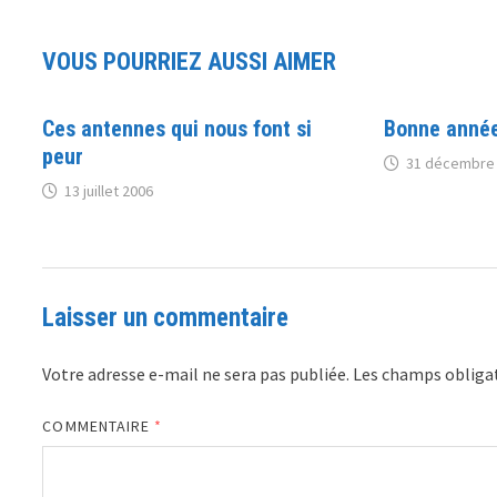
VOUS POURRIEZ AUSSI AIMER
Ces antennes qui nous font si
Bonne anné
peur
31 décembre
13 juillet 2006
Laisser un commentaire
Votre adresse e-mail ne sera pas publiée.
Les champs obligat
COMMENTAIRE
*