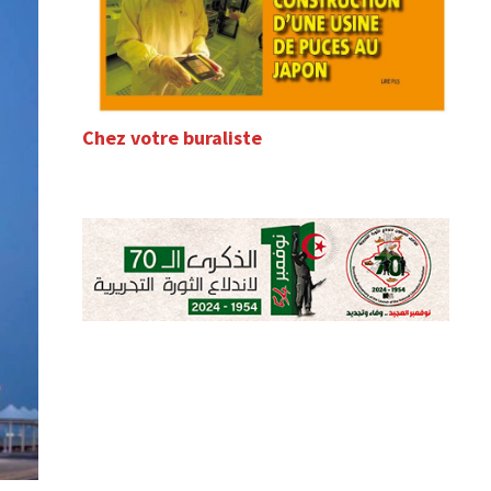
Chez votre buraliste