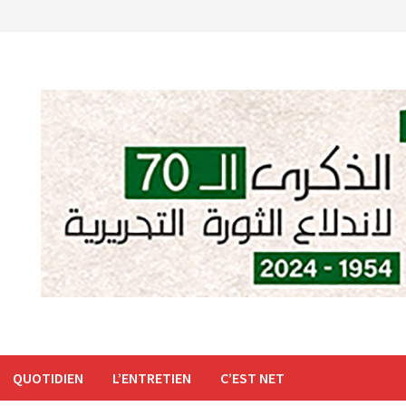
QUOTIDIEN
L’ENTRETIEN
C’EST NET