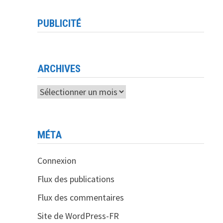
PUBLICITÉ
ARCHIVES
Archives
MÉTA
Connexion
Flux des publications
Flux des commentaires
Site de WordPress-FR