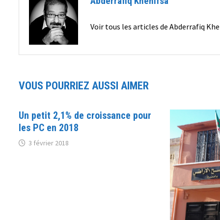
Abderrafiq Khenifsa
Voir tous les articles de Abderrafiq Kh
VOUS POURRIEZ AUSSI AIMER
Un petit 2,1% de croissance pour
les PC en 2018
3 février 2018