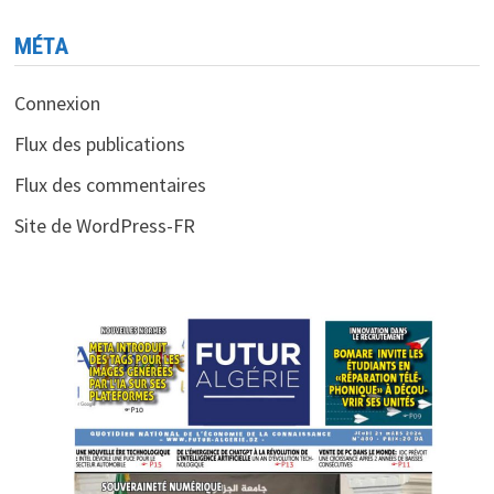
MÉTA
Connexion
Flux des publications
Flux des commentaires
Site de WordPress-FR