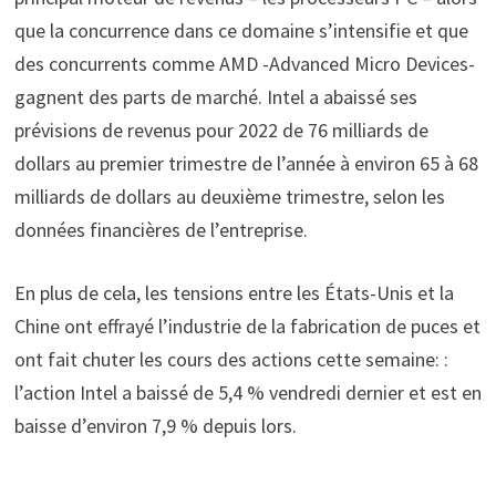
que la concurrence dans ce domaine s’intensifie et que
des concurrents comme AMD -Advanced Micro Devices-
gagnent des parts de marché. Intel a abaissé ses
prévisions de revenus pour 2022 de 76 milliards de
dollars au premier trimestre de l’année à environ 65 à 68
milliards de dollars au deuxième trimestre, selon les
données financières de l’entreprise.
En plus de cela, les tensions entre les États-Unis et la
Chine ont effrayé l’industrie de la fabrication de puces et
ont fait chuter les cours des actions cette semaine: :
l’action Intel a baissé de 5,4 % vendredi dernier et est en
baisse d’environ 7,9 % depuis lors.