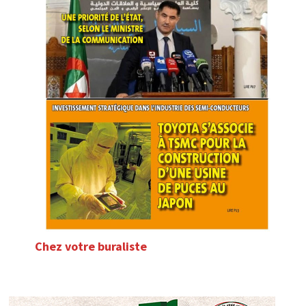
Chez votre buraliste