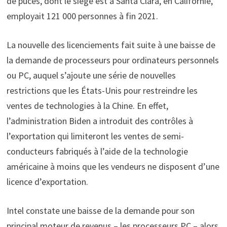
de puces, dont le siège est à Santa Clara, en Californie,
employait 121 000 personnes à fin 2021.
La nouvelle des licenciements fait suite à une baisse de
la demande de processeurs pour ordinateurs personnels
ou PC, auquel s’ajoute une série de nouvelles
restrictions que les États-Unis pour restreindre les
ventes de technologies à la Chine. En effet,
l’administration Biden a introduit des contrôles à
l’exportation qui limiteront les ventes de semi-
conducteurs fabriqués à l’aide de la technologie
américaine à moins que les vendeurs ne disposent d’une
licence d’exportation.
Intel constate une baisse de la demande pour son
principal moteur de revenus – les processeurs PC – alors