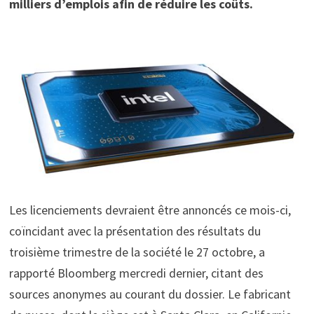
milliers d’emplois afin de réduire les coûts.
Les licenciements devraient être annoncés ce mois-ci,
coïncidant avec la présentation des résultats du
troisième trimestre de la société le 27 octobre, a
rapporté Bloomberg mercredi dernier, citant des
sources anonymes au courant du dossier. Le fabricant