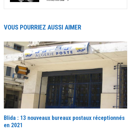
VOUS POURRIEZ AUSSI AIMER
Blida : 13 nouveaux bureaux postaux réceptionnés
en 2021