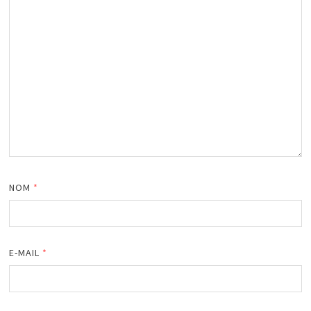
NOM
*
E-MAIL
*