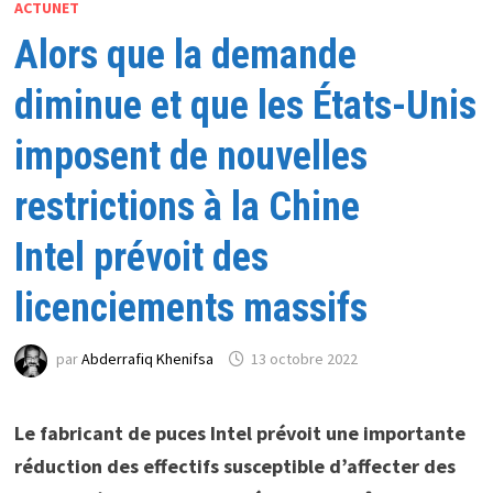
ACTUNET
Alors que la demande
diminue et que les États-Unis
imposent de nouvelles
restrictions à la Chine
Intel prévoit des
licenciements massifs
par
Abderrafiq Khenifsa
13 octobre 2022
Le fabricant de puces Intel prévoit une importante
réduction des effectifs susceptible d’affecter des