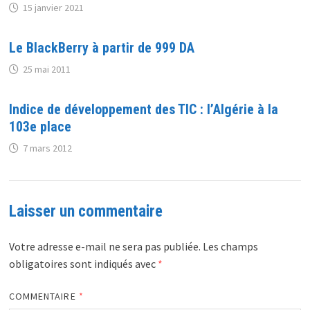
15 janvier 2021
Le BlackBerry à partir de 999 DA
25 mai 2011
Indice de développement des TIC : l’Algérie à la
103e place
7 mars 2012
Laisser un commentaire
Votre adresse e-mail ne sera pas publiée.
Les champs
obligatoires sont indiqués avec
*
COMMENTAIRE
*