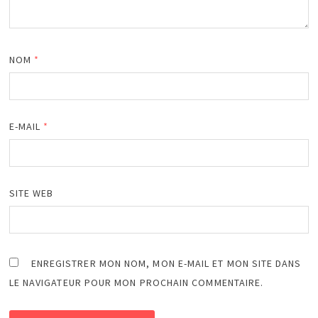
NOM
*
E-MAIL
*
SITE WEB
ENREGISTRER MON NOM, MON E-MAIL ET MON SITE DANS
LE NAVIGATEUR POUR MON PROCHAIN COMMENTAIRE.