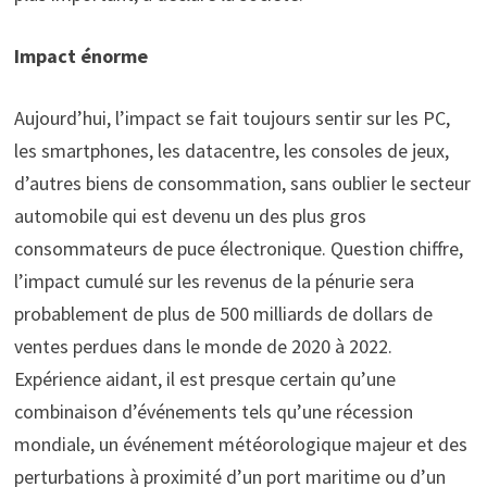
Impact énorme
Aujourd’hui, l’impact se fait toujours sentir sur les PC,
les smartphones, les datacentre, les consoles de jeux,
d’autres biens de consommation, sans oublier le secteur
automobile qui est devenu un des plus gros
consommateurs de puce électronique. Question chiffre,
l’impact cumulé sur les revenus de la pénurie sera
probablement de plus de 500 milliards de dollars de
ventes perdues dans le monde de 2020 à 2022.
Expérience aidant, il est presque certain qu’une
combinaison d’événements tels qu’une récession
mondiale, un événement météorologique majeur et des
perturbations à proximité d’un port maritime ou d’un