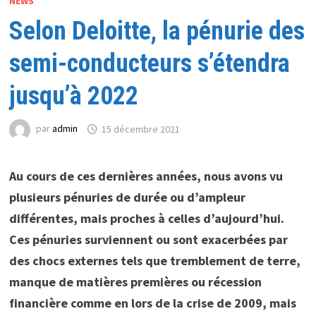
NEWS
Selon Deloitte, la pénurie des
semi-conducteurs s’étendra
jusqu’à 2022
par
admin
15 décembre 2021
Au cours de ces dernières années, nous avons vu
plusieurs pénuries de durée ou d’ampleur
différentes, mais proches à celles d’aujourd’hui.
Ces pénuries surviennent ou sont exacerbées par
des chocs externes tels que tremblement de terre,
manque de matières premières ou récession
financière comme en lors de la crise de 2009, mais