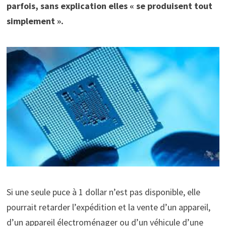
parfois, sans explication elles « se produisent tout
simplement ».
Si une seule puce à 1 dollar n’est pas disponible, elle
pourrait retarder l’expédition et la vente d’un appareil,
d’un appareil électroménager ou d’un véhicule d’une