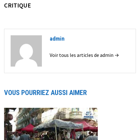
CRITIQUE
admin
Voir tous les articles de admin →
VOUS POURRIEZ AUSSI AIMER