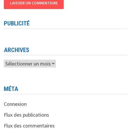
PUBLICITÉ
ARCHIVES
Archives
MÉTA
Connexion
Flux des publications
Flux des commentaires