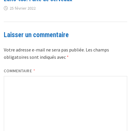
25 février 2022
Laisser un commentaire
Votre adresse e-mail ne sera pas publiée.
Les champs
obligatoires sont indiqués avec
*
COMMENTAIRE
*