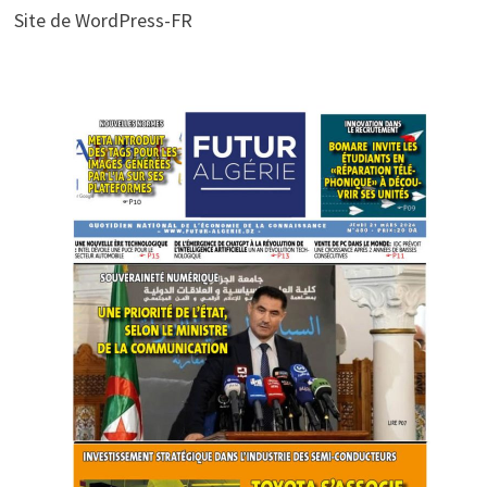
Site de WordPress-FR