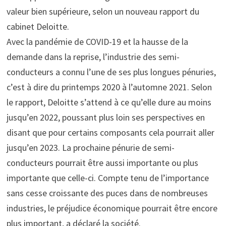
valeur bien supérieure, selon un nouveau rapport du
cabinet Deloitte.
Avec la pandémie de COVID-19 et la hausse de la
demande dans la reprise, l’industrie des semi-
conducteurs a connu l’une de ses plus longues pénuries,
c’est à dire du printemps 2020 à l’automne 2021. Selon
le rapport, Deloitte s’attend à ce qu’elle dure au moins
jusqu’en 2022, poussant plus loin ses perspectives en
disant que pour certains composants cela pourrait aller
jusqu’en 2023. La prochaine pénurie de semi-
conducteurs pourrait être aussi importante ou plus
importante que celle-ci. Compte tenu de l’importance
sans cesse croissante des puces dans de nombreuses
industries, le préjudice économique pourrait être encore
plus important, a déclaré la société.