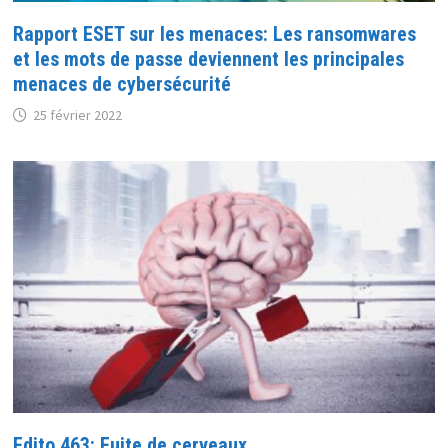
Rapport ESET sur les menaces: Les ransomwares
et les mots de passe deviennent les principales
menaces de cybersécurité
25 février 2022
Edito 463: Fuite de cerveaux