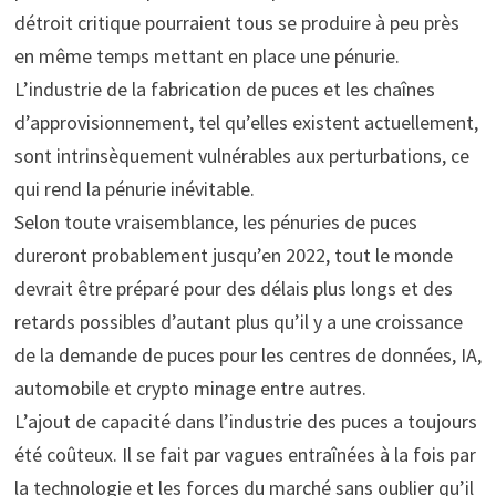
détroit critique pourraient tous se produire à peu près
en même temps mettant en place une pénurie.
L’industrie de la fabrication de puces et les chaînes
d’approvisionnement, tel qu’elles existent actuellement,
sont intrinsèquement vulnérables aux perturbations, ce
qui rend la pénurie inévitable.
Selon toute vraisemblance, les pénuries de puces
dureront probablement jusqu’en 2022, tout le monde
devrait être préparé pour des délais plus longs et des
retards possibles d’autant plus qu’il y a une croissance
de la demande de puces pour les centres de données, IA,
automobile et crypto minage entre autres.
L’ajout de capacité dans l’industrie des puces a toujours
été coûteux. Il se fait par vagues entraînées à la fois par
la technologie et les forces du marché sans oublier qu’il