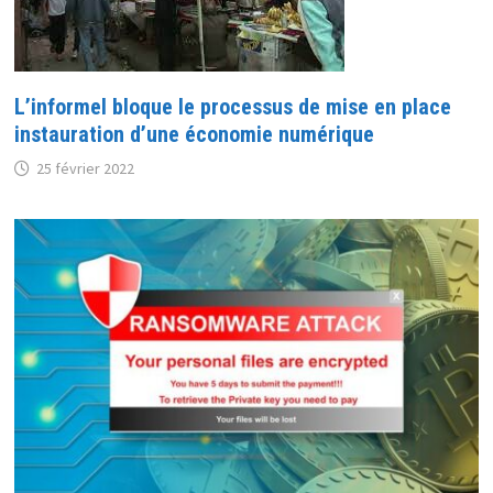
L’informel bloque le processus de mise en place
instauration d’une économie numérique
25 février 2022