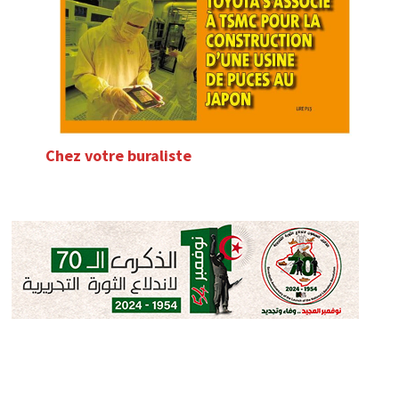
Chez votre buraliste