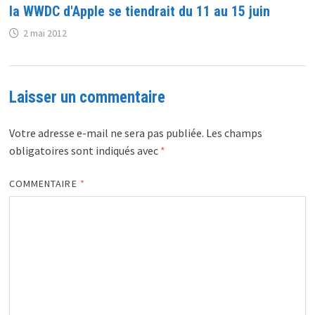
la WWDC d'Apple se tiendrait du 11 au 15 juin
2 mai 2012
Laisser un commentaire
Votre adresse e-mail ne sera pas publiée.
Les champs
obligatoires sont indiqués avec
*
COMMENTAIRE
*