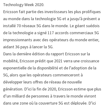
Technology Week 2020.
Ericsson fait partie des investisseurs les plus prolifiques
au monde dans la technologie 5G et a jusqu’à présent a
installé 70 réseaux 5G dans le monde. Le géant suédois
de la technologie a signé 117 accords commerciaux 5G
impressionnants avec des opérateurs du monde entier,
aidant 36 pays à lancer la 5G.
Dans la dernière édition du rapport Ericsson sur la
mobilité, Ericsson prédit que 2021 verra une croissance
exponentielle de la disponibilité et de l’adoption de la
5G, alors que les opérateurs commenceront à
développer leurs offres de réseau de nouvelle
génération. D’ici la fin de 2020, Ericsson estime que plus
d’un milliard de personnes à travers le monde vivront
dans une zone où la couverture 5G est déployée. D’ici