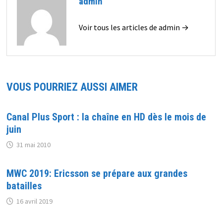
admin
Voir tous les articles de admin →
VOUS POURRIEZ AUSSI AIMER
Canal Plus Sport : la chaîne en HD dès le mois de
juin
31 mai 2010
MWC 2019: Ericsson se prépare aux grandes
batailles
16 avril 2019