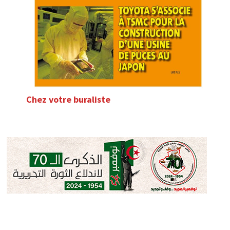
Chez votre buraliste