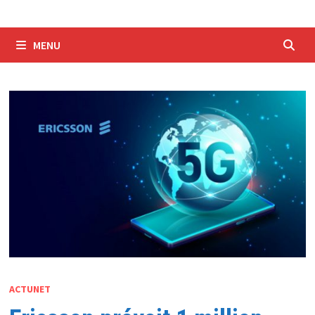
MENU
ACTUNET