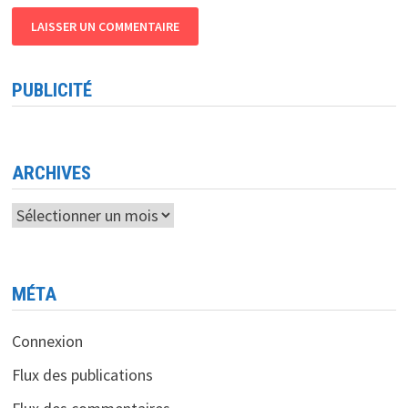
PUBLICITÉ
ARCHIVES
Archives
MÉTA
Connexion
Flux des publications