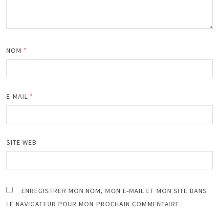
NOM
*
E-MAIL
*
SITE WEB
ENREGISTRER MON NOM, MON E-MAIL ET MON SITE DANS
LE NAVIGATEUR POUR MON PROCHAIN COMMENTAIRE.