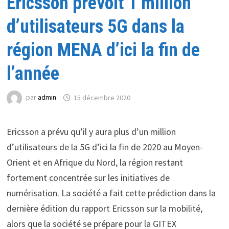
Ericsson prévoit 1 million
d’utilisateurs 5G dans la
région MENA d’ici la fin de
l’année
par
admin
15 décembre 2020
Ericsson a prévu qu’il y aura plus d’un million
d’utilisateurs de la 5G d’ici la fin de 2020 au Moyen-
Orient et en Afrique du Nord, la région restant
fortement concentrée sur les initiatives de
numérisation. La société a fait cette prédiction dans la
dernière édition du rapport Ericsson sur la mobilité,
alors que la société se prépare pour la GITEX