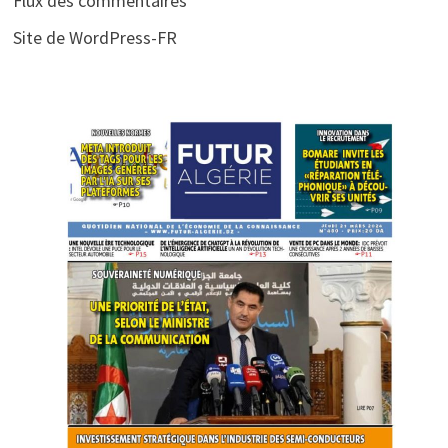
Flux des commentaires
Site de WordPress-FR