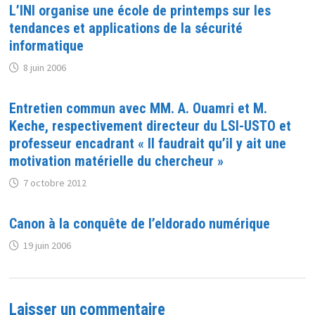
L’INI organise une école de printemps sur les
tendances et applications de la sécurité
informatique
8 juin 2006
Entretien commun avec MM. A. Ouamri et M.
Keche, respectivement directeur du LSI-USTO et
professeur encadrant « Il faudrait qu’il y ait une
motivation matérielle du chercheur »
7 octobre 2012
Canon à la conquête de l’eldorado numérique
19 juin 2006
Laisser un commentaire