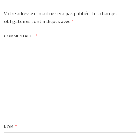
Votre adresse e-mail ne sera pas publiée.
Les champs
obligatoires sont indiqués avec
*
COMMENTAIRE
*
NOM
*