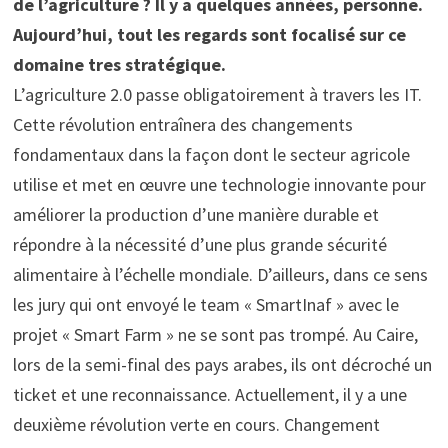
de l’agriculture ? Il y a quelques années, personne.
Aujourd’hui, tout les regards sont focalisé sur ce
domaine tres stratégique.
L’agriculture 2.0 passe obligatoirement à travers les IT.
Cette révolution entraînera des changements
fondamentaux dans la façon dont le secteur agricole
utilise et met en œuvre une technologie innovante pour
améliorer la production d’une manière durable et
répondre à la nécessité d’une plus grande sécurité
alimentaire à l’échelle mondiale. D’ailleurs, dans ce sens
les jury qui ont envoyé le team « SmartInaf » avec le
projet « Smart Farm » ne se sont pas trompé. Au Caire,
lors de la semi-final des pays arabes, ils ont décroché un
ticket et une reconnaissance. Actuellement, il y a une
deuxième révolution verte en cours. Changement