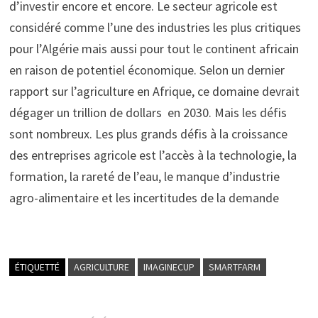
d’investir encore et encore. Le secteur agricole est
considéré comme l’une des industries les plus critiques
pour l’Algérie mais aussi pour tout le continent africain
en raison de potentiel économique. Selon un dernier
rapport sur l’agriculture en Afrique, ce domaine devrait
dégager un trillion de dollars en 2030. Mais les défis
sont nombreux. Les plus grands défis à la croissance
des entreprises agricole est l’accès à la technologie, la
formation, la rareté de l’eau, le manque d’industrie
agro-alimentaire et les incertitudes de la demande
ÉTIQUETTÉ
AGRICULTURE
IMAGINECUP
SMARTFARM