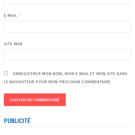
E-MAIL
*
SITE WEB
ENREGISTRER MON NOM, MON E-MAIL ET MON SITE DANS
LE NAVIGATEUR POUR MON PROCHAIN COMMENTAIRE.
PUBLICITÉ