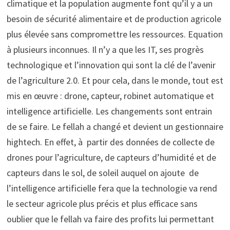
climatique et la population augmente font qu’il y a un
besoin de sécurité alimentaire et de production agricole
plus élevée sans compromettre les ressources. Equation
à plusieurs inconnues. Il n’y a que les IT, ses progrès
technologique et l’innovation qui sont la clé de l’avenir
de l’agriculture 2.0. Et pour cela, dans le monde, tout est
mis en œuvre : drone, capteur, robinet automatique et
intelligence artificielle. Les changements sont entrain
de se faire. Le fellah a changé et devient un gestionnaire
hightech. En effet, à partir des données de collecte de
drones pour l’agriculture, de capteurs d’humidité et de
capteurs dans le sol, de soleil auquel on ajoute de
l’intelligence artificielle fera que la technologie va rend
le secteur agricole plus précis et plus efficace sans
oublier que le fellah va faire des profits lui permettant