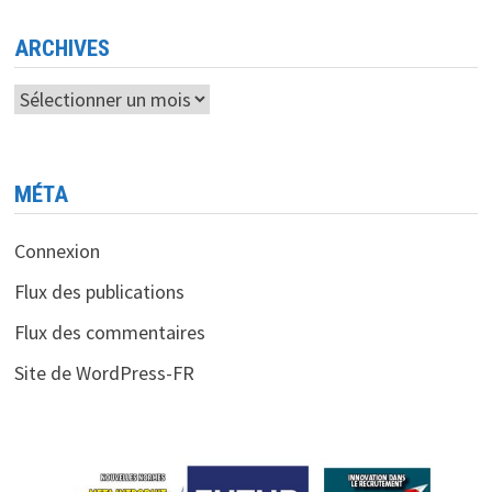
ARCHIVES
Archives
MÉTA
Connexion
Flux des publications
Flux des commentaires
Site de WordPress-FR