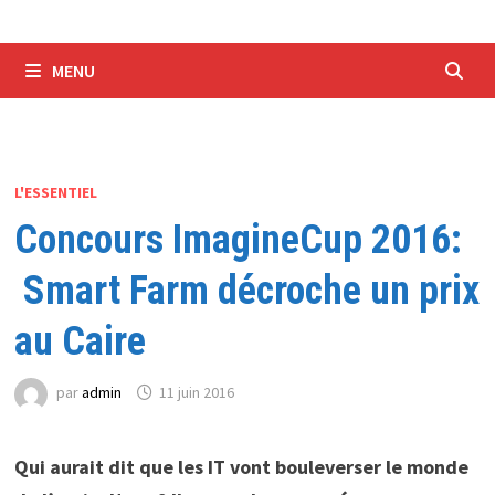
MENU
L'ESSENTIEL
Concours ImagineCup 2016:
Smart Farm décroche un prix
au Caire
par
admin
11 juin 2016
Qui aurait dit que les IT vont bouleverser le monde