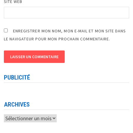
SITE WEB
ENREGISTRER MON NOM, MON E-MAIL ET MON SITE DANS
LE NAVIGATEUR POUR MON PROCHAIN COMMENTAIRE.
PUBLICITÉ
ARCHIVES
Archives