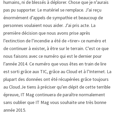
humains, ni de blessés à déplorer. Chose que je n’aurais
pas pu supporter. Le matériel se remplace. J’ai reçu
énormément d’appels de sympathie et beaucoup de
personnes voulaient nous aider. J’ai pris acte. La
première décision que nous avons prise après
l’extinction de l’incendie a été de «tirer» ce numéro et
de continuer à exister, à être sur le terrain. C’est ce que
nous faisons avec ce numéro qui est le dernier pour
l’année 2014. Ce numéro que vous êtes en train de lire
est sorti grâce aux TIC, grâce au Cloud et à l’Internet. La
plupart des données ont été récupérées grâce toujours
au Cloud.Je tiens à préciser qu’en dépit de cette terrible
épreuve, IT Mag continuera de paraître normalement
sans oublier que IT Mag vous souhaite une très bonne
année 2015.