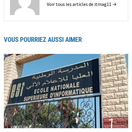
Voir tous les articles de itmag11 →
VOUS POURRIEZ AUSSI AIMER