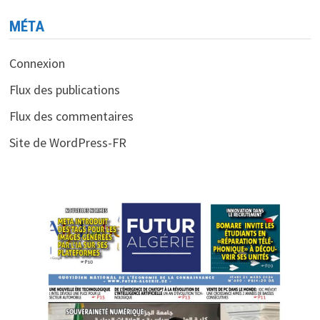
MÉTA
Connexion
Flux des publications
Flux des commentaires
Site de WordPress-FR