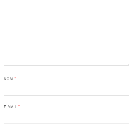
NOM
*
E-MAIL
*