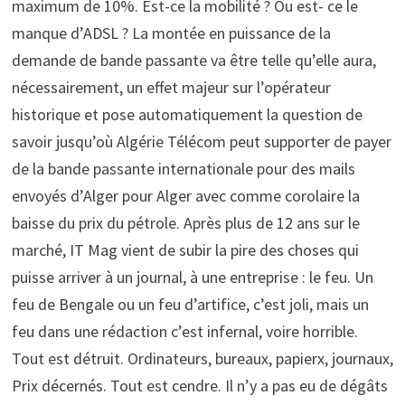
maximum de 10%. Est-ce la mobilité ? Ou est- ce le
manque d’ADSL ? La montée en puissance de la
demande de bande passante va être telle qu’elle aura,
nécessairement, un effet majeur sur l’opérateur
historique et pose automatiquement la question de
savoir jusqu’où Algérie Télécom peut supporter de payer
de la bande passante internationale pour des mails
envoyés d’Alger pour Alger avec comme corolaire la
baisse du prix du pétrole. Après plus de 12 ans sur le
marché, IT Mag vient de subir la pire des choses qui
puisse arriver à un journal, à une entreprise : le feu. Un
feu de Bengale ou un feu d’artifice, c’est joli, mais un
feu dans une rédaction c’est infernal, voire horrible.
Tout est détruit. Ordinateurs, bureaux, papierx, journaux,
Prix décernés. Tout est cendre. Il n’y a pas eu de dégâts