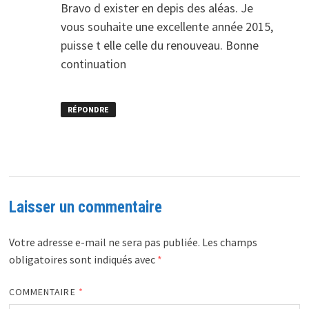
Bravo d exister en depis des aléas. Je
vous souhaite une excellente année 2015,
puisse t elle celle du renouveau. Bonne
continuation
RÉPONDRE
Laisser un commentaire
Votre adresse e-mail ne sera pas publiée.
Les champs
obligatoires sont indiqués avec
*
COMMENTAIRE
*