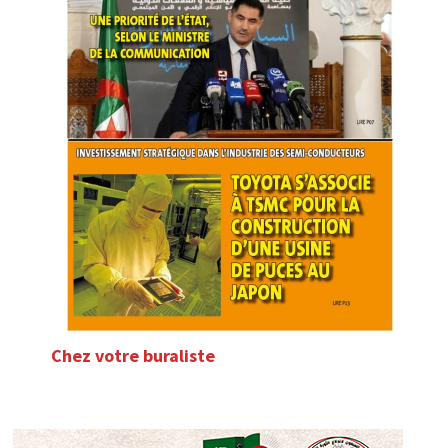
Chez votre buraliste