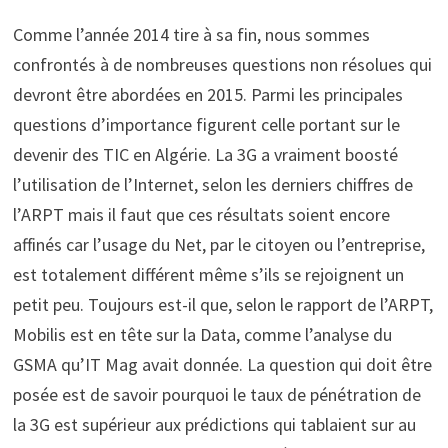
Comme l’année 2014 tire à sa fin, nous sommes
confrontés à de nombreuses questions non résolues qui
devront être abordées en 2015. Parmi les principales
questions d’importance figurent celle portant sur le
devenir des TIC en Algérie. La 3G a vraiment boosté
l’utilisation de l’Internet, selon les derniers chiffres de
l’ARPT mais il faut que ces résultats soient encore
affinés car l’usage du Net, par le citoyen ou l’entreprise,
est totalement différent même s’ils se rejoignent un
petit peu. Toujours est-il que, selon le rapport de l’ARPT,
Mobilis est en tête sur la Data, comme l’analyse du
GSMA qu’IT Mag avait donnée. La question qui doit être
posée est de savoir pourquoi le taux de pénétration de
la 3G est supérieur aux prédictions qui tablaient sur au