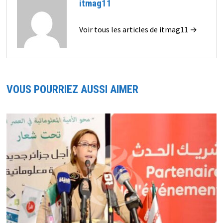
itmag11
Voir tous les articles de itmag11 →
VOUS POURRIEZ AUSSI AIMER