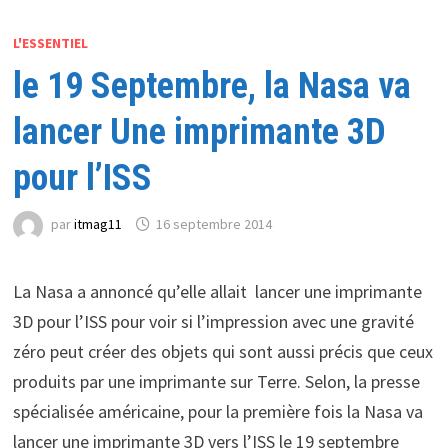
L'ESSENTIEL
le 19 Septembre, la Nasa va
lancer Une imprimante 3D
pour l’ISS
par
itmag11
16 septembre 2014
La Nasa a annoncé qu’elle allait lancer une imprimante
3D pour l’ISS pour voir si l’impression avec une gravité
zéro peut créer des objets qui sont aussi précis que ceux
produits par une imprimante sur Terre. Selon, la presse
spécialisée américaine, pour la première fois la Nasa va
lancer une imprimante 3D vers l’ISS le 19 septembre