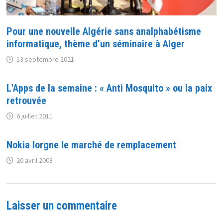
Pour une nouvelle Algérie sans analphabétisme
informatique, thème d’un séminaire à Alger
13 septembre 2021
L'Apps de la semaine : « Anti Mosquito » ou la paix
retrouvée
6 juillet 2011
Nokia lorgne le marché de remplacement
20 avril 2008
Laisser un commentaire