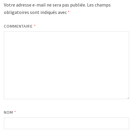
Votre adresse e-mail ne sera pas publiée.
Les champs
obligatoires sont indiqués avec
*
COMMENTAIRE
*
NOM
*