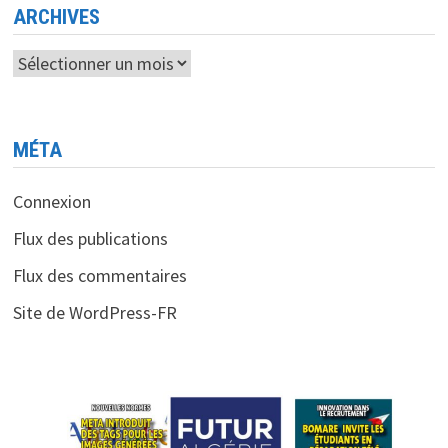
ARCHIVES
Archives
MÉTA
Connexion
Flux des publications
Flux des commentaires
Site de WordPress-FR