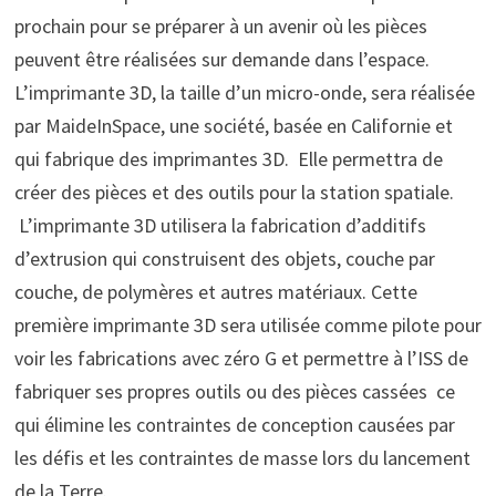
prochain pour se préparer à un avenir où les pièces
peuvent être réalisées sur demande dans l’espace.
L’imprimante 3D, la taille d’un micro-onde, sera réalisée
par MaideInSpace, une société, basée en Californie et
qui fabrique des imprimantes 3D. Elle permettra de
créer des pièces et des outils pour la station spatiale.
L’imprimante 3D utilisera la fabrication d’additifs
d’extrusion qui construisent des objets, couche par
couche, de polymères et autres matériaux. Cette
première imprimante 3D sera utilisée comme pilote pour
voir les fabrications avec zéro G et permettre à l’ISS de
fabriquer ses propres outils ou des pièces cassées ce
qui élimine les contraintes de conception causées par
les défis et les contraintes de masse lors du lancement
de la Terre.