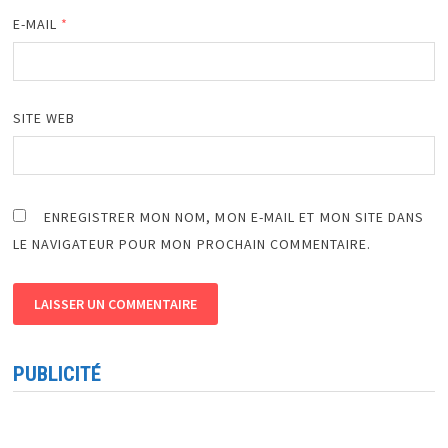
E-MAIL
*
SITE WEB
ENREGISTRER MON NOM, MON E-MAIL ET MON SITE DANS
LE NAVIGATEUR POUR MON PROCHAIN COMMENTAIRE.
PUBLICITÉ