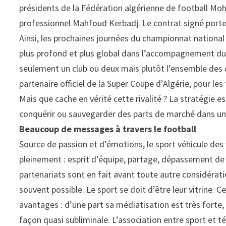
présidents de la Fédération algérienne de football Moh
professionnel Mahfoud Kerbadj. Le contrat signé porter
Ainsi, les prochaines journées du championnat national 
plus profond et plus global dans l’accompagnement du
seulement un club ou deux mais plutôt l’ensemble des clu
partenaire officiel de la Super Coupe d’Algérie, pour les
Mais que cache en vérité cette rivalité ? La stratégie e
conquérir ou sauvegarder des parts de marché dans un
Beaucoup de messages à travers le football
Source de passion et d’émotions, le sport véhicule des 
pleinement : esprit d’équipe, partage, dépassement de s
partenariats sont en fait avant toute autre considérati
souvent possible. Le sport se doit d’être leur vitrine.
avantages : d’une part sa médiatisation est très forte,
façon quasi subliminale. L’association entre sport et té