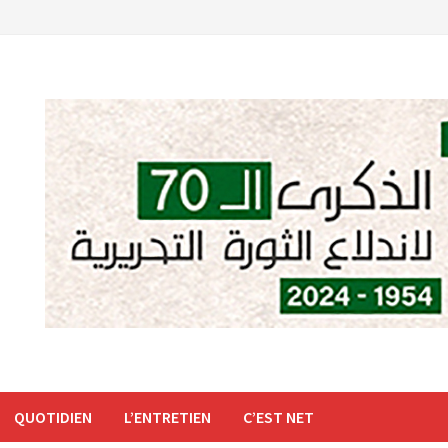
QUOTIDIEN
L’ENTRETIEN
C’EST NET