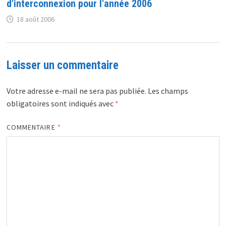
d'interconnexion pour l'année 2006
18 août 2006
Laisser un commentaire
Votre adresse e-mail ne sera pas publiée.
Les champs
obligatoires sont indiqués avec
*
COMMENTAIRE
*