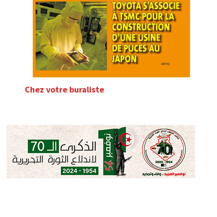
Chez votre buraliste