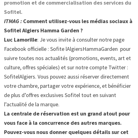
promotion et de commercialisation des services du
Sofitel.
ITMAG :
Comment utilisez-vous les médias sociaux à
Sofitel Algiers Hamma Garden ?
Luc Lamorille
: Je vous invite à consulter notre page
Facebook officielle : Sofite lAlgiersHammaGarden pour
suivre toutes nos actualités (promotions, events, art et
culture, offres spéciales) et sur notre compte Twitter :
SofitelAlgiers. Vous pouvez aussi réserver directement
votre chambre, partager votre expérience, et bénéficier
de plus d’offres exclusives Sofitel tout en suivant
l’actualité de la marque.
La centrale de réservation est un grand atout pour
vous face à la concurrence des autres marques.
Pouvez-vous nous donner quelques détails sur cet