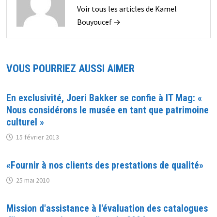
Voir tous les articles de Kamel
Bouyoucef →
VOUS POURRIEZ AUSSI AIMER
En exclusivité, Joeri Bakker se confie à IT Mag: «
Nous considérons le musée en tant que patrimoine
culturel »
15 février 2013
«Fournir à nos clients des prestations de qualité»
25 mai 2010
Mission d'assistance à l'évaluation des catalogues