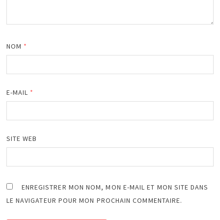
NOM
*
E-MAIL
*
SITE WEB
ENREGISTRER MON NOM, MON E-MAIL ET MON SITE DANS
LE NAVIGATEUR POUR MON PROCHAIN COMMENTAIRE.