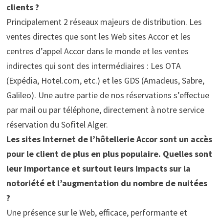
clients ?
Principalement 2 réseaux majeurs de distribution. Les
ventes directes que sont les Web sites Accor et les
centres d’appel Accor dans le monde et les ventes
indirectes qui sont des intermédiaires : Les OTA
(Expédia, Hotel.com, etc.) et les GDS (Amadeus, Sabre,
Galileo). Une autre partie de nos réservations s’effectue
par mail ou par téléphone, directement à notre service
réservation du Sofitel Alger.
Les sites Internet de l’hôtellerie Accor sont un accès
pour le client de plus en plus populaire. Quelles sont
leur importance et surtout leurs impacts sur la
notoriété et l’augmentation du nombre de nuitées
?
Une présence sur le Web, efficace, performante et