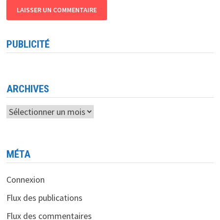
PUBLICITÉ
ARCHIVES
Archives
MÉTA
Connexion
Flux des publications
Flux des commentaires