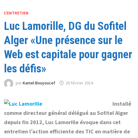
L'ENTRETIEN
Luc Lamorille, DG du Sofitel
Alger «Une présence sur le
Web est capitale pour gagner
les défis»
par
Kamel Bouyoucef
20 février 2014
Installé
comme directeur général délégué au Sofitel Alger
depuis fin 2012, Luc Lamorille évoque dans cet
entretien l’action efficiente des TIC en matière de