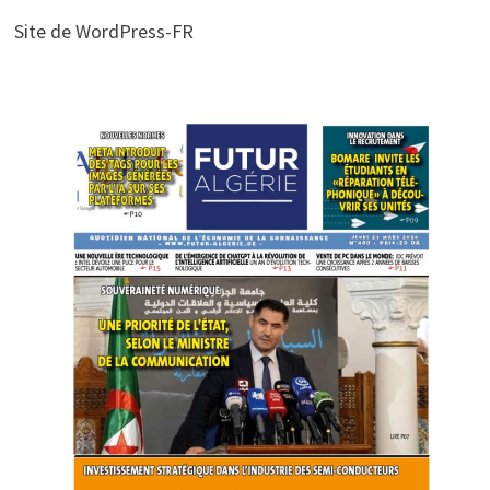
Site de WordPress-FR