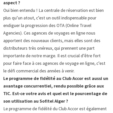
aspect ?
Oui bien entendu ! La centrale de réservation est bien
plus qu’un atout, c’est un outil indispensable pour
endiguer la progression des OTA (Online Travel
Agencies). Ces agences de voyages en ligne nous
apportent des nouveaux clients, mais elles sont des
distributeurs très onéreux, qui prennent une part
importante de notre marge. Il est crucial d’être fort
pour faire face à ces agences de voyage en ligne, c’est
le défi commercial des années à venir.
Le programme de fidélité au Club Accor est aussi un
avantage concurrentiel, rendu possible grâce aux
TIC. Est-ce votre avis et quel est le pourcentage de
son utilisation au Sofitel Alger ?
Le programme de fidélité du Club Accor est également