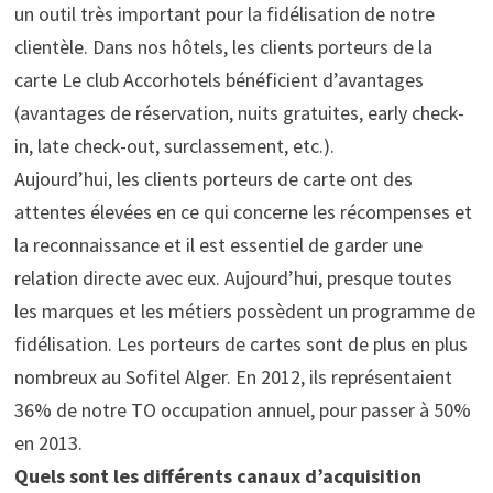
un outil très important pour la fidélisation de notre
clientèle. Dans nos hôtels, les clients porteurs de la
carte Le club Accorhotels bénéficient d’avantages
(avantages de réservation, nuits gratuites, early check-
in, late check-out, surclassement, etc.).
Aujourd’hui, les clients porteurs de carte ont des
attentes élevées en ce qui concerne les récompenses et
la reconnaissance et il est essentiel de garder une
relation directe avec eux. Aujourd’hui, presque toutes
les marques et les métiers possèdent un programme de
fidélisation. Les porteurs de cartes sont de plus en plus
nombreux au Sofitel Alger. En 2012, ils représentaient
36% de notre TO occupation annuel, pour passer à 50%
en 2013.
Quels sont les différents canaux d’acquisition