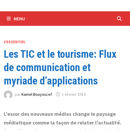
MENU
L'ESSENTIEL
Les TIC et le tourisme: Flux
de communication et
myriade d’applications
par
Kamel Bouyoucef
1 février 2014
L’essor des nouveaux médias change le paysage
médiatique comme la façon de relater l’actualité.