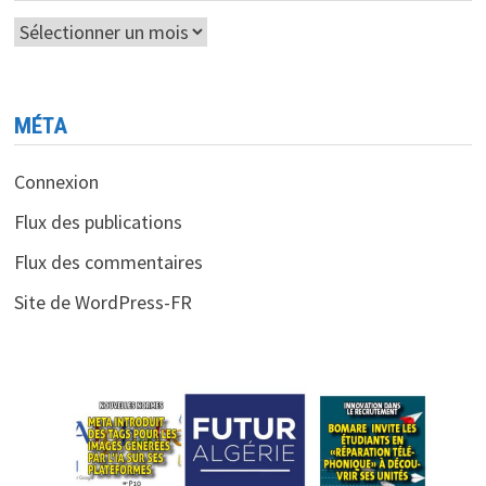
Archives
MÉTA
Connexion
Flux des publications
Flux des commentaires
Site de WordPress-FR