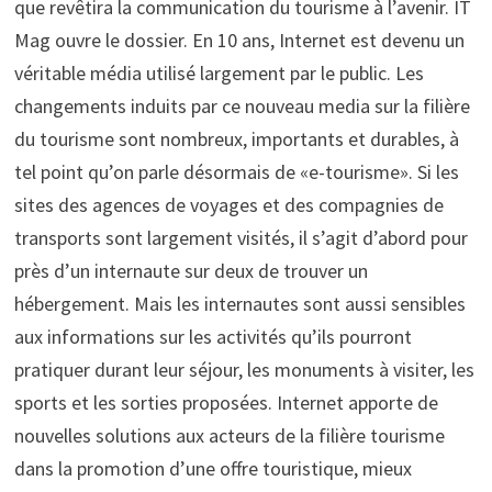
que revêtira la communication du tourisme à l’avenir. IT
Mag ouvre le dossier. En 10 ans, Internet est devenu un
véritable média utilisé largement par le public. Les
changements induits par ce nouveau media sur la filière
du tourisme sont nombreux, importants et durables, à
tel point qu’on parle désormais de «e-tourisme». Si les
sites des agences de voyages et des compagnies de
transports sont largement visités, il s’agit d’abord pour
près d’un internaute sur deux de trouver un
hébergement. Mais les internautes sont aussi sensibles
aux informations sur les activités qu’ils pourront
pratiquer durant leur séjour, les monuments à visiter, les
sports et les sorties proposées. Internet apporte de
nouvelles solutions aux acteurs de la filière tourisme
dans la promotion d’une offre touristique, mieux