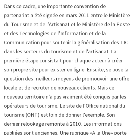
Dans ce cadre, une importante convention de
partenariat a été signée en mars 2011 entre le Ministère
du Tourisme et de l’Artisanat et le Ministère de la Poste
et des Technologies de l’Information et de la
Communication pour soutenir la généralisation des TIC
dans les secteurs du tourisme et de l’artisanat. La
première étape consistait pour chaque acteur à créer
son propre site pour exister en ligne. Ensuite, se pose la
question des meilleurs moyens de promouvoir une offre
locale et de recruter de nouveaux clients. Mais ce
nouveau territoire n’a pas vraiment été conquis par les
opérateurs de tourisme. Le site de l’Office national du
tourisme (ONT) est loin de donner l’exemple. Son
dernier relookage remonte à 2010. Les informations
publiées sont anciennes. Une rubrique «A la Une» porte