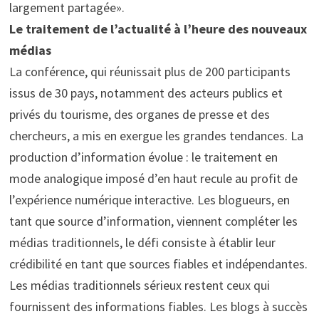
largement partagée».
Le traitement de l’actualité à l’heure des nouveaux
médias
La conférence, qui réunissait plus de 200 participants
issus de 30 pays, notamment des acteurs publics et
privés du tourisme, des organes de presse et des
chercheurs, a mis en exergue les grandes tendances. La
production d’information évolue : le traitement en
mode analogique imposé d’en haut recule au profit de
l’expérience numérique interactive. Les blogueurs, en
tant que source d’information, viennent compléter les
médias traditionnels, le défi consiste à établir leur
crédibilité en tant que sources fiables et indépendantes.
Les médias traditionnels sérieux restent ceux qui
fournissent des informations fiables. Les blogs à succès