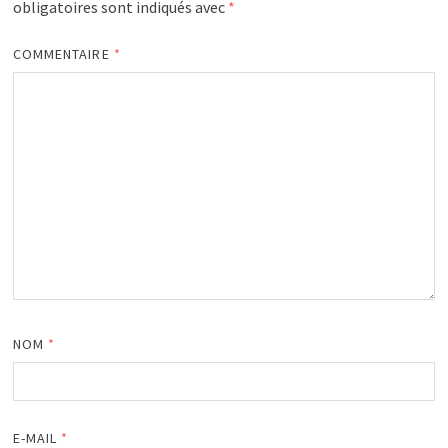
obligatoires sont indiqués avec
*
COMMENTAIRE
*
NOM
*
E-MAIL
*