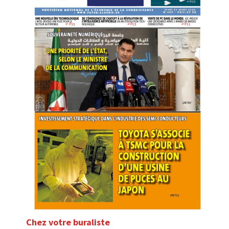
Chez votre buraliste