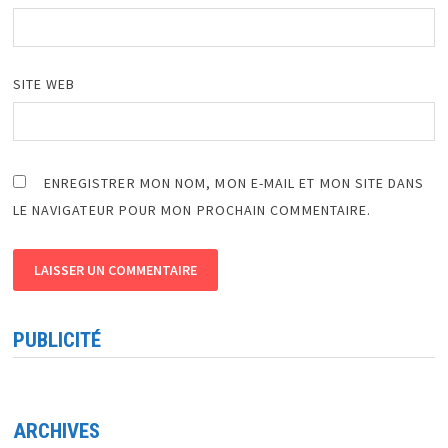
SITE WEB
ENREGISTRER MON NOM, MON E-MAIL ET MON SITE DANS
LE NAVIGATEUR POUR MON PROCHAIN COMMENTAIRE.
PUBLICITÉ
ARCHIVES