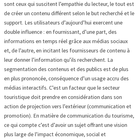
sont ceux qui suscitent l’empathie du lecteur, le tout est
de créer un contenu différent selon le but recherché et le
support. Les utilisateurs d’aujourd’hui exercent une
double influence : en fournissant, d’une part, des
informations en temps réel grâce aux médias sociaux
et, de l’autre, en incitant les fournisseurs de contenu à
leur donner l’information qu’ils recherchent. La
segmentation des contenus et des publics est de plus
en plus prononcée, conséquence d’un usage accru des
médias interactifs. C’est un facteur que le secteur
touristique doit prendre en considération dans son
action de projection vers l’extérieur (communication et
promotion). En matière de communication du tourisme,
ce qui compte c’est d’avoir un sujet offrant une vision
plus large de l’impact économique, social et