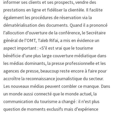
informer ses clients et ses prospects, vendre des
prestations en ligne et fidéliser la clientèle. Il facilite
également les procédures de réservation via la
dématérialisation des documents. Quand il a prononcé
l’allocution d’ouverture de la conférence, le Secrétaire
général de l’OMT, Taleb Rifai, a mis en évidence un
aspect important : «S’il est vrai que le tourisme
bénéficie d’une plus large couverture médiatique dans
les médias dominants, la presse professionnelle et les
agences de presse, beaucoup reste encore à faire pour
accroître la reconnaissance journalistique du secteur.
Les nouveaux médias peuvent combler ce manque. Dans
un monde aussi connecté que le monde actuel, la
communication du tourisme a changé : il n’est plus
question de moments exclusifs mais d’expérience