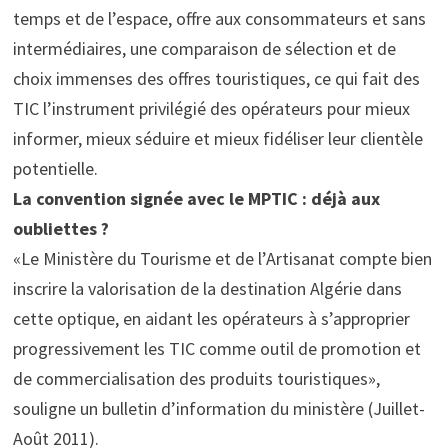
temps et de l’espace, offre aux consommateurs et sans
intermédiaires, une comparaison de sélection et de
choix immenses des offres touristiques, ce qui fait des
TIC l’instrument privilégié des opérateurs pour mieux
informer, mieux séduire et mieux fidéliser leur clientèle
potentielle.
La convention signée avec le MPTIC : déjà aux
oubliettes ?
«Le Ministère du Tourisme et de l’Artisanat compte bien
inscrire la valorisation de la destination Algérie dans
cette optique, en aidant les opérateurs à s’approprier
progressivement les TIC comme outil de promotion et
de commercialisation des produits touristiques»,
souligne un bulletin d’information du ministère (Juillet-
Août 2011).