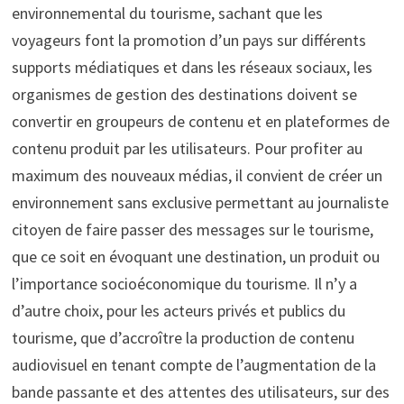
environnemental du tourisme, sachant que les
voyageurs font la promotion d’un pays sur différents
supports médiatiques et dans les réseaux sociaux, les
organismes de gestion des destinations doivent se
convertir en groupeurs de contenu et en plateformes de
contenu produit par les utilisateurs. Pour profiter au
maximum des nouveaux médias, il convient de créer un
environnement sans exclusive permettant au journaliste
citoyen de faire passer des messages sur le tourisme,
que ce soit en évoquant une destination, un produit ou
l’importance socioéconomique du tourisme. Il n’y a
d’autre choix, pour les acteurs privés et publics du
tourisme, que d’accroître la production de contenu
audiovisuel en tenant compte de l’augmentation de la
bande passante et des attentes des utilisateurs, sur des