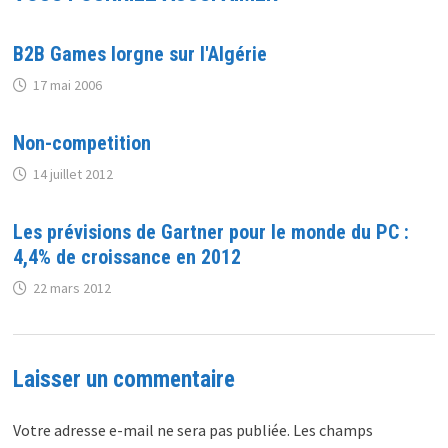
B2B Games lorgne sur l'Algérie
17 mai 2006
Non-competition
14 juillet 2012
Les prévisions de Gartner pour le monde du PC :
4,4% de croissance en 2012
22 mars 2012
Laisser un commentaire
Votre adresse e-mail ne sera pas publiée.
Les champs