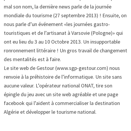
mal son nom, la dernière news parle de la journée
mondiale du tourisme (27 septembre 2013) ! Ensuite, on
nous parle d’un événement «les journées gastro-
touristiques et de l’artisanat à Varsovie (Pologne)» qui
ont eu lieu du 3 au 10 Octobre 2013. Un insupportable
ronronnement littéraire ! Un gros travail de changement
des mentalités est à faire.
Le site web de Gestour (www.sgp-gestour.com) nous
renvoie à la préhistoire de l’informatique. Un site sans
aucune valeur. L’opérateur national ONAT, tire son
épingle du jeu avec un site web agréable et une page
facebook qui l’aident à commercialiser la destination
Algérie et développer le tourisme national.