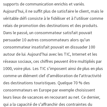
supports de communication enrichis et variés.
Aujourd’hui, il ne suffit plus de satisfaire le client, mais le
véritable défi consiste à le fidéliser et à l’utiliser comme
relais de promotion des destinations et des produits.
Dans le passé, un consommateur satisfait pouvait
persuader 10 autres consommateurs alors qu’un
consommateur insatisfait pouvait en dissuader 100
autour de lui. Aujourd’hui avec les TIC, Internet et les
réseaux sociaux, ces chiffres peuvent être multipliés par
1000, voire plus. Les TIC s’imposent ainsi de plus en plus
comme un élément clef d’amélioration de l’attractivité
des destinations touristiques. Quelque 70 % des
consommateurs en Europe par exemple choisissent
leurs lieux de vacances en recourant au net. Ce dernier,
qui a la capacité de s’affranchir des contraintes du