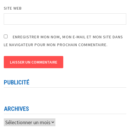
SITE WEB
ENREGISTRER MON NOM, MON E-MAIL ET MON SITE DANS
LE NAVIGATEUR POUR MON PROCHAIN COMMENTAIRE.
PUBLICITÉ
ARCHIVES
Archives