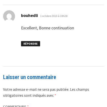
dit :
bouhedli
1 octobre 2013 à 10h28
Excellent, Bonne continuation
RÉPONDRE
Laisser un commentaire
Votre adresse e-mail ne sera pas publiée.
Les champs
obligatoires sont indiqués avec
*
COMMENTAIRE
*