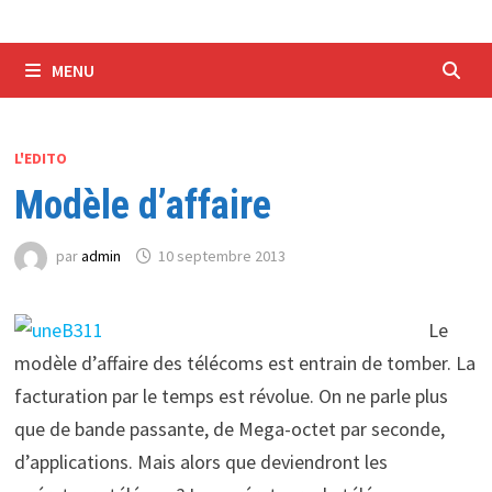
MENU
L'EDITO
Modèle d’affaire
par
admin
10 septembre 2013
Le
modèle d’affaire des télécoms est entrain de tomber. La
facturation par le temps est révolue. On ne parle plus
que de bande passante, de Mega-octet par seconde,
d’applications. Mais alors que deviendront les