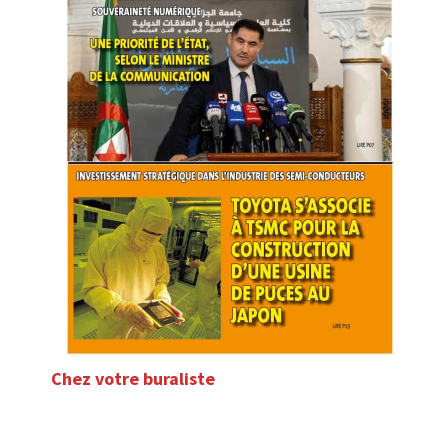
Chez votre buraliste