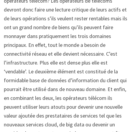
opérateurs télécom? Les opérateurs de télécoms
devront donc faire une lecture critique de leurs actifs et
de leurs opérations s’ils veulent rester rentables mais ils
ont un grand nombre de biens qu’ils peuvent faire
monnayer dans pratiquement les trois domaines
principaux. En effet, tout le monde a besoin de
connectivité réseau et elle devient nécessaire. C’est
l’infrastructure. Plus elle est dense plus elle est
‘vendable’. Le deuxième élément est constitué de la
formidable base de données d’information du client qui
pourrait être utilisé dans de nouveau domaine. Et enfin,
en combinant les deux, les opérateurs télécom ils
peuvent utiliser leurs atouts pour devenir une nouvelle
valeur ajoutée des prestataires de services tel que les
nouveaux services cloud, de big data ou devenir un