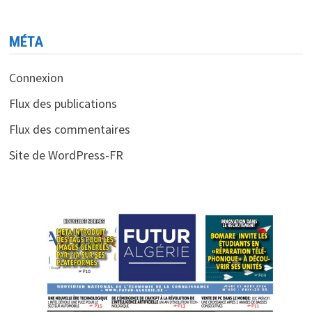
MÉTA
Connexion
Flux des publications
Flux des commentaires
Site de WordPress-FR