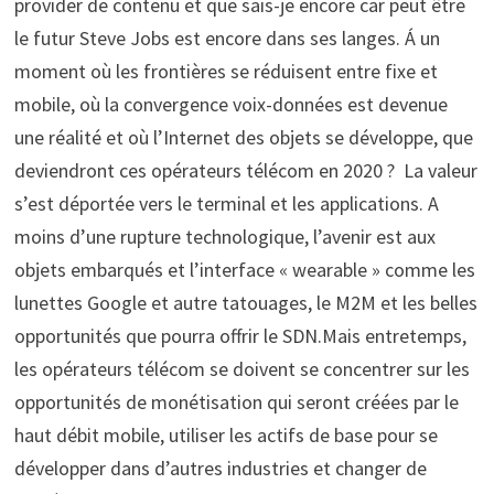
provider de contenu et que sais-je encore car peut être
le futur Steve Jobs est encore dans ses langes. Á un
moment où les frontières se réduisent entre fixe et
mobile, où la convergence voix-données est devenue
une réalité et où l’Internet des objets se développe, que
deviendront ces opérateurs télécom en 2020 ? La valeur
s’est déportée vers le terminal et les applications. A
moins d’une rupture technologique, l’avenir est aux
objets embarqués et l’interface « wearable » comme les
lunettes Google et autre tatouages, le M2M et les belles
opportunités que pourra offrir le SDN.Mais entretemps,
les opérateurs télécom se doivent se concentrer sur les
opportunités de monétisation qui seront créées par le
haut débit mobile, utiliser les actifs de base pour se
développer dans d’autres industries et changer de