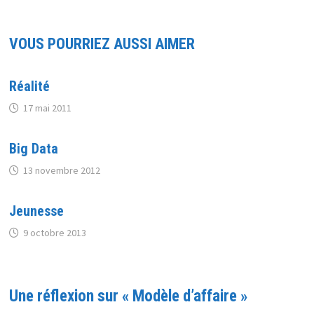
VOUS POURRIEZ AUSSI AIMER
Réalité
17 mai 2011
Big Data
13 novembre 2012
Jeunesse
9 octobre 2013
Une réflexion sur «
Modèle d’affaire
»