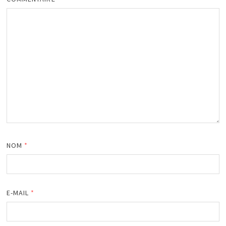
NOM
*
E-MAIL
*