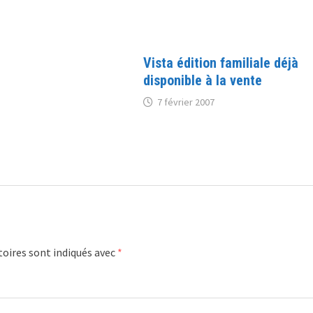
Vista édition familiale déjà
disponible à la vente
7 février 2007
oires sont indiqués avec
*