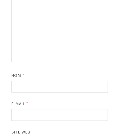
NOM
*
E-MAIL
*
SITE WEB