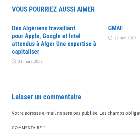
VOUS POURRIEZ AUSSI AIMER
Des Algériens travaillant
GMAF
pour Apple, Google et Intel
22 mai 2012
attendus à Alger Une expertise à
capitaliser
21 mars 2012
Laisser un commentaire
Votre adresse e-mail ne sera pas publiée.
Les champs obligat
COMMENTAIRE
*