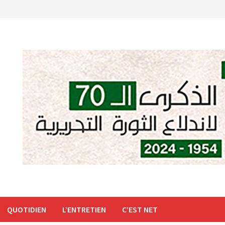
QUOTIDIEN
L’ENTRETIEN
C’EST NET