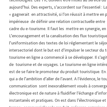
aujourd’hui. Des experts, s’accordent sur l’essentiel : 
« gagnerait en attractivité, si l’on réussit à mettre en 
impérieuse de définir une relation contractuelle entre 
cadre du e-tourisme. Il faut les mettre en synergie, en 
L’encouragement et la canalisation des flux touristique
l’uniformisation des textes de loi réglementant le séjo
intersectoriel dont le but est d’impulser le secteur du
tourisme en ligne a commencé à se développer. Il s’agi
de tourisme et de voyages. Le tourisme en ligne intér
est de se faire le promoteur du produit touristique. En 
qui a de l’ambition d’aller de l’avant. A l’évidence, le 
communication sont inexorablement voués à converge
électronique est de nature à fluidifier l’échange d’in
instantanés et pratiques. On est dans l’électronique 