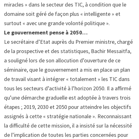
miracles » dans le secteur des TIC, à condition que le
domaine soit géré de façon plus « intelligente » et
surtout « avec une grande volonté politique ».
Le gouvernement pense à 2050…
Le secrétaire d’Etat auprès du Premier ministre, chargé
de la prospective et des statistiques, Bachir Messaitfa,
a souligné lors de son allocution d’ouverture de ce
séminaire, que le gouvernement a mis en place un plan
de travail visant à intégrer « totalement » les TIC dans
tous les secteurs d’activité à l’horizon 2050. Il a affirmé
qu’une démarche graduelle est adoptée à travers trois
étapes ; 2019, 2030 et 2050 pour atteindre les objectifs
assignés à cette « stratégie nationale ». Reconnaissant
la difficulté de cette mission, il a insisté sur la nécessité
de l’implication de toutes les parties concernées pour