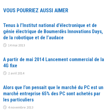
VOUS POURRIEZ AUSSI AIMER
Tenus à l’Institut national d’électronique et de
génie électrique de Boumerdès Innovations Days,
de la robotique et de l’audace
14 mai 2013
A partir de mai 2014 Lancement commercial de la
4G fixe
2 avril 2014
Alors que l’on pensait que le marché du PC est un
marché entreprise 65% des PC sont achetés par
les particuliers
4 novembre 2013