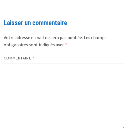
Laisser un commentaire
Votre adresse e-mail ne sera pas publiée.
Les champs
obligatoires sont indiqués avec
*
COMMENTAIRE
*