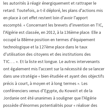
les autorités à réagir énergiquement et rattraper le
retard. Toutefois, a-t-il déploré, les plans d’actions mis
en place à cet effet restent loin d’avoir l’apport
escompté. « Concernant les brevets d’invention en TIC,
l’Algérie est classée, en 2012, à la 136ème place. Elle a
occupé la 88ème position en termes d’équipement
technologique et la 127ème place dans le taux
d’utilisation des citoyens et des institutions des
TIC…. ». Et la liste est longue. Le autres intervenants
ont également mis l’accent sur la nécessité de se lancer
dans une stratégie « bien étudiée et ayant des objectifs
précis à court, à moyen et à long termes ». Les
conférenciers venus d’Egypte, du Koweït et de la
Jordanie ont été unanimes à souligner que l’Algérie
possède d’énormes potentialités pour « réaliser des