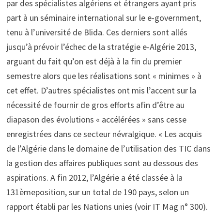
par des spécialistes algériens et étrangers ayant pris
part à un séminaire international sur le e-government,
tenu à l’université de Blida. Ces derniers sont allés
jusqu’à prévoir l’échec de la stratégie e-Algérie 2013,
arguant du fait qu’on est déjà à la fin du premier
semestre alors que les réalisations sont « minimes » à
cet effet. D’autres spécialistes ont mis l’accent sur la
nécessité de fournir de gros efforts afin d’être au
diapason des évolutions « accélérées » sans cesse
enregistrées dans ce secteur névralgique. « Les acquis
de l’Algérie dans le domaine de l’utilisation des TIC dans
la gestion des affaires publiques sont au dessous des
aspirations. A fin 2012, l’Algérie a été classée à la
131èmeposition, sur un total de 190 pays, selon un
rapport établi par les Nations unies (voir IT Mag n° 300).