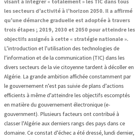
visant à intégrer « totalement » les TIC dans tous
les secteurs d’activité à l’horizon 2050. Il a affirmé
qu’une démarche graduelle est adoptée à travers
trois étapes ; 2019, 2030 et 2050 pour atteindre les
objectifs assignés à cette « stratégie nationale ».
L’introduction et l’utilisation des technologies de
l’information et de la communication (TIC) dans les
divers secteurs de la vie citoyenne tardent à décoller en
Algérie. La grande ambition affichée constamment par
le gouvernement n’est pas suivie de plans d’actions
efficients à même d’atteindre les objectifs escomptés
en matière du gouvernement électronique (e-
gouvernment). Plusieurs facteurs ont contribué à
classer l’Algérie aux derniers rangs des pays dans ce
domaine. Ce constat d’échec a été dressé, lundi dernier,