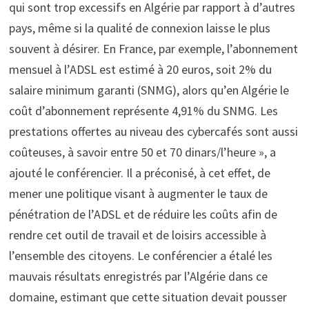
qui sont trop excessifs en Algérie par rapport à d’autres
pays, même si la qualité de connexion laisse le plus
souvent à désirer. En France, par exemple, l’abonnement
mensuel à l’ADSL est estimé à 20 euros, soit 2% du
salaire minimum garanti (SNMG), alors qu’en Algérie le
coût d’abonnement représente 4,91% du SNMG. Les
prestations offertes au niveau des cybercafés sont aussi
coûteuses, à savoir entre 50 et 70 dinars/l’heure », a
ajouté le conférencier. Il a préconisé, à cet effet, de
mener une politique visant à augmenter le taux de
pénétration de l’ADSL et de réduire les coûts afin de
rendre cet outil de travail et de loisirs accessible à
l’ensemble des citoyens. Le conférencier a étalé les
mauvais résultats enregistrés par l’Algérie dans ce
domaine, estimant que cette situation devait pousser