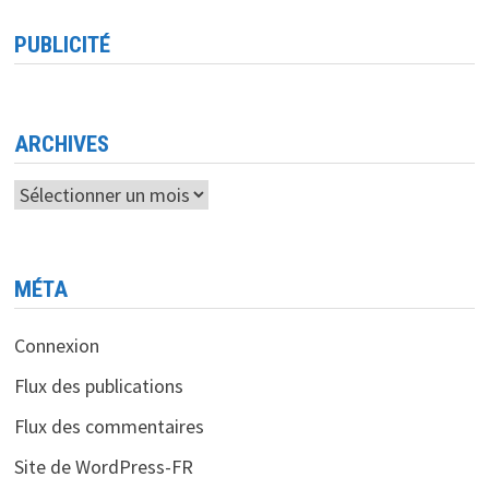
PUBLICITÉ
ARCHIVES
Archives
MÉTA
Connexion
Flux des publications
Flux des commentaires
Site de WordPress-FR