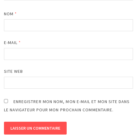
NOM
*
E-MAIL
*
SITE WEB
ENREGISTRER MON NOM, MON E-MAIL ET MON SITE DANS
LE NAVIGATEUR POUR MON PROCHAIN COMMENTAIRE.