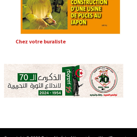
Chez votre buraliste