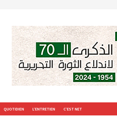
QUOTIDIEN
L’ENTRETIEN
C’EST NET