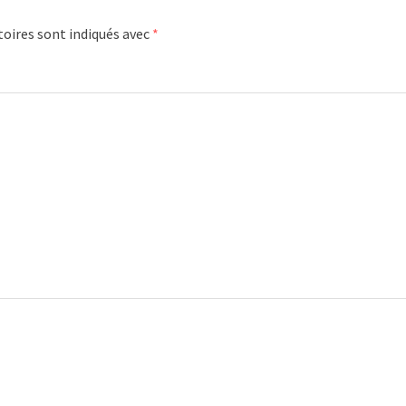
oires sont indiqués avec
*