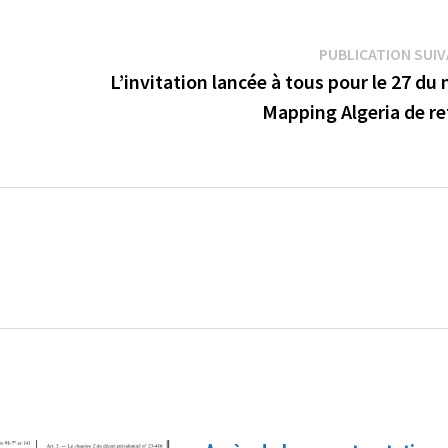
PUBLICATION SUI
L’invitation lancée à tous pour le 27 du
Mapping Algeria de re