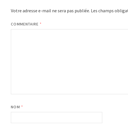
Votre adresse e-mail ne sera pas publiée.
Les champs obligat
COMMENTAIRE
*
NOM
*