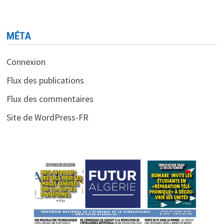
MÉTA
Connexion
Flux des publications
Flux des commentaires
Site de WordPress-FR