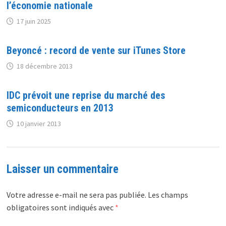
l’économie nationale
17 juin 2025
Beyoncé : record de vente sur iTunes Store
18 décembre 2013
IDC prévoit une reprise du marché des
semiconducteurs en 2013
10 janvier 2013
Laisser un commentaire
Votre adresse e-mail ne sera pas publiée.
Les champs
obligatoires sont indiqués avec
*