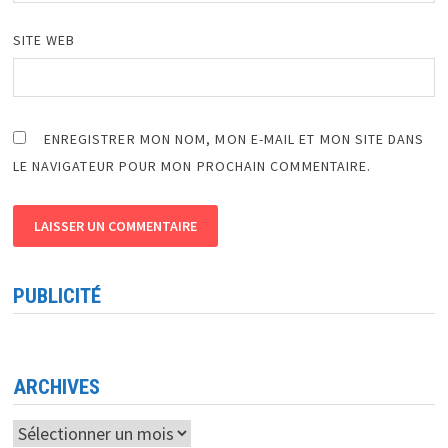
SITE WEB
ENREGISTRER MON NOM, MON E-MAIL ET MON SITE DANS
LE NAVIGATEUR POUR MON PROCHAIN COMMENTAIRE.
PUBLICITÉ
ARCHIVES
Archives