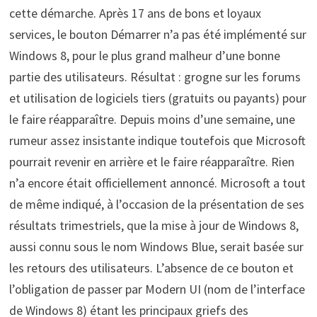
cette démarche. Après 17 ans de bons et loyaux
services, le bouton Démarrer n’a pas été implémenté sur
Windows 8, pour le plus grand malheur d’une bonne
partie des utilisateurs. Résultat : grogne sur les forums
et utilisation de logiciels tiers (gratuits ou payants) pour
le faire réapparaître. Depuis moins d’une semaine, une
rumeur assez insistante indique toutefois que Microsoft
pourrait revenir en arrière et le faire réapparaître. Rien
n’a encore était officiellement annoncé. Microsoft a tout
de même indiqué, à l’occasion de la présentation de ses
résultats trimestriels, que la mise à jour de Windows 8,
aussi connu sous le nom Windows Blue, serait basée sur
les retours des utilisateurs. L’absence de ce bouton et
l’obligation de passer par Modern UI (nom de l’interface
de Windows 8) étant les principaux griefs des