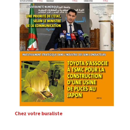
Chez votre buraliste