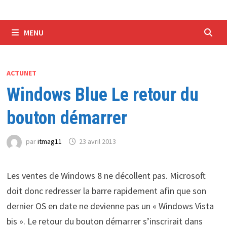
MENU
ACTUNET
Windows Blue Le retour du
bouton démarrer
par
itmag11
23 avril 2013
Les ventes de Windows 8 ne décollent pas. Microsoft
doit donc redresser la barre rapidement afin que son
dernier OS en date ne devienne pas un « Windows Vista
bis ». Le retour du bouton démarrer s’inscrirait dans