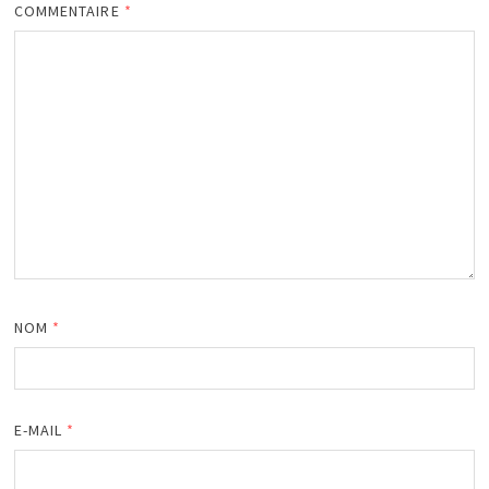
COMMENTAIRE
*
NOM
*
E-MAIL
*