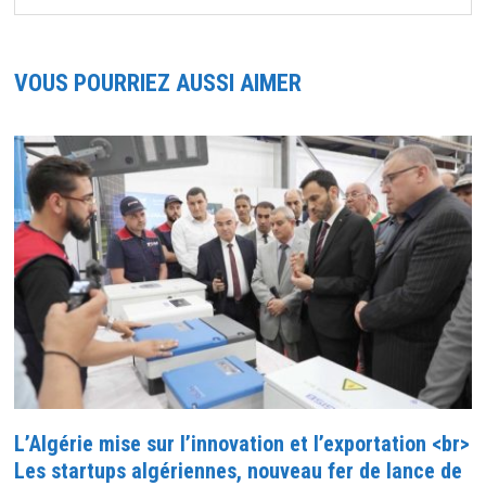
VOUS POURRIEZ AUSSI AIMER
L’Algérie mise sur l’innovation et l’exportation <br>
Les startups algériennes, nouveau fer de lance de