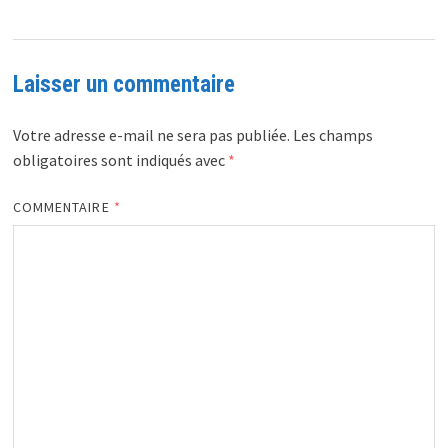
Laisser un commentaire
Votre adresse e-mail ne sera pas publiée.
Les champs
obligatoires sont indiqués avec
*
COMMENTAIRE
*