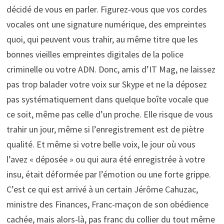
décidé de vous en parler. Figurez-vous que vos cordes
vocales ont une signature numérique, des empreintes
quoi, qui peuvent vous trahir, au même titre que les
bonnes vieilles empreintes digitales de la police
criminelle ou votre ADN. Donc, amis d’IT Mag, ne laissez
pas trop balader votre voix sur Skype et ne la déposez
pas systématiquement dans quelque boîte vocale que
ce soit, même pas celle d’un proche. Elle risque de vous
trahir un jour, même si l’enregistrement est de piètre
qualité. Et même si votre belle voix, le jour où vous
l’avez « déposée » ou qui aura été enregistrée à votre
insu, était déformée par l’émotion ou une forte grippe.
C’est ce qui est arrivé à un certain Jérôme Cahuzac,
ministre des Finances, Franc-maçon de son obédience
cachée, mais alors-là, pas franc du collier du tout même