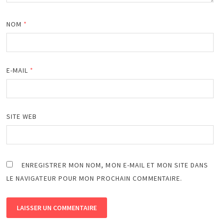
NOM
*
E-MAIL
*
SITE WEB
ENREGISTRER MON NOM, MON E-MAIL ET MON SITE DANS
LE NAVIGATEUR POUR MON PROCHAIN COMMENTAIRE.