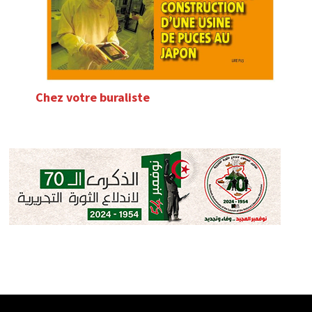
Chez votre buraliste