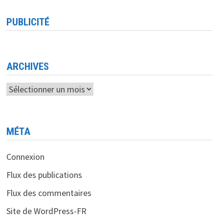
PUBLICITÉ
ARCHIVES
Archives
MÉTA
Connexion
Flux des publications
Flux des commentaires
Site de WordPress-FR