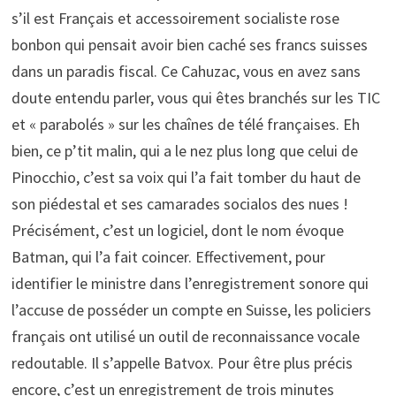
s’il est Français et accessoirement socialiste rose
bonbon qui pensait avoir bien caché ses francs suisses
dans un paradis fiscal. Ce Cahuzac, vous en avez sans
doute entendu parler, vous qui êtes branchés sur les TIC
et « parabolés » sur les chaînes de télé françaises. Eh
bien, ce p’tit malin, qui a le nez plus long que celui de
Pinocchio, c’est sa voix qui l’a fait tomber du haut de
son piédestal et ses camarades socialos des nues !
Précisément, c’est un logiciel, dont le nom évoque
Batman, qui l’a fait coincer. Effectivement, pour
identifier le ministre dans l’enregistrement sonore qui
l’accuse de posséder un compte en Suisse, les policiers
français ont utilisé un outil de reconnaissance vocale
redoutable. Il s’appelle Batvox. Pour être plus précis
encore, c’est un enregistrement de trois minutes