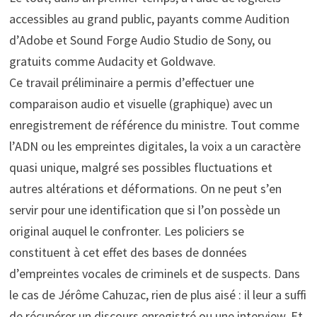
accessibles au grand public, payants comme Audition
d’Adobe et Sound Forge Audio Studio de Sony, ou
gratuits comme Audacity et Goldwave.
Ce travail préliminaire a permis d’effectuer une
comparaison audio et visuelle (graphique) avec un
enregistrement de référence du ministre. Tout comme
l’ADN ou les empreintes digitales, la voix a un caractère
quasi unique, malgré ses possibles fluctuations et
autres altérations et déformations. On ne peut s’en
servir pour une identification que si l’on possède un
original auquel le confronter. Les policiers se
constituent à cet effet des bases de données
d’empreintes vocales de criminels et de suspects. Dans
le cas de Jérôme Cahuzac, rien de plus aisé : il leur a suffi
de récupérer un discours enregistré ou une interview. Et