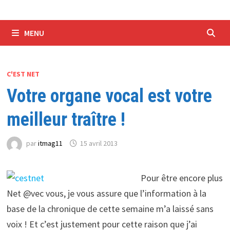
MENU
C'EST NET
Votre organe vocal est votre
meilleur traître !
par
itmag11
15 avril 2013
Pour être encore plus
Net @vec vous, je vous assure que l’information à la
base de la chronique de cette semaine m’a laissé sans
voix ! Et c’est justement pour cette raison que j’ai