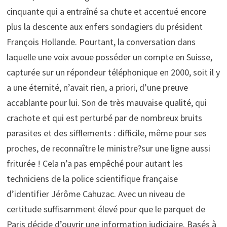
cinquante qui a entraîné sa chute et accentué encore
plus la descente aux enfers sondagiers du président
François Hollande. Pourtant, la conversation dans
laquelle une voix avoue posséder un compte en Suisse,
capturée sur un répondeur téléphonique en 2000, soit il y
a une éternité, n’avait rien, a priori, d’une preuve
accablante pour lui. Son de très mauvaise qualité, qui
crachote et qui est perturbé par de nombreux bruits
parasites et des sifflements : difficile, même pour ses
proches, de reconnaître le ministre?sur une ligne aussi
friturée ! Cela n’a pas empêché pour autant les
techniciens de la police scientifique française
d’identifier Jérôme Cahuzac. Avec un niveau de
certitude suffisamment élevé pour que le parquet de
Paris décide d’ouvrir une information judiciaire. Basés à