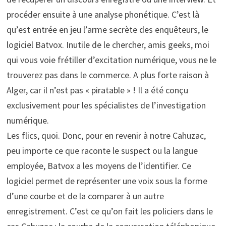
procéder ensuite à une analyse phonétique. C’est là
qu’est entrée en jeu l’arme secrète des enquêteurs, le
logiciel Batvox. Inutile de le chercher, amis geeks, moi
qui vous voie frétiller d’excitation numérique, vous ne le
trouverez pas dans le commerce. A plus forte raison à
Alger, car il n’est pas « piratable » ! Il a été conçu
exclusivement pour les spécialistes de l’investigation
numérique.
Les flics, quoi. Donc, pour en revenir à notre Cahuzac,
peu importe ce que raconte le suspect ou la langue
employée, Batvox a les moyens de l’identifier. Ce
logiciel permet de représenter une voix sous la forme
d’une courbe et de la comparer à un autre
enregistrement. C’est ce qu’on fait les policiers dans le