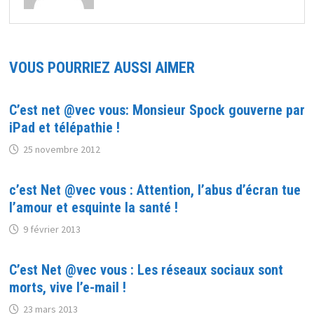
VOUS POURRIEZ AUSSI AIMER
C’est net @vec vous: Monsieur Spock gouverne par
iPad et télépathie !
25 novembre 2012
c’est Net @vec vous : Attention, l’abus d’écran tue
l’amour et esquinte la santé !
9 février 2013
C’est Net @vec vous : Les réseaux sociaux sont
morts, vive l’e-mail !
23 mars 2013