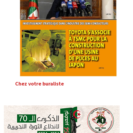
Chez votre buraliste