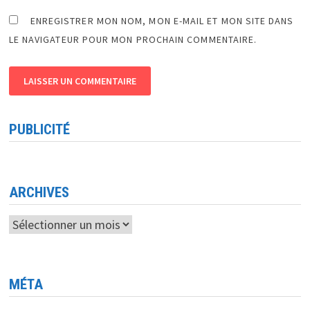
ENREGISTRER MON NOM, MON E-MAIL ET MON SITE DANS
LE NAVIGATEUR POUR MON PROCHAIN COMMENTAIRE.
PUBLICITÉ
ARCHIVES
Archives
MÉTA