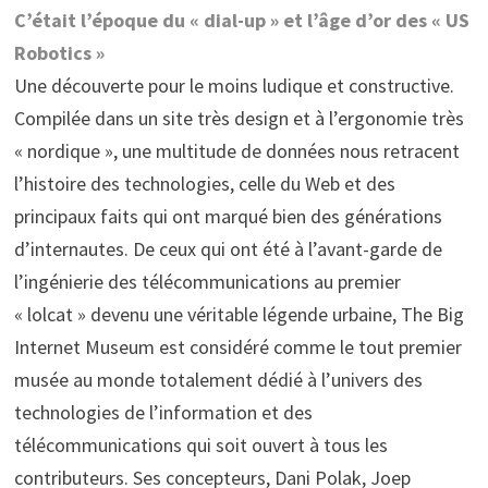
C’était l’époque du « dial-up » et l’âge d’or des « US
Robotics »
Une découverte pour le moins ludique et constructive.
Compilée dans un site très design et à l’ergonomie très
« nordique », une multitude de données nous retracent
l’histoire des technologies, celle du Web et des
principaux faits qui ont marqué bien des générations
d’internautes. De ceux qui ont été à l’avant-garde de
l’ingénierie des télécommunications au premier
« lolcat » devenu une véritable légende urbaine, The Big
Internet Museum est considéré comme le tout premier
musée au monde totalement dédié à l’univers des
technologies de l’information et des
télécommunications qui soit ouvert à tous les
contributeurs. Ses concepteurs, Dani Polak, Joep