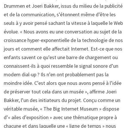
Drummen et Joeri Bakker, issus du milieu de la publicité
et de la communication, s’étonnent même d’être les
seuls à y avoir pensé sachant la vitesse à laquelle le Web
évolue. « Nous avons eu une conversation au sujet de la
croissance hyper-exponentielle de la technologie de nos
jours et comment elle affectait Internet. Est-ce que nos
enfants savent ce qu’est une barre de chargement ou
connaissent-ils à quoi ressemble le signal sonore d’un
modem dial-up ? Ils n’en ont probablement pas la
moindre idée. C’est alors que nous avons pensé à l’idée
de préserver tout cela dans un musée », affirme Joeri
Bakker, l’un des initiateurs du projet. Conçu comme un
véritable musée, « The Big Internet Museum » dispose
d’« ailes d’exposition » avec une thématique propre à
chacune et dans laquelle une « ligne de temps » nous