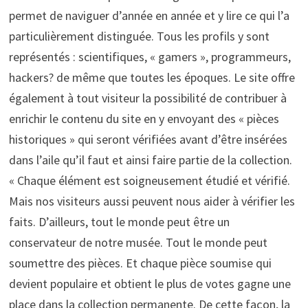
permet de naviguer d’année en année et y lire ce qui l’a
particulièrement distinguée. Tous les profils y sont
représentés : scientifiques, « gamers », programmeurs,
hackers? de même que toutes les époques. Le site offre
également à tout visiteur la possibilité de contribuer à
enrichir le contenu du site en y envoyant des « pièces
historiques » qui seront vérifiées avant d’être insérées
dans l’aile qu’il faut et ainsi faire partie de la collection.
« Chaque élément est soigneusement étudié et vérifié.
Mais nos visiteurs aussi peuvent nous aider à vérifier les
faits. D’ailleurs, tout le monde peut être un
conservateur de notre musée. Tout le monde peut
soumettre des pièces. Et chaque pièce soumise qui
devient populaire et obtient le plus de votes gagne une
place dans la collection permanente. De cette façon, la