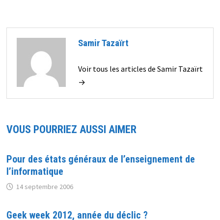
Samir Tazaïrt
Voir tous les articles de Samir Tazaïrt
→
VOUS POURRIEZ AUSSI AIMER
Pour des états généraux de l’enseignement de
l’informatique
14 septembre 2006
Geek week 2012, année du déclic ?