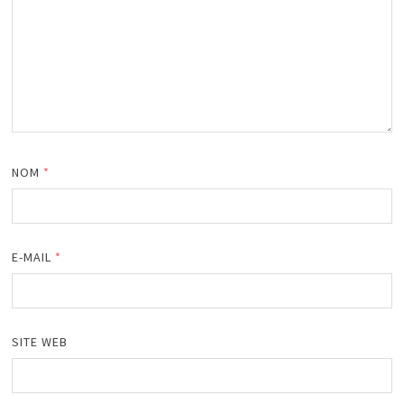
NOM
*
E-MAIL
*
SITE WEB