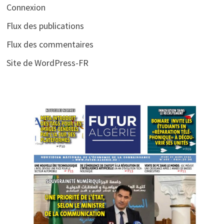
Connexion
Flux des publications
Flux des commentaires
Site de WordPress-FR