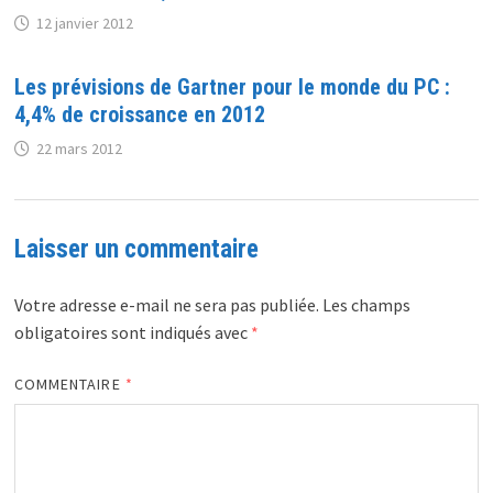
12 janvier 2012
Les prévisions de Gartner pour le monde du PC :
4,4% de croissance en 2012
22 mars 2012
Laisser un commentaire
Votre adresse e-mail ne sera pas publiée.
Les champs
obligatoires sont indiqués avec
*
COMMENTAIRE
*