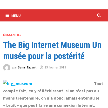
MENU
L'ESSENTIEL
The Big Internet Museum Un
musée pour la postérité
par
Samir Tazaïrt
15 février 2013
Tout
compte fait, en y réfléchissant, si on n’est pas au
moins trentenaire, on n’a donc jamais entendu le
« bruit » que peut faire une connexion Internet.