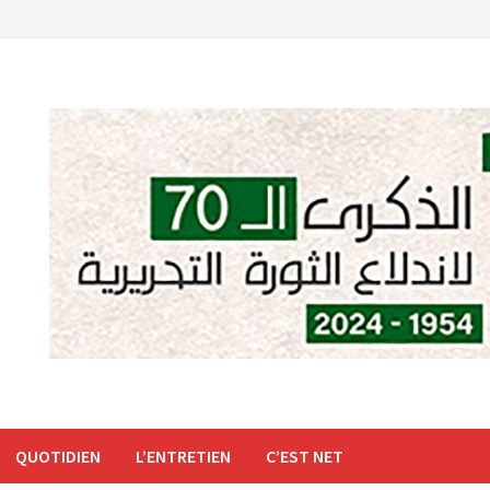
QUOTIDIEN
L’ENTRETIEN
C’EST NET