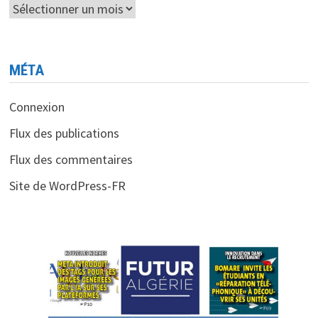
Archives
MÉTA
Connexion
Flux des publications
Flux des commentaires
Site de WordPress-FR