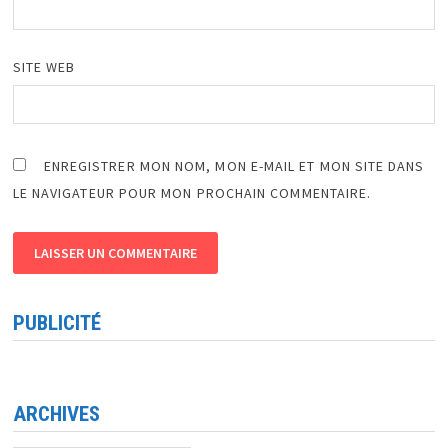
SITE WEB
ENREGISTRER MON NOM, MON E-MAIL ET MON SITE DANS
LE NAVIGATEUR POUR MON PROCHAIN COMMENTAIRE.
PUBLICITÉ
ARCHIVES