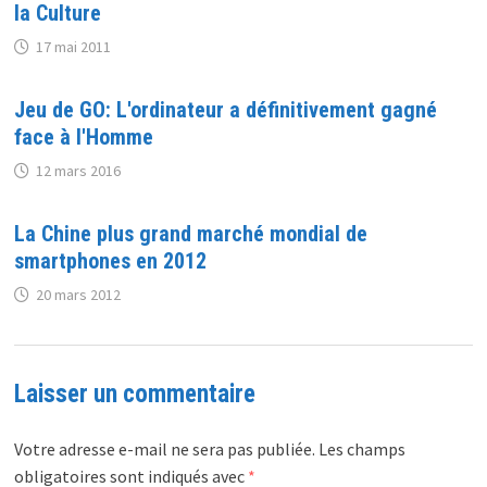
la Culture
17 mai 2011
Jeu de GO: L'ordinateur a définitivement gagné
face à l'Homme
12 mars 2016
La Chine plus grand marché mondial de
smartphones en 2012
20 mars 2012
Laisser un commentaire
Votre adresse e-mail ne sera pas publiée.
Les champs
obligatoires sont indiqués avec
*