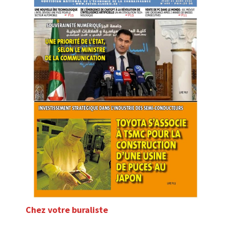
Chez votre buraliste