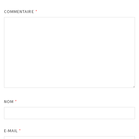
COMMENTAIRE
*
NOM
*
E-MAIL
*