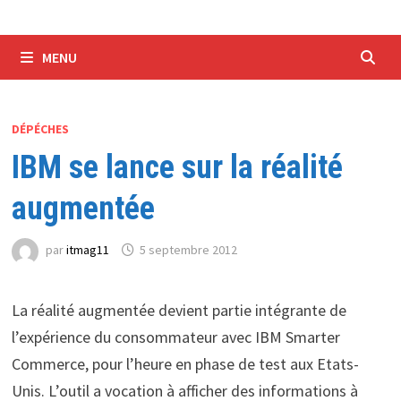
MENU
DÉPÉCHES
IBM se lance sur la réalité
augmentée
par
itmag11
5 septembre 2012
La réalité augmentée devient partie intégrante de
l’expérience du consommateur avec IBM Smarter
Commerce, pour l’heure en phase de test aux Etats-
Unis. L’outil a vocation à afficher des informations à