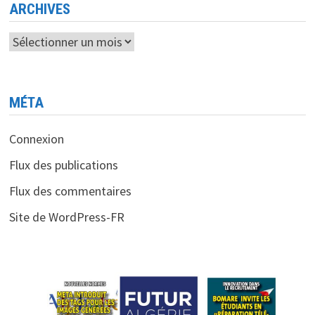
ARCHIVES
Archives
MÉTA
Connexion
Flux des publications
Flux des commentaires
Site de WordPress-FR