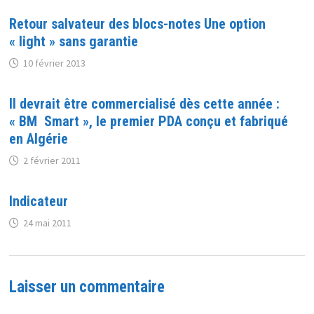
Retour salvateur des blocs-notes Une option
« light » sans garantie
10 février 2013
Il devrait être commercialisé dès cette année :
« BM Smart », le premier PDA conçu et fabriqué
en Algérie
2 février 2011
Indicateur
24 mai 2011
Laisser un commentaire