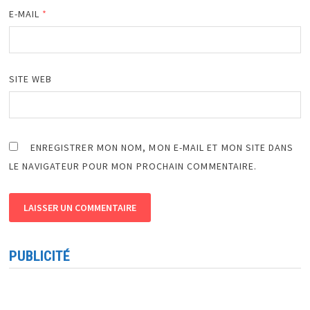
E-MAIL
*
SITE WEB
ENREGISTRER MON NOM, MON E-MAIL ET MON SITE DANS
LE NAVIGATEUR POUR MON PROCHAIN COMMENTAIRE.
PUBLICITÉ