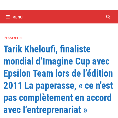
MENU
L'ESSENTIEL
Tarik Kheloufi, finaliste
mondial d’Imagine Cup avec
Epsilon Team lors de l’édition
2011 La paperasse, « ce n’est
pas complètement en accord
avec l’entreprenariat »