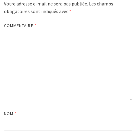
Votre adresse e-mail ne sera pas publiée.
Les champs
obligatoires sont indiqués avec
*
COMMENTAIRE
*
NOM
*