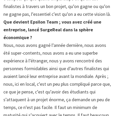
finalistes à travers un bon projet, qu’on gagne ou qu’on
ne gagne pas, l’essentiel c’est qu’on a eu cette vision là.
Que devient Epsilon Team ; vous avez créé une
entreprise, lancé SurgeReal dans la sphère
économique ?
Nous, nous avons gagné l’année dernière, nous avons
été super-contents, nous avons a eu une superbe
expérience à l’étranger, nous y avons rencontré des
personnes formidables ainsi que d’autres finalistes qui
avaient lancé leur entreprise avant la mondiale. Après ;
nous, ici en local, c’est un peu plus compliqué parce que,
ce que je pense, c’est qu’avoir des étudiants qui
s’attaquent à un projet énorme, ça demande un peu de
temps, ce n’est pas facile. Il faut un minimum de
maturité qui s’acquiert avec le temps. Il faut beaucoup