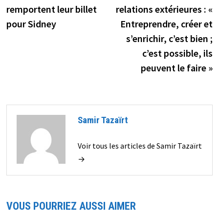
remportent leur billet
relations extérieures : «
pour Sidney
Entreprendre, créer et
s’enrichir, c’est bien ;
c’est possible, ils
peuvent le faire »
Samir Tazaïrt
Voir tous les articles de Samir Tazaïrt
→
VOUS POURRIEZ AUSSI AIMER