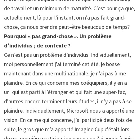
de travail et un minimum de maturité. C’est pour ça que,
actuellement, là pour l’instant, on n’a pas fait grand-
chose, ça nous prendra peut-être beaucoup de temps?
Pourquoi « pas grand-chose ». Un problème
d’individus ; de contexte ?
Ce n’est pas un problème d’individus. Individuellement,
moi personnellement j’ai terminé cet été, je bosse
maintenant dans une multinationale, je n’ai pas à me
plaindre. En ce qui concerne mes coéquipiers, il y en a
un qui est parti à l’étranger et qui fait une super-fac,
d’autres encore terminent leurs études, il n’y a pas à se
plaindre. Individuellement, Microsoft nous a apporté une
vision. En ce me qui concerne, j’ai participé deux fois de
suite, le gros que m’a apporté Imagine Cup c’était lors
de ma première participation parce que j’ai appris à voir