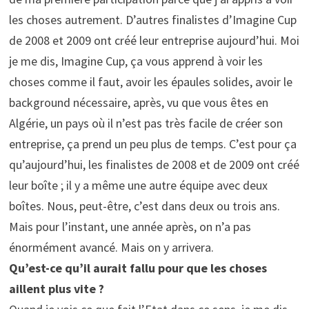
les choses autrement. D’autres finalistes d’Imagine Cup
de 2008 et 2009 ont créé leur entreprise aujourd’hui. Moi
je me dis, Imagine Cup, ça vous apprend à voir les
choses comme il faut, avoir les épaules solides, avoir le
background nécessaire, après, vu que vous êtes en
Algérie, un pays où il n’est pas très facile de créer son
entreprise, ça prend un peu plus de temps. C’est pour ça
qu’aujourd’hui, les finalistes de 2008 et de 2009 ont créé
leur boîte ; il y a même une autre équipe avec deux
boîtes. Nous, peut-être, c’est dans deux ou trois ans.
Mais pour l’instant, une année après, on n’a pas
énormément avancé. Mais on y arrivera.
Qu’est-ce qu’il aurait fallu pour que les choses
aillent plus vite ?