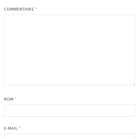
COMMENTAIRE
*
NOM
*
E-MAIL
*