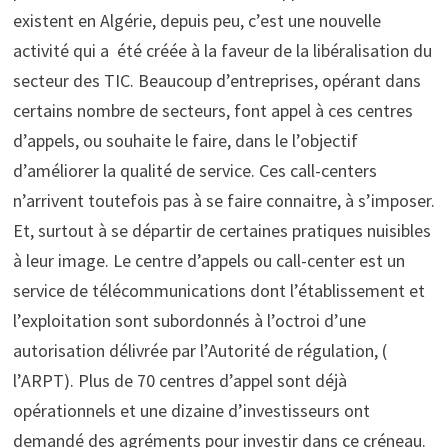
existent en Algérie, depuis peu, c’est une nouvelle
activité qui a été créée à la faveur de la libéralisation du
secteur des TIC. Beaucoup d’entreprises, opérant dans
certains nombre de secteurs, font appel à ces centres
d’appels, ou souhaite le faire, dans le l’objectif
d’améliorer la qualité de service. Ces call-centers
n’arrivent toutefois pas à se faire connaitre, à s’imposer.
Et, surtout à se départir de certaines pratiques nuisibles
à leur image. Le centre d’appels ou call-center est un
service de télécommunications dont l’établissement et
l’exploitation sont subordonnés à l’octroi d’une
autorisation délivrée par l’Autorité de régulation, (
l’ARPT). Plus de 70 centres d’appel sont déjà
opérationnels et une dizaine d’investisseurs ont
demandé des agréments pour investir dans ce créneau.