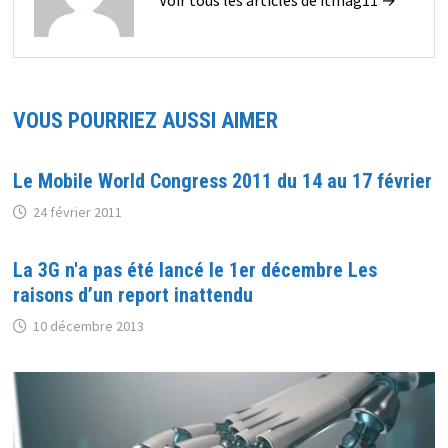
VOUS POURRIEZ AUSSI AIMER
Le Mobile World Congress 2011 du 14 au 17 février
24 février 2011
La 3G n'a pas été lancé le 1er décembre Les
raisons d’un report inattendu
10 décembre 2013