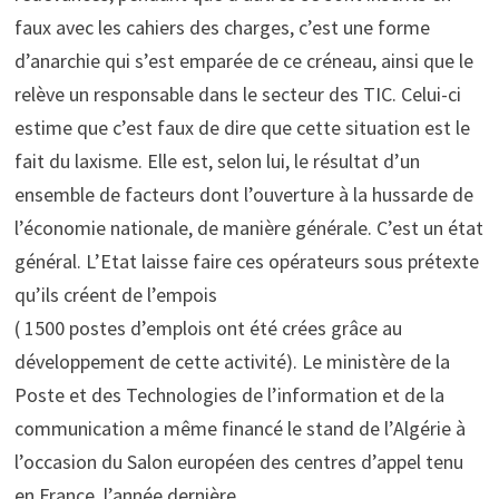
faux avec les cahiers des charges, c’est une forme
d’anarchie qui s’est emparée de ce créneau, ainsi que le
relève un responsable dans le secteur des TIC. Celui-ci
estime que c’est faux de dire que cette situation est le
fait du laxisme. Elle est, selon lui, le résultat d’un
ensemble de facteurs dont l’ouverture à la hussarde de
l’économie nationale, de manière générale. C’est un état
général. L’Etat laisse faire ces opérateurs sous prétexte
qu’ils créent de l’empois
( 1500 postes d’emplois ont été crées grâce au
développement de cette activité). Le ministère de la
Poste et des Technologies de l’information et de la
communication a même financé le stand de l’Algérie à
l’occasion du Salon européen des centres d’appel tenu
en France, l’année dernière.