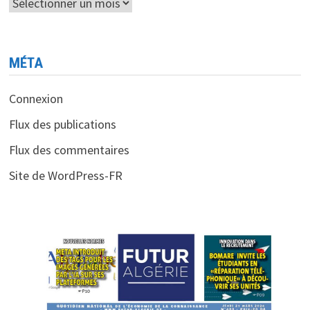
Archives
MÉTA
Connexion
Flux des publications
Flux des commentaires
Site de WordPress-FR