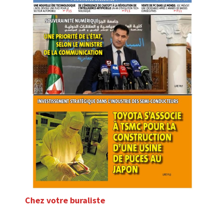
Chez votre buraliste