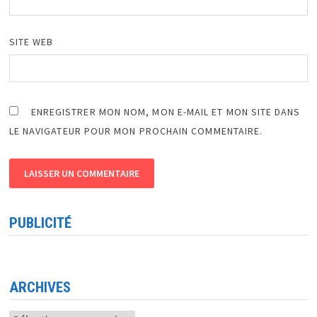
SITE WEB
ENREGISTRER MON NOM, MON E-MAIL ET MON SITE DANS
LE NAVIGATEUR POUR MON PROCHAIN COMMENTAIRE.
PUBLICITÉ
ARCHIVES