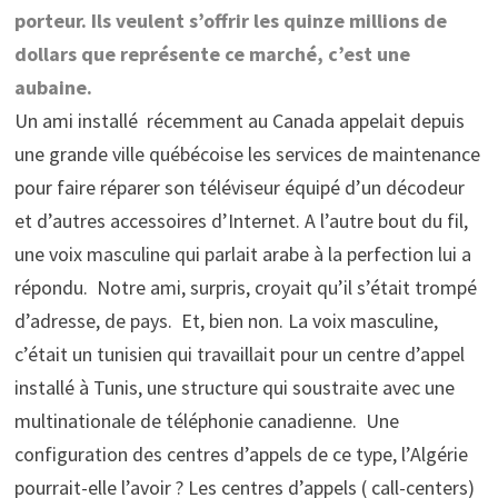
porteur. Ils veulent s’offrir les quinze millions de
dollars que représente ce marché, c’est une
aubaine.
Un ami installé récemment au Canada appelait depuis
une grande ville québécoise les services de maintenance
pour faire réparer son téléviseur équipé d’un décodeur
et d’autres accessoires d’Internet. A l’autre bout du fil,
une voix masculine qui parlait arabe à la perfection lui a
répondu. Notre ami, surpris, croyait qu’il s’était trompé
d’adresse, de pays. Et, bien non. La voix masculine,
c’était un tunisien qui travaillait pour un centre d’appel
installé à Tunis, une structure qui soustraite avec une
multinationale de téléphonie canadienne. Une
configuration des centres d’appels de ce type, l’Algérie
pourrait-elle l’avoir ? Les centres d’appels ( call-centers)