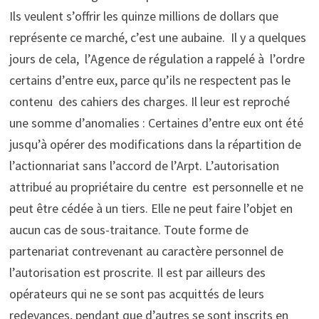
Ils veulent s’offrir les quinze millions de dollars que
représente ce marché, c’est une aubaine. Il y a quelques
jours de cela, l’Agence de régulation a rappelé à l’ordre
certains d’entre eux, parce qu’ils ne respectent pas le
contenu des cahiers des charges. Il leur est reproché
une somme d’anomalies : Certaines d’entre eux ont été
jusqu’à opérer des modifications dans la répartition de
l’actionnariat sans l’accord de l’Arpt. L’autorisation
attribué au propriétaire du centre est personnelle et ne
peut être cédée à un tiers. Elle ne peut faire l’objet en
aucun cas de sous-traitance. Toute forme de
partenariat contrevenant au caractère personnel de
l’autorisation est proscrite. Il est par ailleurs des
opérateurs qui ne se sont pas acquittés de leurs
redevances, pendant que d’autres se sont inscrits en