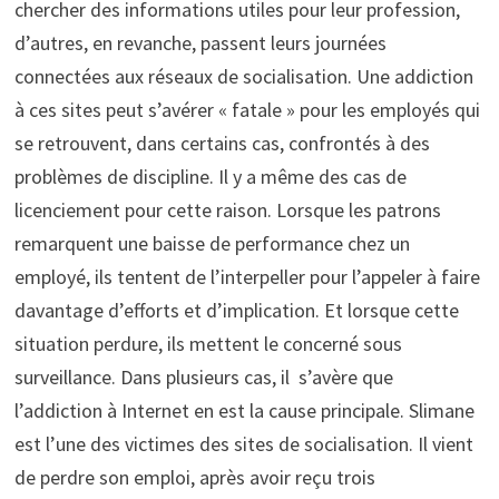
chercher des informations utiles pour leur profession,
d’autres, en revanche, passent leurs journées
connectées aux réseaux de socialisation. Une addiction
à ces sites peut s’avérer « fatale » pour les employés qui
se retrouvent, dans certains cas, confrontés à des
problèmes de discipline. Il y a même des cas de
licenciement pour cette raison. Lorsque les patrons
remarquent une baisse de performance chez un
employé, ils tentent de l’interpeller pour l’appeler à faire
davantage d’efforts et d’implication. Et lorsque cette
situation perdure, ils mettent le concerné sous
surveillance. Dans plusieurs cas, il s’avère que
l’addiction à Internet en est la cause principale. Slimane
est l’une des victimes des sites de socialisation. Il vient
de perdre son emploi, après avoir reçu trois