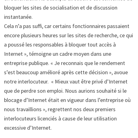
bloquer les sites de socialisation et de discussion
instantanée.
Cela n’a pas suffi, car certains fonctionnaires passaient
encore plusieurs heures sur les sites de recherche, ce qui
a poussé les responsables à bloquer tout accès à
Internet », témoigne un cadre moyen dans une
entreprise publique. « Je reconnais que le rendement
s’est beaucoup amélioré après cette décision », avoue
notre interlocuteur. « Mieux vaut être privé d’Internet
que de perdre son emploi. Nous aurions souhaité si le
blocage d’Internet était en vigueur dans l’entreprise où
nous travaillions », regrettent nos deux premiers
interlocuteurs licenciés à cause de leur utilisation
excessive d’Internet.