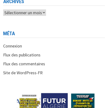
ARCHIVES
Archives
MÉTA
Connexion
Flux des publications
Flux des commentaires
Site de WordPress-FR