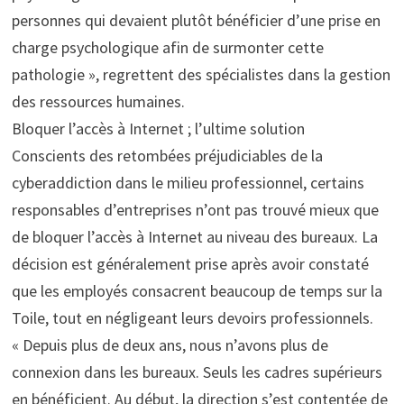
personnes qui devaient plutôt bénéficier d’une prise en
charge psychologique afin de surmonter cette
pathologie », regrettent des spécialistes dans la gestion
des ressources humaines.
Bloquer l’accès à Internet ; l’ultime solution
Conscients des retombées préjudiciables de la
cyberaddiction dans le milieu professionnel, certains
responsables d’entreprises n’ont pas trouvé mieux que
de bloquer l’accès à Internet au niveau des bureaux. La
décision est généralement prise après avoir constaté
que les employés consacrent beaucoup de temps sur la
Toile, tout en négligeant leurs devoirs professionnels.
« Depuis plus de deux ans, nous n’avons plus de
connexion dans les bureaux. Seuls les cadres supérieurs
en bénéficient. Au début, la direction s’est contentée de