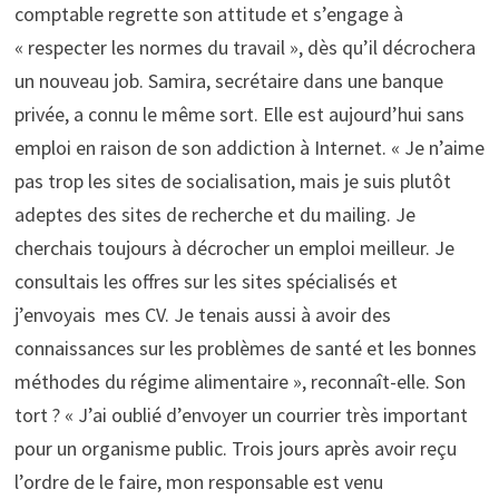
comptable regrette son attitude et s’engage à
« respecter les normes du travail », dès qu’il décrochera
un nouveau job. Samira, secrétaire dans une banque
privée, a connu le même sort. Elle est aujourd’hui sans
emploi en raison de son addiction à Internet. « Je n’aime
pas trop les sites de socialisation, mais je suis plutôt
adeptes des sites de recherche et du mailing. Je
cherchais toujours à décrocher un emploi meilleur. Je
consultais les offres sur les sites spécialisés et
j’envoyais mes CV. Je tenais aussi à avoir des
connaissances sur les problèmes de santé et les bonnes
méthodes du régime alimentaire », reconnaît-elle. Son
tort ? « J’ai oublié d’envoyer un courrier très important
pour un organisme public. Trois jours après avoir reçu
l’ordre de le faire, mon responsable est venu