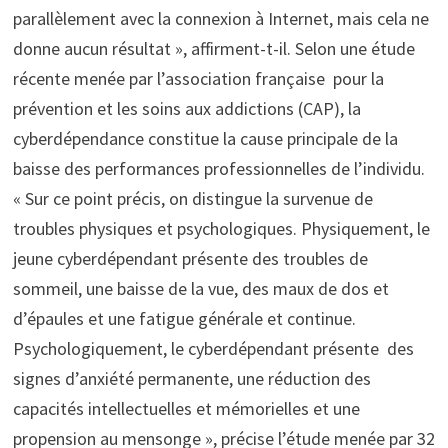
parallèlement avec la connexion à Internet, mais cela ne
donne aucun résultat », affirment-t-il. Selon une étude
récente menée par l’association française pour la
prévention et les soins aux addictions (CAP), la
cyberdépendance constitue la cause principale de la
baisse des performances professionnelles de l’individu.
« Sur ce point précis, on distingue la survenue de
troubles physiques et psychologiques. Physiquement, le
jeune cyberdépendant présente des troubles de
sommeil, une baisse de la vue, des maux de dos et
d’épaules et une fatigue générale et continue.
Psychologiquement, le cyberdépendant présente des
signes d’anxiété permanente, une réduction des
capacités intellectuelles et mémorielles et une
propension au mensonge », précise l’étude menée par 32