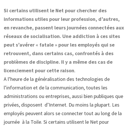
Si certains utilisent le Net pour chercher des
informations utiles pour leur profession, d’autres,
en revanche, passent leurs journées connectées aux
réseaux de socialisation. Une addiction à ces sites
peut s’avérer « fatale » pour les employés qui se
retrouvent, dans certains cas, confrontés à des
problèmes de discipline. Il y a même des cas de
licenciement pour cette raison
.
A l’heure de la généralisation des technologies de
l’information et de la communication, toutes les
administrations ou entreprises, aussi bien publiques que
privées, disposent d’Internet. Du moins la plupart. Les
employés peuvent alors se connecter tout au long de la
journée à la Toile. Si certains utilisent le Net pour