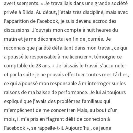
avertissements. « Je travaillais dans une grande société
privée à Blida. Au début, j’étais très discipliné, mais avec
l’apparition de Facebook, je suis devenu accroc des
discussions. J’ouvrais mon compte à huit heures du
matin et je me déconnectai en fin de journée. Je
reconnais que j’ai été défaillant dans mon travail, ce qui
a poussé le responsable à me licencier », témoigne ce
comptable de 28 ans. « Je laissais le travail s’accumuler
et par la suite je ne pouvais effectuer toutes mes tâches,
ce qui a poussé mon responsable à m’interroger sur les
raisons de ma baisse de performance. Je lui ai toujours
expliqué que j’avais des problèmes familiaux qui
m’empêchent de me concentrer. Mais, au bout d’un
mois, il m’a pris en flagrant délit de connexion à
Facebook », se rappelle-t-il. Aujourd’hui, ce jeune