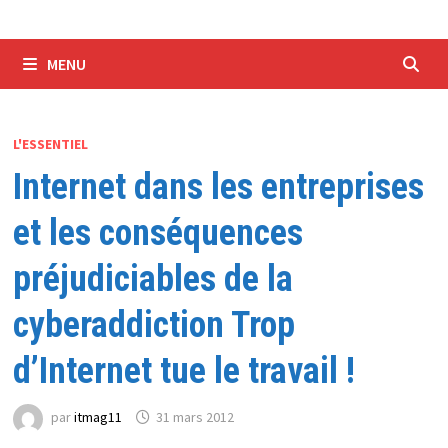
MENU
L'ESSENTIEL
Internet dans les entreprises
et les conséquences
préjudiciables de la
cyberaddiction Trop
d’Internet tue le travail !
par
itmag11
31 mars 2012