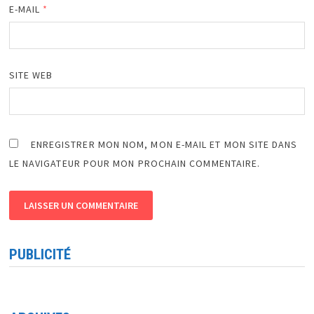
E-MAIL
*
SITE WEB
ENREGISTRER MON NOM, MON E-MAIL ET MON SITE DANS
LE NAVIGATEUR POUR MON PROCHAIN COMMENTAIRE.
PUBLICITÉ