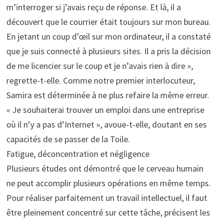
m’interroger si j’avais reçu de réponse. Et là, il a
découvert que le courrier était toujours sur mon bureau.
En jetant un coup d’œil sur mon ordinateur, il a constaté
que je suis connecté à plusieurs sites. Il a pris la décision
de me licencier sur le coup et je n’avais rien à dire »,
regrette-t-elle. Comme notre premier interlocuteur,
Samira est déterminée à ne plus refaire la même erreur.
« Je souhaiterai trouver un emploi dans une entreprise
où il n’y a pas d’Internet », avoue-t-elle, doutant en ses
capacités de se passer de la Toile.
Fatigue, déconcentration et négligence
Plusieurs études ont démontré que le cerveau humain
ne peut accomplir plusieurs opérations en même temps.
Pour réaliser parfaitement un travail intellectuel, il faut
être pleinement concentré sur cette tâche, précisent les