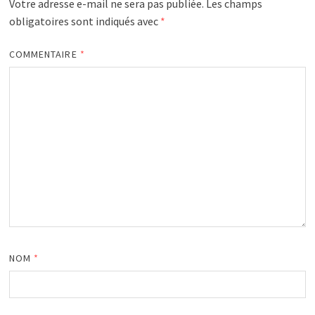
Votre adresse e-mail ne sera pas publiée.
Les champs
obligatoires sont indiqués avec
*
COMMENTAIRE
*
NOM
*