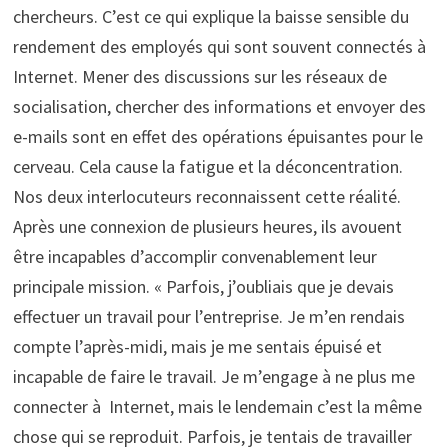
chercheurs. C’est ce qui explique la baisse sensible du
rendement des employés qui sont souvent connectés à
Internet. Mener des discussions sur les réseaux de
socialisation, chercher des informations et envoyer des
e-mails sont en effet des opérations épuisantes pour le
cerveau. Cela cause la fatigue et la déconcentration.
Nos deux interlocuteurs reconnaissent cette réalité.
Après une connexion de plusieurs heures, ils avouent
être incapables d’accomplir convenablement leur
principale mission. « Parfois, j’oubliais que je devais
effectuer un travail pour l’entreprise. Je m’en rendais
compte l’après-midi, mais je me sentais épuisé et
incapable de faire le travail. Je m’engage à ne plus me
connecter à Internet, mais le lendemain c’est la même
chose qui se reproduit. Parfois, je tentais de travailler