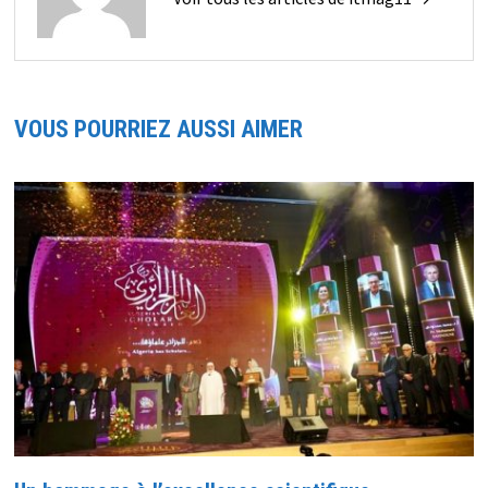
VOUS POURRIEZ AUSSI AIMER