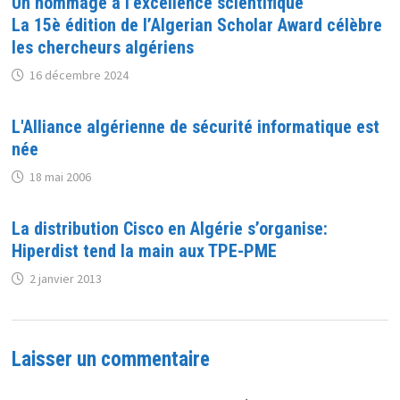
Un hommage à l’excellence scientifique
La 15è édition de l’Algerian Scholar Award célèbre
les chercheurs algériens
16 décembre 2024
L'Alliance algérienne de sécurité informatique est
née
18 mai 2006
La distribution Cisco en Algérie s’organise:
Hiperdist tend la main aux TPE-PME
2 janvier 2013
Laisser un commentaire