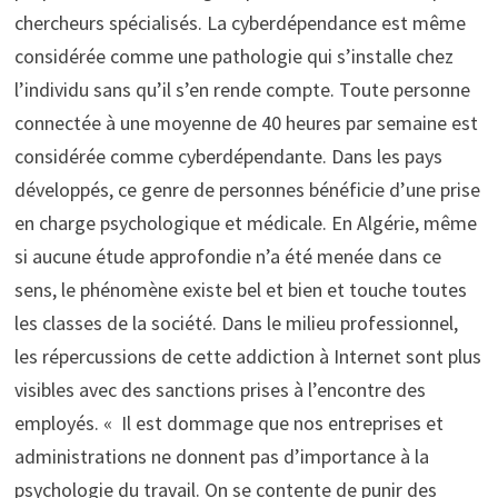
chercheurs spécialisés. La cyberdépendance est même
considérée comme une pathologie qui s’installe chez
l’individu sans qu’il s’en rende compte. Toute personne
connectée à une moyenne de 40 heures par semaine est
considérée comme cyberdépendante. Dans les pays
développés, ce genre de personnes bénéficie d’une prise
en charge psychologique et médicale. En Algérie, même
si aucune étude approfondie n’a été menée dans ce
sens, le phénomène existe bel et bien et touche toutes
les classes de la société. Dans le milieu professionnel,
les répercussions de cette addiction à Internet sont plus
visibles avec des sanctions prises à l’encontre des
employés. « Il est dommage que nos entreprises et
administrations ne donnent pas d’importance à la
psychologie du travail. On se contente de punir des