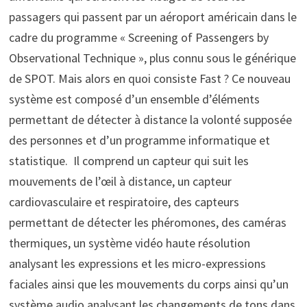
passagers qui passent par un aéroport américain dans le
cadre du programme « Screening of Passengers by
Observational Technique », plus connu sous le générique
de SPOT. Mais alors en quoi consiste Fast ? Ce nouveau
système est composé d’un ensemble d’éléments
permettant de détecter à distance la volonté supposée
des personnes et d’un programme informatique et
statistique. Il comprend un capteur qui suit les
mouvements de l’œil à distance, un capteur
cardiovasculaire et respiratoire, des capteurs
permettant de détecter les phéromones, des caméras
thermiques, un système vidéo haute résolution
analysant les expressions et les micro-expressions
faciales ainsi que les mouvements du corps ainsi qu’un
système audio analysant les changements de tons dans