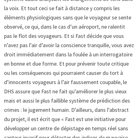
la voix. Et tout ceci se fait à distance y compris les
éléments physiologiques sans que le voyageur se sente
observé, ce qui, dans le cas d’un aéroport, ne ralentit
pas le flot des voyageurs. Et si Fast décide que vous
n’avez pas l’air d’avoir la conscience tranquille, vous avez
droit immédiatement dans la foulée à un interrogatoire
en bonne et due forme. Et pour prévenir toute critique
ou les conséquences qui pourraient causer du tort à
d’innocents voyageurs à l’air faussement coupable, le
DHS assure que Fast ne fait qu’améliorer le plus vieux
mais et aussi le plus faillible système de prédiction des
crimes : le jugement humain. D’ailleurs, dans l’abstract
du projet, il est écrit que « Fast est une initiative pour
développer un centre de dépistage en temps réel sans
capteur invasif pour détecter des indices de mauvaise