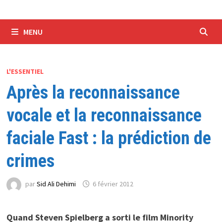
MENU
L'ESSENTIEL
Après la reconnaissance
vocale et la reconnaissance
faciale Fast : la prédiction de
crimes
par
Sid Ali Dehimi
6 février 2012
Quand Steven Spielberg a sorti le film Minority