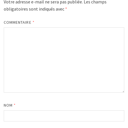
Votre adresse e-mail ne sera pas publiée.
Les champs
obligatoires sont indiqués avec
*
COMMENTAIRE
*
NOM
*