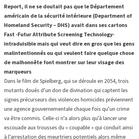
Report, il ne se doutait pas que le Département
américain de la sécurité intérieure (Department of
Homeland Security – DHS) avait dans ses cartons
Fast -Futur Attribute Screening Technology-
intraduisible mais qui veut dire en gros que les gens
malintentionnés ou qui veulent faire quelque chose
de malhonnête font montrer sur leur visage des
marqueurs
Dans le film de Spielberg, qui se déroule en 2054, trois
mutants doués d’un don de divination qui captent les
signes précurseurs des violences homicides préviennent
une agence gouvernementale chaque fois qu’un crime
va être commis. Celle-ci n’a alors plus qu’à lancer une
escouade aux trousses du « coupable » qui conduit ainsi
à l’arrestation des meurtriers potentiels alors même