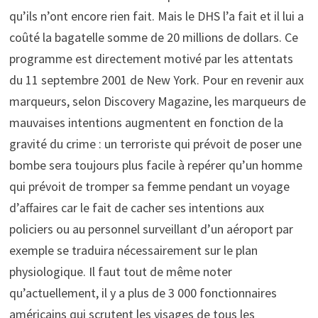
qu’ils n’ont encore rien fait. Mais le DHS l’a fait et il lui a
coûté la bagatelle somme de 20 millions de dollars. Ce
programme est directement motivé par les attentats
du 11 septembre 2001 de New York. Pour en revenir aux
marqueurs, selon Discovery Magazine, les marqueurs de
mauvaises intentions augmentent en fonction de la
gravité du crime : un terroriste qui prévoit de poser une
bombe sera toujours plus facile à repérer qu’un homme
qui prévoit de tromper sa femme pendant un voyage
d’affaires car le fait de cacher ses intentions aux
policiers ou au personnel surveillant d’un aéroport par
exemple se traduira nécessairement sur le plan
physiologique. Il faut tout de même noter
qu’actuellement, il y a plus de 3 000 fonctionnaires
américains qui scrutent les visages de tous les