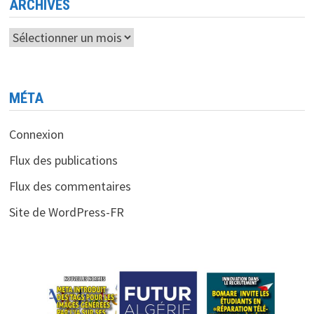
ARCHIVES
Archives
MÉTA
Connexion
Flux des publications
Flux des commentaires
Site de WordPress-FR