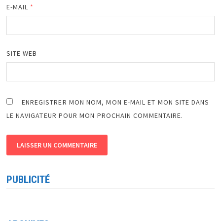
E-MAIL
*
SITE WEB
ENREGISTRER MON NOM, MON E-MAIL ET MON SITE DANS
LE NAVIGATEUR POUR MON PROCHAIN COMMENTAIRE.
PUBLICITÉ