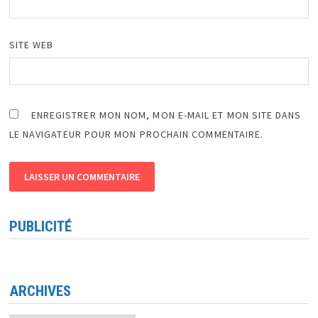
SITE WEB
ENREGISTRER MON NOM, MON E-MAIL ET MON SITE DANS
LE NAVIGATEUR POUR MON PROCHAIN COMMENTAIRE.
PUBLICITÉ
ARCHIVES