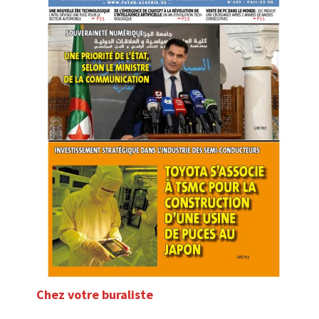
Chez votre buraliste