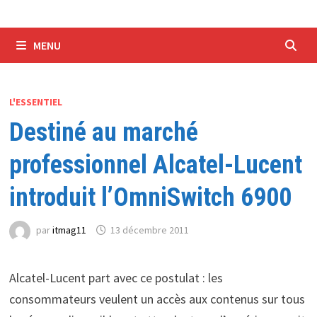
MENU
L'ESSENTIEL
Destiné au marché
professionnel Alcatel-Lucent
introduit l’OmniSwitch 6900
par
itmag11
13 décembre 2011
Alcatel-Lucent part avec ce postulat : les
consommateurs veulent un accès aux contenus sur tous