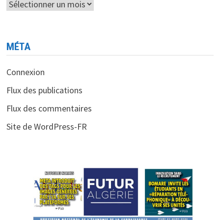
Archives
MÉTA
Connexion
Flux des publications
Flux des commentaires
Site de WordPress-FR