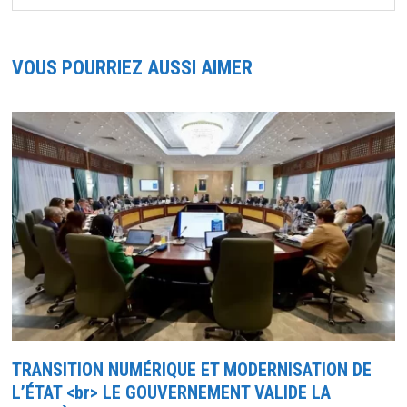
VOUS POURRIEZ AUSSI AIMER
TRANSITION NUMÉRIQUE ET MODERNISATION DE
L’ÉTAT <br> LE GOUVERNEMENT VALIDE LA