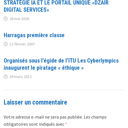
STRATÈGIE IA ET LE PORTAIL UNIQUE «DZAIR
DIGITAL SERVICES»
26 mai 2026
Harragas première classe
12 février 2007
Organisés sous l’égide de l’ITU Les Cyberlympics
inaugurent le piratage « éthique »
29 mars 2012
Laisser un commentaire
Votre adresse e-mail ne sera pas publiée.
Les champs
obligatoires sont indiqués avec
*