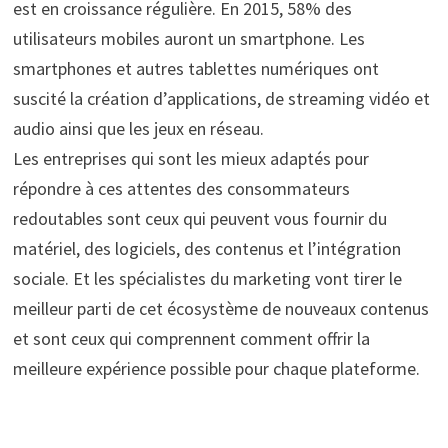
est en croissance régulière. En 2015, 58% des
utilisateurs mobiles auront un smartphone. Les
smartphones et autres tablettes numériques ont
suscité la création d’applications, de streaming vidéo et
audio ainsi que les jeux en réseau.
Les entreprises qui sont les mieux adaptés pour
répondre à ces attentes des consommateurs
redoutables sont ceux qui peuvent vous fournir du
matériel, des logiciels, des contenus et l’intégration
sociale. Et les spécialistes du marketing vont tirer le
meilleur parti de cet écosystème de nouveaux contenus
et sont ceux qui comprennent comment offrir la
meilleure expérience possible pour chaque plateforme.