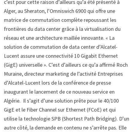
c’est pour cette raison d’ailleurs qu’a été présenté à
Alger, au Sheraton, l’Omniswich 6900 qui offre une
matrice de commutation complète repoussant les
frontières du data center grâce à la virtualisation du
réseau et une architecture maillée innovante. « La
solution de commutation de data center d’Alcatel-
Lucent assure une connectivité 10 Gigabit Ethernet
(GigE) universelle ». C’est d’ailleurs ce qu’a affirmé Roch
Muraine, directeur marketing de l’activité Entreprises
d’Alcatel-Lucent lors de la conférence de presse
inaugurant le lancement de ce nouveau service en
Algérie. Il s’agit d’une solution prête pour le 40/100
GigE et le Fiber Channel sur Ethernet (FCoE) et qui
utilise la technologie SPB (Shortest Path Bridging). D’un
autre côté, la demande en contenu ne s’arrête pas. Elle