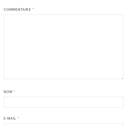
COMMENTAIRE
*
NOM
*
E-MAIL
*