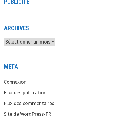
PUBLICITÉ
ARCHIVES
Archives
MÉTA
Connexion
Flux des publications
Flux des commentaires
Site de WordPress-FR