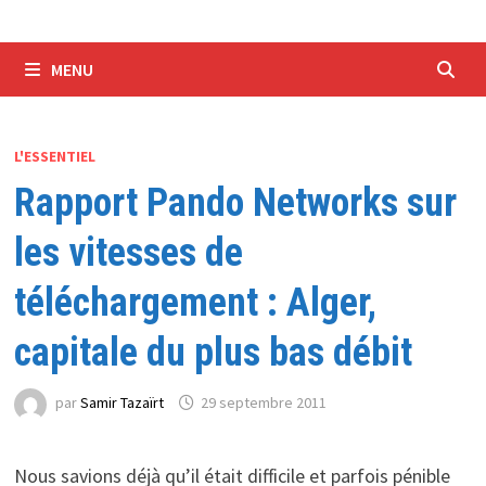
MENU
L'ESSENTIEL
Rapport Pando Networks sur
les vitesses de
téléchargement : Alger,
capitale du plus bas débit
par
Samir Tazaïrt
29 septembre 2011
Nous savions déjà qu’il était difficile et parfois pénible