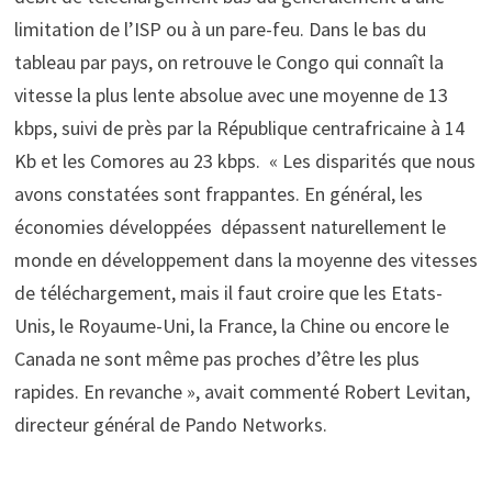
limitation de l’ISP ou à un pare-feu. Dans le bas du
tableau par pays, on retrouve le Congo qui connaît la
vitesse la plus lente absolue avec une moyenne de 13
kbps, suivi de près par la République centrafricaine à 14
Kb et les Comores au 23 kbps. « Les disparités que nous
avons constatées sont frappantes. En général, les
économies développées dépassent naturellement le
monde en développement dans la moyenne des vitesses
de téléchargement, mais il faut croire que les Etats-
Unis, le Royaume-Uni, la France, la Chine ou encore le
Canada ne sont même pas proches d’être les plus
rapides. En revanche », avait commenté Robert Levitan,
directeur général de Pando Networks.