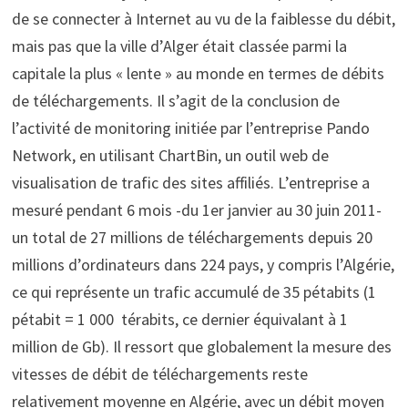
de se connecter à Internet au vu de la faiblesse du débit,
mais pas que la ville d’Alger était classée parmi la
capitale la plus « lente » au monde en termes de débits
de téléchargements. Il s’agit de la conclusion de
l’activité de monitoring initiée par l’entreprise Pando
Network, en utilisant ChartBin, un outil web de
visualisation de trafic des sites affiliés. L’entreprise a
mesuré pendant 6 mois -du 1er janvier au 30 juin 2011-
un total de 27 millions de téléchargements depuis 20
millions d’ordinateurs dans 224 pays, y compris l’Algérie,
ce qui représente un trafic accumulé de 35 pétabits (1
pétabit = 1 000 térabits, ce dernier équivalant à 1
million de Gb). Il ressort que globalement la mesure des
vitesses de débit de téléchargements reste
relativement moyenne en Algérie, avec un débit moyen