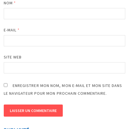
NOM
*
E-MAIL
*
SITE WEB
ENREGISTRER MON NOM, MON E-MAIL ET MON SITE DANS
LE NAVIGATEUR POUR MON PROCHAIN COMMENTAIRE.