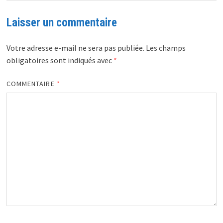
Laisser un commentaire
Votre adresse e-mail ne sera pas publiée.
Les champs
obligatoires sont indiqués avec
*
COMMENTAIRE
*