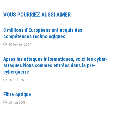
VOUS POURRIEZ AUSSI AIMER
8 millions d’Européens ont acquis des
compétences technologiques
20 février 2007
Apres les attaques informatiques, voici les cyber-
attaques Nous sommes entrées dans la pre-
cyberguerre
20 août 2013
Fibre optique
16 juin 2008