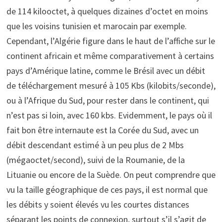
de 114 kilooctet, à quelques dizaines d’octet en moins
que les voisins tunisien et marocain par exemple.
Cependant, l’Algérie figure dans le haut de l’affiche sur le
continent africain et même comparativement à certains
pays d’Amérique latine, comme le Brésil avec un débit
de téléchargement mesuré à 105 Kbs (kilobits/seconde),
ou à l’Afrique du Sud, pour rester dans le continent, qui
n’est pas si loin, avec 160 kbs. Evidemment, le pays où il
fait bon être internaute est la Corée du Sud, avec un
débit descendant estimé à un peu plus de 2 Mbs
(mégaoctet/second), suivi de la Roumanie, de la
Lituanie ou encore de la Suède. On peut comprendre que
vu la taille géographique de ces pays, il est normal que
les débits y soient élevés vu les courtes distances
séparant les points de connexion, surtout s’il s’agit de