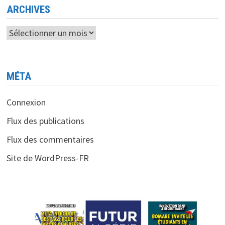
ARCHIVES
Archives
MÉTA
Connexion
Flux des publications
Flux des commentaires
Site de WordPress-FR