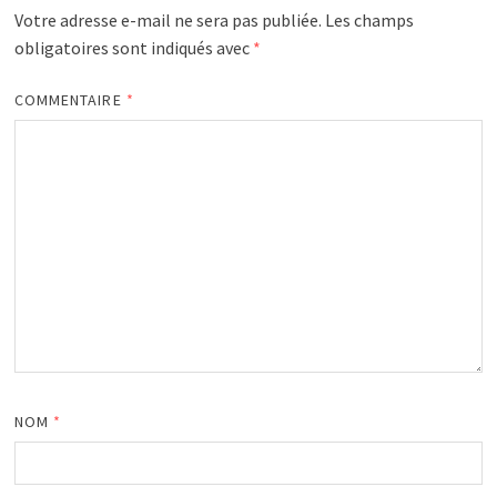
Votre adresse e-mail ne sera pas publiée.
Les champs
obligatoires sont indiqués avec
*
COMMENTAIRE
*
NOM
*