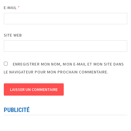
E-MAIL
*
SITE WEB
ENREGISTRER MON NOM, MON E-MAIL ET MON SITE DANS
LE NAVIGATEUR POUR MON PROCHAIN COMMENTAIRE.
PUBLICITÉ