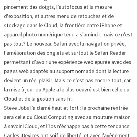
pincement des doigts, l’autofocus et la mesure
d’exposition, et autres menu de retouches et de
stockage dans le Cloud, la frontière entre iPhone et
appareil photo numérique tend a s’amincir. mais ce n’est
pas tout? Le nouveau Safari avec la navigation privée,
l’amélioration des onglets et surtout le Safari Reader
permettant d’avoir une expérience web épurée avec des
pages web adaptés au support nomade dont la lecture
devient un réel plaisir. Mais ce n’est pas encore tout, car
la mise à jour ou Apple a le plus oeuvré est bien celle du
Cloud et de la gestion sans fil.
Steve Jobs l’a clamé haut et fort : la prochaine rentrée
sera celle du Cloud Computing avec sa mouture maison
à savoir ICloud, et l’Ios n’échappe pas à cette tendance.
Car les iDevices ont soif de liberté, et avec l’avènement