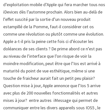
d’exploitation mobile d’Apple qui fera marcher tous nos
iDevices dès l’automne prochain. Alors bien au-delà de
l’effet suscité par la sortie d’un nouveau produit
estampillé de la Pomme, faut-il considérer cet os
comme une révolution ou plutôt comme une évolution.
Apple a-t-il pris la peine cette fois ci d’écouter les
doléances de ses clients ? De prime abord ce n’est pas
au niveau de l’interface que l’on risque de voir la
moindre modification, peut être que l’Ios est arrivé à
maturité du point de vue esthétique, même si une
touche de fraicheur aurait fait un petit peu plaisir?
Question mise à jour, Apple annonce que l’Ios 5 arrive
avec plus de 200 nouvelles fonctionnalités et autres
mises à jour? entre autres iMessage qui permet de
communiquer entre les divers appareils sous IOS5 , le