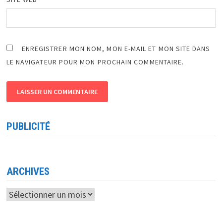
ENREGISTRER MON NOM, MON E-MAIL ET MON SITE DANS
LE NAVIGATEUR POUR MON PROCHAIN COMMENTAIRE.
PUBLICITÉ
ARCHIVES
Archives