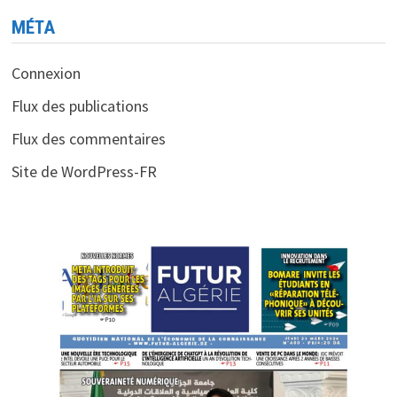
MÉTA
Connexion
Flux des publications
Flux des commentaires
Site de WordPress-FR