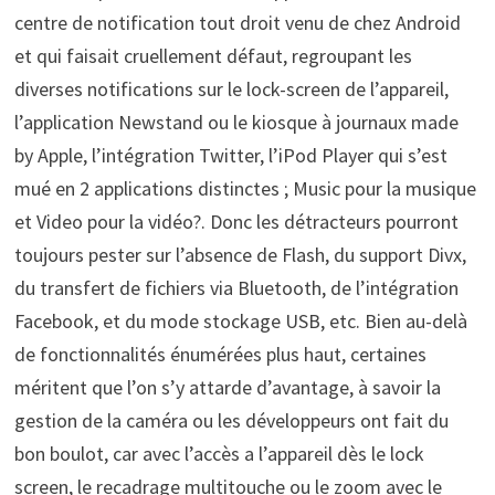
centre de notification tout droit venu de chez Android
et qui faisait cruellement défaut, regroupant les
diverses notifications sur le lock-screen de l’appareil,
l’application Newstand ou le kiosque à journaux made
by Apple, l’intégration Twitter, l’iPod Player qui s’est
mué en 2 applications distinctes ; Music pour la musique
et Video pour la vidéo?. Donc les détracteurs pourront
toujours pester sur l’absence de Flash, du support Divx,
du transfert de fichiers via Bluetooth, de l’intégration
Facebook, et du mode stockage USB, etc. Bien au-delà
de fonctionnalités énumérées plus haut, certaines
méritent que l’on s’y attarde d’avantage, à savoir la
gestion de la caméra ou les développeurs ont fait du
bon boulot, car avec l’accès a l’appareil dès le lock
screen, le recadrage multitouche ou le zoom avec le