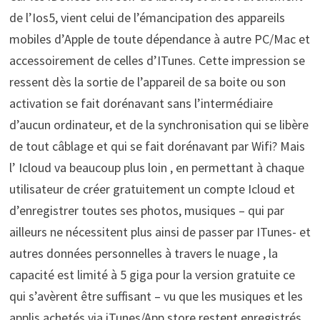
de l’Ios5, vient celui de l’émancipation des appareils
mobiles d’Apple de toute dépendance à autre PC/Mac et
accessoirement de celles d’ITunes. Cette impression se
ressent dès la sortie de l’appareil de sa boite ou son
activation se fait dorénavant sans l’intermédiaire
d’aucun ordinateur, et de la synchronisation qui se libère
de tout câblage et qui se fait dorénavant par Wifi? Mais
l’ Icloud va beaucoup plus loin , en permettant à chaque
utilisateur de créer gratuitement un compte Icloud et
d’enregistrer toutes ses photos, musiques – qui par
ailleurs ne nécessitent plus ainsi de passer par ITunes- et
autres données personnelles à travers le nuage , la
capacité est limité à 5 giga pour la version gratuite ce
qui s’avèrent être suffisant – vu que les musiques et les
applis achetés via iTunes/App store restent enregistrés