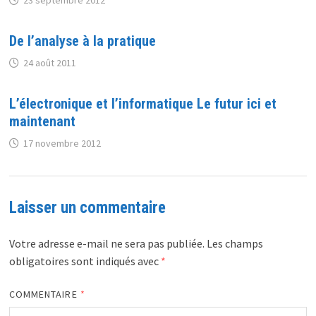
De l’analyse à la pratique
24 août 2011
L’électronique et l’informatique Le futur ici et
maintenant
17 novembre 2012
Laisser un commentaire
Votre adresse e-mail ne sera pas publiée.
Les champs
obligatoires sont indiqués avec
*
COMMENTAIRE
*