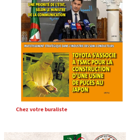
Chez votre buraliste