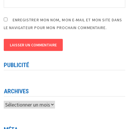
ENREGISTRER MON NOM, MON E-MAIL ET MON SITE DANS
LE NAVIGATEUR POUR MON PROCHAIN COMMENTAIRE.
PUBLICITÉ
ARCHIVES
Archives