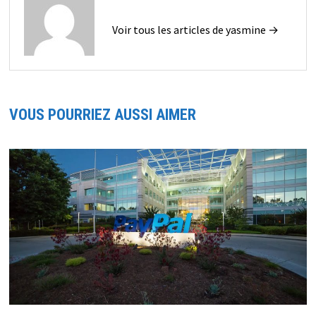
Voir tous les articles de yasmine →
VOUS POURRIEZ AUSSI AIMER