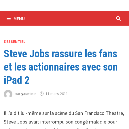
MENU
L'ESSENTIEL
Steve Jobs rassure les fans
et les actionnaires avec son
iPad 2
par
yasmine
11 mars 2011
Il l’a dit lui-même sur la scène du San Francisco Theatre,
Steve Jobs avait interrompu son congé maladie pour