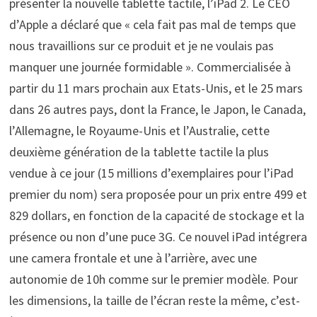
présenter la nouvelle tablette tactile, l’iPad 2. Le CEO
d’Apple a déclaré que « cela fait pas mal de temps que
nous travaillions sur ce produit et je ne voulais pas
manquer une journée formidable ». Commercialisée à
partir du 11 mars prochain aux Etats-Unis, et le 25 mars
dans 26 autres pays, dont la France, le Japon, le Canada,
l’Allemagne, le Royaume-Unis et l’Australie, cette
deuxième génération de la tablette tactile la plus
vendue à ce jour (15 millions d’exemplaires pour l’iPad
premier du nom) sera proposée pour un prix entre 499 et
829 dollars, en fonction de la capacité de stockage et la
présence ou non d’une puce 3G. Ce nouvel iPad intégrera
une camera frontale et une à l’arrière, avec une
autonomie de 10h comme sur le premier modèle. Pour
les dimensions, la taille de l’écran reste la même, c’est-