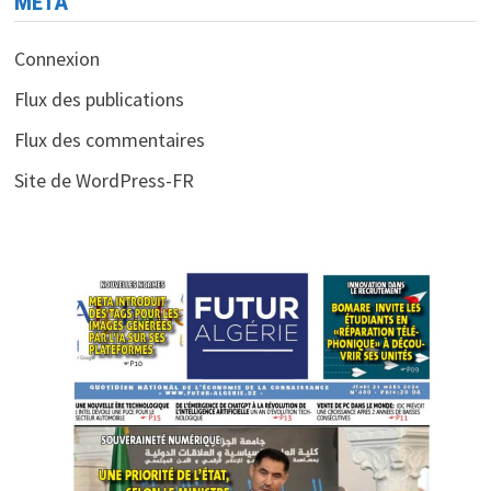
MÉTA
Connexion
Flux des publications
Flux des commentaires
Site de WordPress-FR