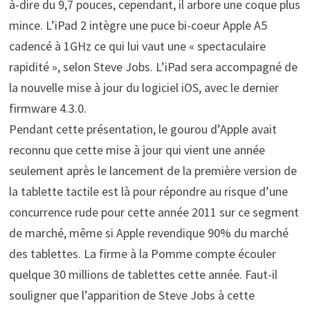
à-dire du 9,7 pouces, cependant, il arbore une coque plus
mince. L’iPad 2 intègre une puce bi-coeur Apple A5
cadencé à 1GHz ce qui lui vaut une « spectaculaire
rapidité », selon Steve Jobs. L’iPad sera accompagné de
la nouvelle mise à jour du logiciel iOS, avec le dernier
firmware 4.3.0.
Pendant cette présentation, le gourou d’Apple avait
reconnu que cette mise à jour qui vient une année
seulement après le lancement de la première version de
la tablette tactile est là pour répondre au risque d’une
concurrence rude pour cette année 2011 sur ce segment
de marché, même si Apple revendique 90% du marché
des tablettes. La firme à la Pomme compte écouler
quelque 30 millions de tablettes cette année. Faut-il
souligner que l’apparition de Steve Jobs à cette