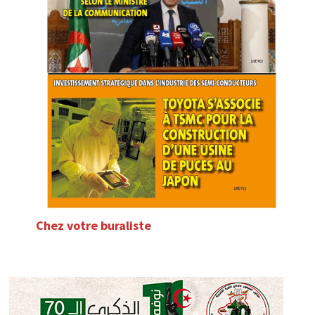
Chez votre buraliste