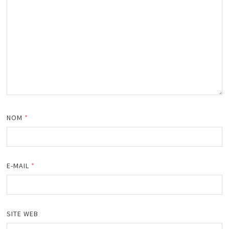
NOM
*
E-MAIL
*
SITE WEB