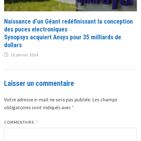
Naissance d’un Géant redéfinissant la conception
des puces electroniques
Synopsys acquiert Ansys pour 35 milliards de
dollars
18 janvier 2024
Laisser un commentaire
Votre adresse e-mail ne sera pas publiée.
Les champs
obligatoires sont indiqués avec
*
COMMENTAIRE
*