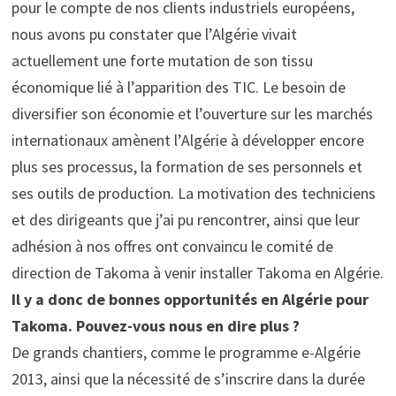
pour le compte de nos clients industriels européens,
nous avons pu constater que l’Algérie vivait
actuellement une forte mutation de son tissu
économique lié à l’apparition des TIC. Le besoin de
diversifier son économie et l’ouverture sur les marchés
internationaux amènent l’Algérie à développer encore
plus ses processus, la formation de ses personnels et
ses outils de production. La motivation des techniciens
et des dirigeants que j’ai pu rencontrer, ainsi que leur
adhésion à nos offres ont convaincu le comité de
direction de Takoma à venir installer Takoma en Algérie.
Il y a donc de bonnes opportunités en Algérie pour
Takoma. Pouvez-vous nous en dire plus ?
De grands chantiers, comme le programme e-Algérie
2013, ainsi que la nécessité de s’inscrire dans la durée