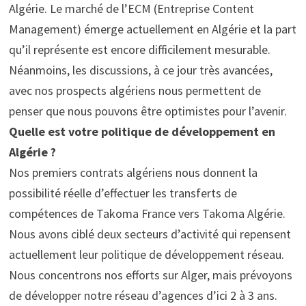
Algérie. Le marché de l’ECM (Entreprise Content
Management) émerge actuellement en Algérie et la part
qu’il représente est encore difficilement mesurable.
Néanmoins, les discussions, à ce jour très avancées,
avec nos prospects algériens nous permettent de
penser que nous pouvons être optimistes pour l’avenir.
Quelle est votre politique de développement en
Algérie ?
Nos premiers contrats algériens nous donnent la
possibilité réelle d’effectuer les transferts de
compétences de Takoma France vers Takoma Algérie.
Nous avons ciblé deux secteurs d’activité qui repensent
actuellement leur politique de développement réseau.
Nous concentrons nos efforts sur Alger, mais prévoyons
de développer notre réseau d’agences d’ici 2 à 3 ans.