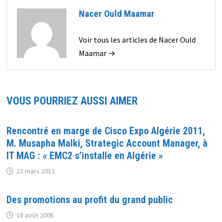
Nacer Ould Maamar
Voir tous les articles de Nacer Ould
Maamar →
VOUS POURRIEZ AUSSI AIMER
Rencontré en marge de Cisco Expo Algérie 2011,
M. Musapha Malki, Strategic Account Manager, à
IT MAG : « EMC2 s’installe en Algérie »
23 mars 2011
Des promotions au profit du grand public
18 août 2006