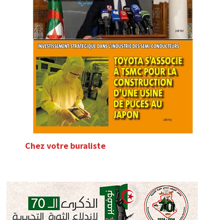
Chez votre buraliste