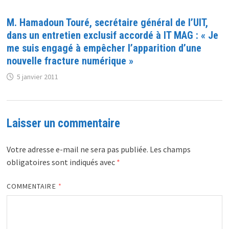
M. Hamadoun Touré, secrétaire général de l’UIT,
dans un entretien exclusif accordé à IT MAG : « Je
me suis engagé à empêcher l’apparition d’une
nouvelle fracture numérique »
5 janvier 2011
Laisser un commentaire
Votre adresse e-mail ne sera pas publiée.
Les champs
obligatoires sont indiqués avec
*
COMMENTAIRE
*