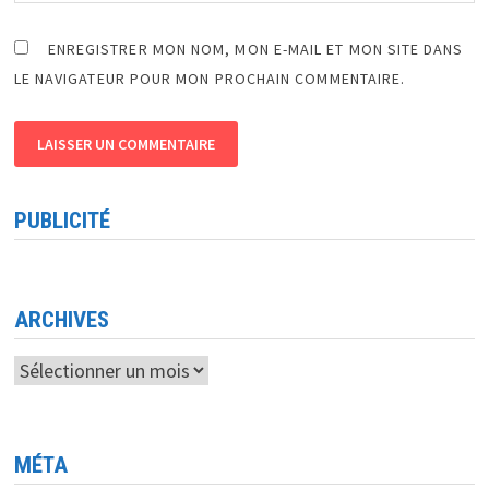
ENREGISTRER MON NOM, MON E-MAIL ET MON SITE DANS
LE NAVIGATEUR POUR MON PROCHAIN COMMENTAIRE.
PUBLICITÉ
ARCHIVES
Archives
MÉTA