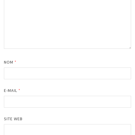
NOM
*
E-MAIL
*
SITE WEB