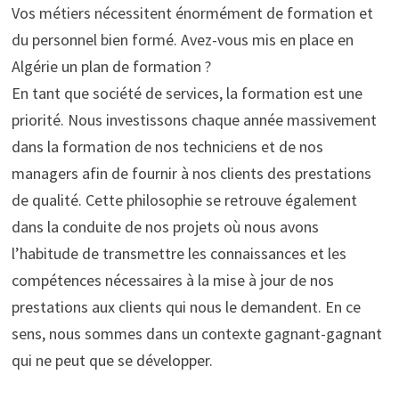
Vos métiers nécessitent énormément de formation et
du personnel bien formé. Avez-vous mis en place en
Algérie un plan de formation ?
En tant que société de services, la formation est une
priorité. Nous investissons chaque année massivement
dans la formation de nos techniciens et de nos
managers afin de fournir à nos clients des prestations
de qualité. Cette philosophie se retrouve également
dans la conduite de nos projets où nous avons
l’habitude de transmettre les connaissances et les
compétences nécessaires à la mise à jour de nos
prestations aux clients qui nous le demandent. En ce
sens, nous sommes dans un contexte gagnant-gagnant
qui ne peut que se développer.