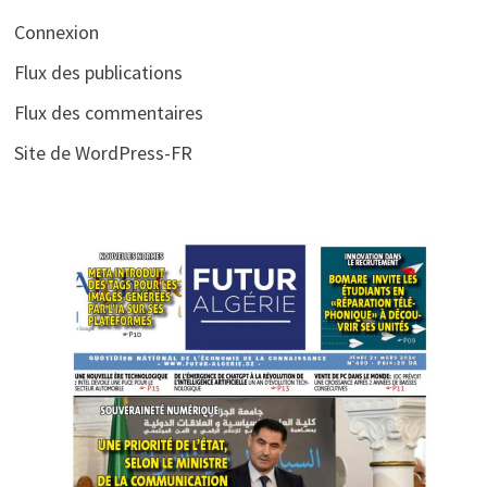
Connexion
Flux des publications
Flux des commentaires
Site de WordPress-FR