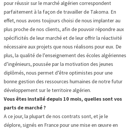
pour réussir sur le marché algérien correspondent
parfaitement à la façon de travailler de Takoma. En
effet, nous avons toujours choisi de nous implanter au
plus proche de nos clients, afin de pouvoir répondre aux
spécificités de leur marché et de leur offrir la réactivité
nécessaire aux projets que nous réalisons pour eux. De
plus, la qualité de l’enseignement des écoles algériennes
d’ingénieurs, poussée par la motivation des jeunes
diplômés, nous permet d’être optimistes pour une
bonne gestion des ressources humaines de notre futur
développement sur le territoire algérien.
Vous êtes installé depuis 10 mois, quelles sont vos
parts de marché ?
A ce jour, la plupart de nos contrats sont, et je le
déplore, signés en France pour une mise en œuvre en