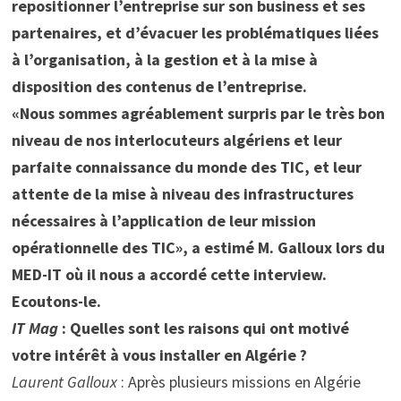
repositionner l’entreprise sur son business et ses
partenaires, et d’évacuer les problématiques liées
à l’organisation, à la gestion et à la mise à
disposition des contenus de l’entreprise.
«Nous sommes agréablement surpris par le très bon
niveau de nos interlocuteurs algériens et leur
parfaite connaissance du monde des TIC, et leur
attente de la mise à niveau des infrastructures
nécessaires à l’application de leur mission
opérationnelle des TIC», a estimé M. Galloux lors du
MED-IT où il nous a accordé cette interview.
Ecoutons-le.
IT Mag
: Quelles sont les raisons qui ont motivé
votre intérêt à vous installer en Algérie ?
Laurent Galloux
: Après plusieurs missions en Algérie