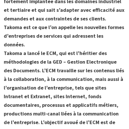
fortement implantée dans les domaines industriel
et tertiaire et qui sait s’adapter avec efficacité aux
demandes et aux contraintes de ses clients.
Takoma est ce que l’on appelle les nouvelles formes
d’entreprises de services qui adressent les
données.
Takoma a lancé le ECM, qui est l’héritier des
méthodologies de la GED – Gestion Electronique
des Documents. L’ECM travaille sur les contenus liés
à la collaboration, à la communication, mais aussi à
l’organisation de l’entreprise, tels que sites
Intranet et Extranet, sites Internet, fonds
documentaires, processus et applicatifs métiers,
productions multi-canal liées à la communication
de l’entreprise. L’objectif avoué de l’ECM est de