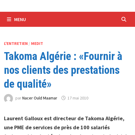
MENU
L'ENTRETIEN
/
MEDIT
Takoma Algérie : «Fournir à
nos clients des prestations
de qualité»
par
Nacer Ould Maamar
17 mai 2010
Laurent Galloux est directeur de Takoma Algérie,
une PME de services de près de 100 salariés