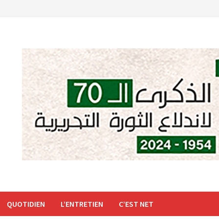
QUOTIDIEN
L’ENTRETIEN
C’EST NET