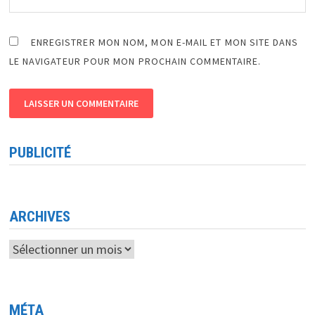
ENREGISTRER MON NOM, MON E-MAIL ET MON SITE DANS
LE NAVIGATEUR POUR MON PROCHAIN COMMENTAIRE.
PUBLICITÉ
ARCHIVES
Archives
MÉTA