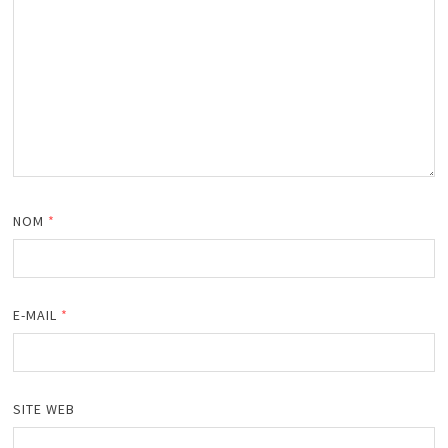
NOM
*
E-MAIL
*
SITE WEB