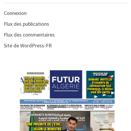
Connexion
Flux des publications
Flux des commentaires
Site de WordPress-FR