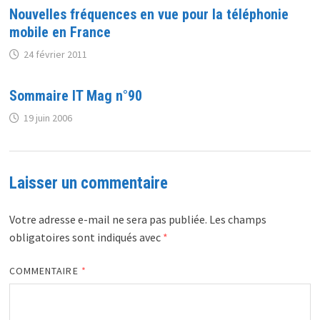
Nouvelles fréquences en vue pour la téléphonie
mobile en France
24 février 2011
Sommaire IT Mag n°90
19 juin 2006
Laisser un commentaire
Votre adresse e-mail ne sera pas publiée.
Les champs
obligatoires sont indiqués avec
*
COMMENTAIRE
*