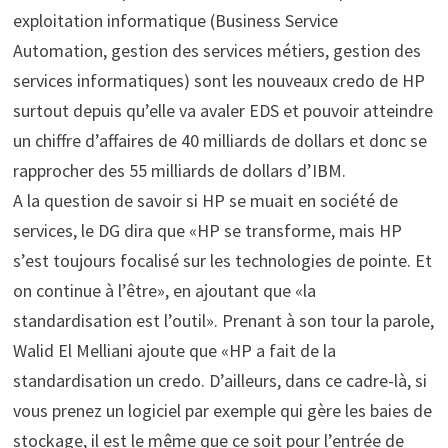
exploitation informatique (Business Service
Automation, gestion des services métiers, gestion des
services informatiques) sont les nouveaux credo de HP
surtout depuis qu’elle va avaler EDS et pouvoir atteindre
un chiffre d’affaires de 40 milliards de dollars et donc se
rapprocher des 55 milliards de dollars d’IBM.
A la question de savoir si HP se muait en société de
services, le DG dira que «HP se transforme, mais HP
s’est toujours focalisé sur les technologies de pointe. Et
on continue à l’être», en ajoutant que «la
standardisation est l’outil». Prenant à son tour la parole,
Walid El Melliani ajoute que «HP a fait de la
standardisation un credo. D’ailleurs, dans ce cadre-là, si
vous prenez un logiciel par exemple qui gère les baies de
stockage, il est le même que ce soit pour l’entrée de