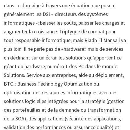
dans ce domaine à travers une équation que posent
généralement les DSI – directeurs des systèmes
informatiques -: baisser les coûts, baisser les charges et
augmenter la croissance. Triptyque de combat pour
tout responsable informatique, mais Riadh El Mansali va
plus loin. Il ne parle pas de «hardware» mais de services
en déclinant sur un écran les solutions qu’apportent ce
géant du hardware, numéro 1 des PC dans le monde.
Solutions. Service aux entreprises, aide au déploiement,
BTO : Business Technology Optimization ou
optimisation des ressources informatiques avec des
solutions logicielles intégrées pour la stratégie (gestion
des portefeuilles et de la demande ou transformation
de la SOA), des applications (sécurité des applications,
validation des performances ou assurance qualité) et