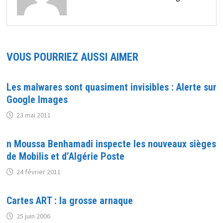
VOUS POURRIEZ AUSSI AIMER
Les malwares sont quasiment invisibles : Alerte sur
Google Images
23 mai 2011
n Moussa Benhamadi inspecte les nouveaux sièges
de Mobilis et d’Algérie Poste
24 février 2011
Cartes ART : la grosse arnaque
25 juin 2006