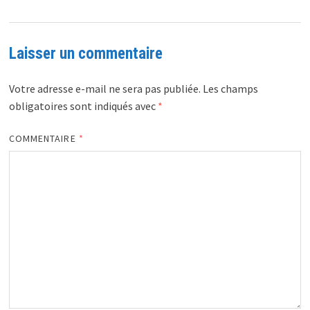
Laisser un commentaire
Votre adresse e-mail ne sera pas publiée.
Les champs
obligatoires sont indiqués avec
*
COMMENTAIRE
*