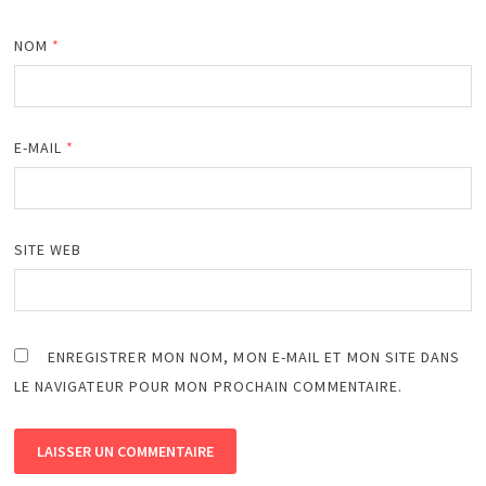
NOM
*
E-MAIL
*
SITE WEB
ENREGISTRER MON NOM, MON E-MAIL ET MON SITE DANS
LE NAVIGATEUR POUR MON PROCHAIN COMMENTAIRE.