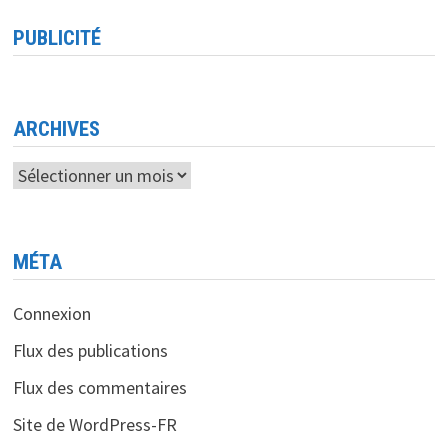
PUBLICITÉ
ARCHIVES
Archives
MÉTA
Connexion
Flux des publications
Flux des commentaires
Site de WordPress-FR