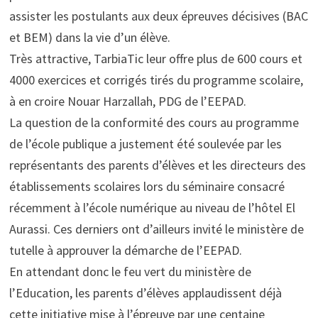
assister les postulants aux deux épreuves décisives (BAC
et BEM) dans la vie d’un élève.
Très attractive, TarbiaTic leur offre plus de 600 cours et
4000 exercices et corrigés tirés du programme scolaire,
à en croire Nouar Harzallah, PDG de l’EEPAD.
La question de la conformité des cours au programme
de l’école publique a justement été soulevée par les
représentants des parents d’élèves et les directeurs des
établissements scolaires lors du séminaire consacré
récemment à l’école numérique au niveau de l’hôtel El
Aurassi. Ces derniers ont d’ailleurs invité le ministère de
tutelle à approuver la démarche de l’EEPAD.
En attendant donc le feu vert du ministère de
l’Education, les parents d’élèves applaudissent déjà
cette initiative mise à l’épreuve par une centaine