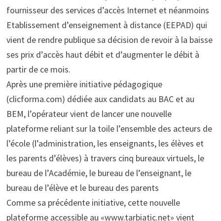
fournisseur des services d’accès Internet et néanmoins
Etablissement d’enseignement à distance (EEPAD) qui
vient de rendre publique sa décision de revoir à la baisse
ses prix d’accès haut débit et d’augmenter le débit à
partir de ce mois.
Après une première initiative pédagogique
(clicforma.com) dédiée aux candidats au BAC et au
BEM, l’opérateur vient de lancer une nouvelle
plateforme reliant sur la toile l’ensemble des acteurs de
l’école (l’administration, les enseignants, les élèves et
les parents d’élèves) à travers cinq bureaux virtuels, le
bureau de l’Académie, le bureau de l’enseignant, le
bureau de l’élève et le bureau des parents
Comme sa précédente initiative, cette nouvelle
plateforme accessible au «www.tarbiatic.net» vient