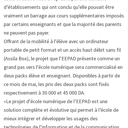
d’établissements qui ont conclu qu’elle pouvait être
vraiment un barrage aux cours supplémentaires imposés
par certains enseignants et que la majorité des parents
ne peuvent pas payer.
Offrant de la mobilité à l’élève avec un ordinateur
portable de petit format et un accès haut débit sans fil
(Assila Box), le projet que l’EEPAD présente comme un
grand pas vers l’école numérique sera commercialisé en
deux packs élève et enseignant. Disponibles à partir de
ce mois de mai, les prix des deux packs sont fixés
respectivement à 30 000 et 45 000 DA.
«Le projet d’école numérique de l’EEPAD est une
solution complète et évolutive qui permet à l’école de
mieux intégrer et développer les usages des
technologies de l’information et de la communication.