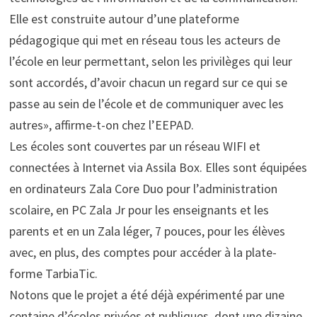
Elle est construite autour d’une plateforme
pédagogique qui met en réseau tous les acteurs de
l’école en leur permettant, selon les privilèges qui leur
sont accordés, d’avoir chacun un regard sur ce qui se
passe au sein de l’école et de communiquer avec les
autres», affirme-t-on chez l’EEPAD.
Les écoles sont couvertes par un réseau WIFI et
connectées à Internet via Assila Box. Elles sont équipées
en ordinateurs Zala Core Duo pour l’administration
scolaire, en PC Zala Jr pour les enseignants et les
parents et en un Zala léger, 7 pouces, pour les élèves
avec, en plus, des comptes pour accéder à la plate-
forme TarbiaTic.
Notons que le projet a été déjà expérimenté par une
centaine d’écoles privées et publiques, dont une dizaine