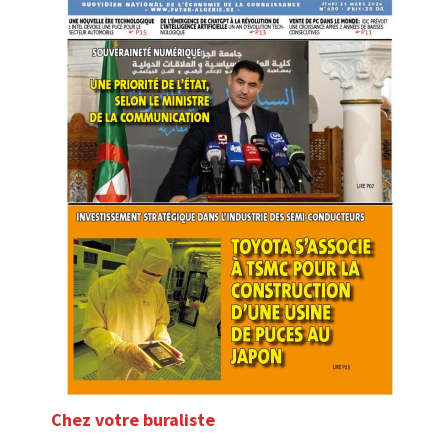
Chez votre buraliste