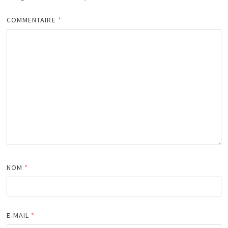
COMMENTAIRE
*
NOM
*
E-MAIL
*