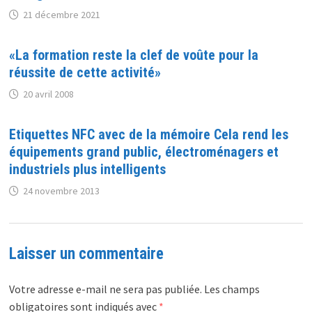
21 décembre 2021
«La formation reste la clef de voûte pour la
réussite de cette activité»
20 avril 2008
Etiquettes NFC avec de la mémoire Cela rend les
équipements grand public, électroménagers et
industriels plus intelligents
24 novembre 2013
Laisser un commentaire
Votre adresse e-mail ne sera pas publiée.
Les champs
obligatoires sont indiqués avec
*