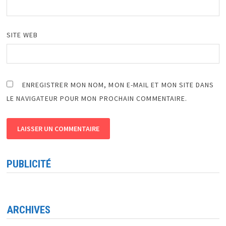
SITE WEB
ENREGISTRER MON NOM, MON E-MAIL ET MON SITE DANS
LE NAVIGATEUR POUR MON PROCHAIN COMMENTAIRE.
PUBLICITÉ
ARCHIVES