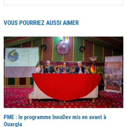
VOUS POURRIEZ AUSSI AIMER
PME : le programme InnoDev mis en avant à
Ouargla