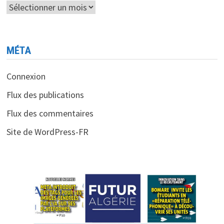
Archives
MÉTA
Connexion
Flux des publications
Flux des commentaires
Site de WordPress-FR