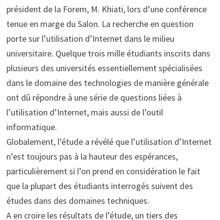
président de la Forem, M. Khiati, lors d’une conférence
tenue en marge du Salon. La recherche en question
porte sur l’utilisation d’Internet dans le milieu
universitaire. Quelque trois mille étudiants inscrits dans
plusieurs des universités essentiellement spécialisées
dans le domaine des technologies de manière générale
ont dû répondre à une série de questions liées à
l’utilisation d’Internet, mais aussi de l’outil
informatique.
Globalement, l’étude a révélé que l’utilisation d’Internet
n’est toujours pas à la hauteur des espérances,
particulièrement si l’on prend en considération le fait
que la plupart des étudiants interrogés suivent des
études dans des domaines techniques.
A en croire les résultats de l’étude, un tiers des