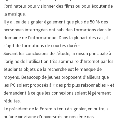
l’ordinateur pour visionner des films ou pour écouter de
la musique.
Il y a lieu de signaler également que plus de 50 % des
personnes interrogées ont subi des formations dans le
domaine de l’informatique. Dans la plupart des cas, il
s’agit de formations de courtes durées.
Suivant les conclusions de l’étude, la raison principale à
l’origine de l’utilisation très sommaire d’Internet par les
étudiants objets de la recherche est le manque de
moyens. Beaucoup de jeunes proposent d’ailleurs que
les PC soient proposés à « des prix plus raisonnables » et
demandent à ce que les connexions soient légèrement
réduites.
Le président de la Forem a tenu à signaler, en outre, «
qu’une vingtaine d’universités ne possède pas,