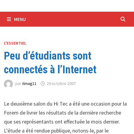
MENU
L'ESSENTIEL
Peu d’étudiants sont
connectés à l’Internet
par
itmag11
29 octobre 2007
Le deuxième salon du Hi Tec a été une occasion pour la
Forem de livrer les résultats de la dernière recherche
que ses représentants ont effectuée le mois dernier.
L’étude a été rendue publique, notons-le, par le