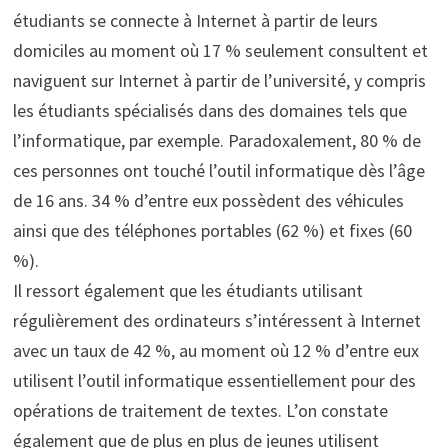
étudiants se connecte à Internet à partir de leurs
domiciles au moment où 17 % seulement consultent et
naviguent sur Internet à partir de l’université, y compris
les étudiants spécialisés dans des domaines tels que
l’informatique, par exemple. Paradoxalement, 80 % de
ces personnes ont touché l’outil informatique dès l’âge
de 16 ans. 34 % d’entre eux possèdent des véhicules
ainsi que des téléphones portables (62 %) et fixes (60
%).
Il ressort également que les étudiants utilisant
régulièrement des ordinateurs s’intéressent à Internet
avec un taux de 42 %, au moment où 12 % d’entre eux
utilisent l’outil informatique essentiellement pour des
opérations de traitement de textes. L’on constate
également que de plus en plus de jeunes utilisent