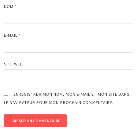
NOM
*
E-MAIL
*
SITE WEB
ENREGISTRER MON NOM, MON E-MAIL ET MON SITE DANS
LE NAVIGATEUR POUR MON PROCHAIN COMMENTAIRE.