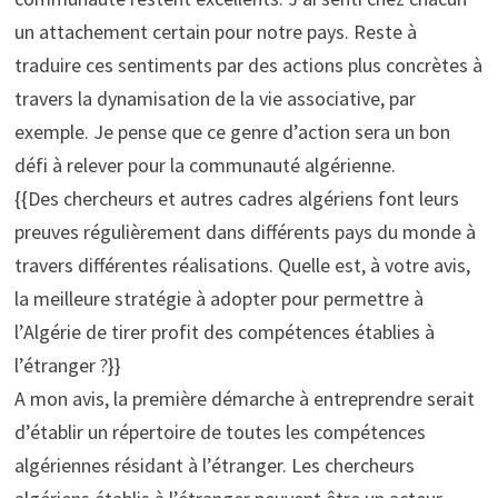
un attachement certain pour notre pays. Reste à
traduire ces sentiments par des actions plus concrètes à
travers la dynamisation de la vie associative, par
exemple. Je pense que ce genre d’action sera un bon
défi à relever pour la communauté algérienne.
{{Des chercheurs et autres cadres algériens font leurs
preuves régulièrement dans différents pays du monde à
travers différentes réalisations. Quelle est, à votre avis,
la meilleure stratégie à adopter pour permettre à
l’Algérie de tirer profit des compétences établies à
l’étranger ?}}
A mon avis, la première démarche à entreprendre serait
d’établir un répertoire de toutes les compétences
algériennes résidant à l’étranger. Les chercheurs