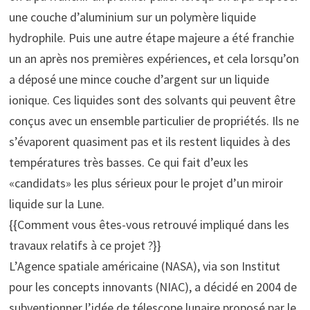
une couche d’aluminium sur un polymère liquide
hydrophile. Puis une autre étape majeure a été franchie
un an après nos premières expériences, et cela lorsqu’on
a déposé une mince couche d’argent sur un liquide
ionique. Ces liquides sont des solvants qui peuvent être
conçus avec un ensemble particulier de propriétés. Ils ne
s’évaporent quasiment pas et ils restent liquides à des
températures très basses. Ce qui fait d’eux les
«candidats» les plus sérieux pour le projet d’un miroir
liquide sur la Lune.
{{Comment vous êtes-vous retrouvé impliqué dans les
travaux relatifs à ce projet ?}}
L’Agence spatiale américaine (NASA), via son Institut
pour les concepts innovants (NIAC), a décidé en 2004 de
subventionner l’idée de télescope lunaire proposé par le