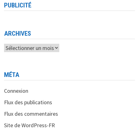
PUBLICITÉ
ARCHIVES
Archives
MÉTA
Connexion
Flux des publications
Flux des commentaires
Site de WordPress-FR