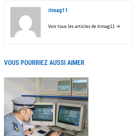
itmag11
Voir tous les articles de itmag11 →
VOUS POURRIEZ AUSSI AIMER