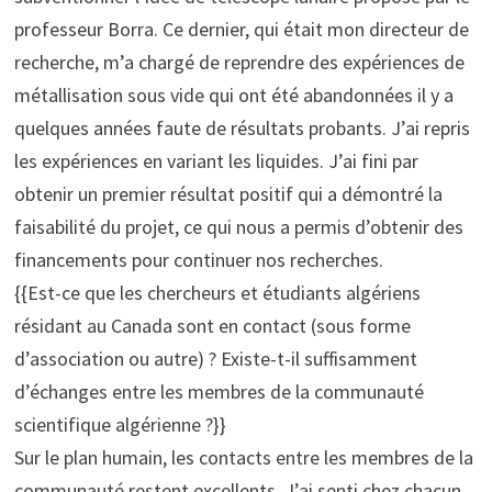
professeur Borra. Ce dernier, qui était mon directeur de
recherche, m’a chargé de reprendre des expériences de
métallisation sous vide qui ont été abandonnées il y a
quelques années faute de résultats probants. J’ai repris
les expériences en variant les liquides. J’ai fini par
obtenir un premier résultat positif qui a démontré la
faisabilité du projet, ce qui nous a permis d’obtenir des
financements pour continuer nos recherches.
{{Est-ce que les chercheurs et étudiants algériens
résidant au Canada sont en contact (sous forme
d’association ou autre) ? Existe-t-il suffisamment
d’échanges entre les membres de la communauté
scientifique algérienne ?}}
Sur le plan humain, les contacts entre les membres de la
communauté restent excellents. J’ai senti chez chacun