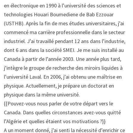
en électronique en 1990 à l’université des sciences et
technologies Houari Boumediene de Bab Ezzouar
(USTHB). Après la fin de mes études universitaires, j’ai
commencé ma carrière professionnelle dans le secteur
industriel. J’ai travaillé pendant 12 ans dans l’industrie,
dont 6 ans dans la société SMEI. Je me suis installé au
Canada à partir de l’année 2003. Une année plus tard,
j’intègre le groupe de recherche des miroirs liquides à
l’université Laval. En 2006, j’ai obtenu une maîtrise en
physique. Actuellement, je prépare un doctorat en
physique dans la même université.
{{Pouvez-vous nous parler de votre départ vers le
Canada. Dans quelles circonstances avez-vous quitté
l’Algérie et quelles étaient vos motivations ?}}
A un moment donné, j’ai senti la nécessité d’enrichir ce