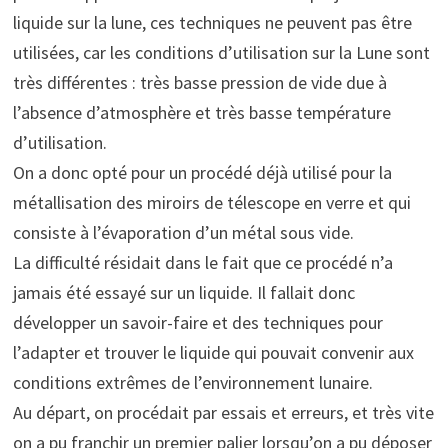
liquide sur la lune, ces techniques ne peuvent pas être
utilisées, car les conditions d’utilisation sur la Lune sont
très différentes : très basse pression de vide due à
l’absence d’atmosphère et très basse température
d’utilisation.
On a donc opté pour un procédé déjà utilisé pour la
métallisation des miroirs de télescope en verre et qui
consiste à l’évaporation d’un métal sous vide.
La difficulté résidait dans le fait que ce procédé n’a
jamais été essayé sur un liquide. Il fallait donc
développer un savoir-faire et des techniques pour
l’adapter et trouver le liquide qui pouvait convenir aux
conditions extrêmes de l’environnement lunaire.
Au départ, on procédait par essais et erreurs, et très vite
on a pu franchir un premier palier lorsqu’on a pu déposer