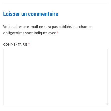
Laisser un commentaire
Votre adresse e-mail ne sera pas publiée.
Les champs
obligatoires sont indiqués avec
*
COMMENTAIRE
*