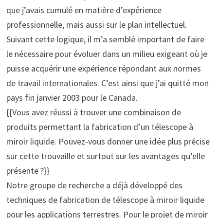
que j’avais cumulé en matière d’expérience
professionnelle, mais aussi sur le plan intellectuel.
Suivant cette logique, il m’a semblé important de faire
le nécessaire pour évoluer dans un milieu exigeant où je
puisse acquérir une expérience répondant aux normes
de travail internationales. C’est ainsi que j’ai quitté mon
pays fin janvier 2003 pour le Canada.
{{Vous avez réussi à trouver une combinaison de
produits permettant la fabrication d’un télescope à
miroir liquide. Pouvez-vous donner une idée plus précise
sur cette trouvaille et surtout sur les avantages qu’elle
présente ?}}
Notre groupe de recherche a déjà développé des
techniques de fabrication de télescope à miroir liquide
pour les applications terrestres. Pour le projet de miroir