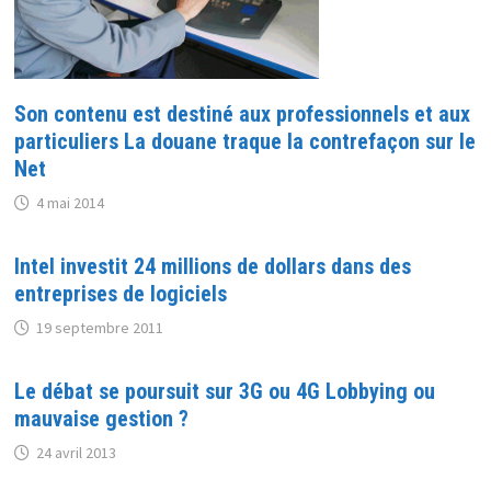
Son contenu est destiné aux professionnels et aux
particuliers La douane traque la contrefaçon sur le
Net
4 mai 2014
Intel investit 24 millions de dollars dans des
entreprises de logiciels
19 septembre 2011
Le débat se poursuit sur 3G ou 4G Lobbying ou
mauvaise gestion ?
24 avril 2013