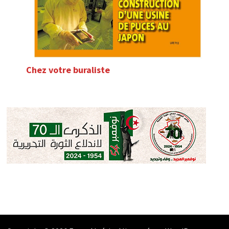
Chez votre buraliste