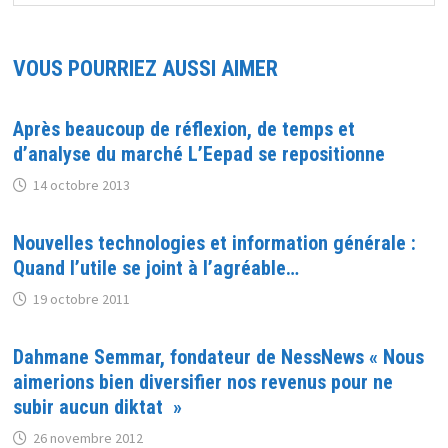
VOUS POURRIEZ AUSSI AIMER
Après beaucoup de réflexion, de temps et
d’analyse du marché L’Eepad se repositionne
14 octobre 2013
Nouvelles technologies et information générale :
Quand l’utile se joint à l’agréable…
19 octobre 2011
Dahmane Semmar, fondateur de NessNews « Nous
aimerions bien diversifier nos revenus pour ne
subir aucun diktat »
26 novembre 2012