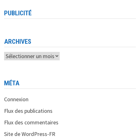
PUBLICITÉ
ARCHIVES
Archives
MÉTA
Connexion
Flux des publications
Flux des commentaires
Site de WordPress-FR