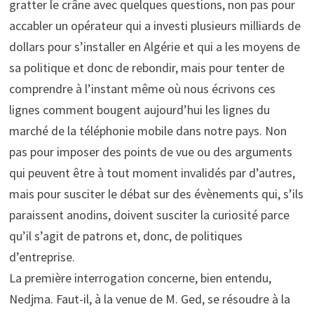
gratter le crâne avec quelques questions, non pas pour
accabler un opérateur qui a investi plusieurs milliards de
dollars pour s’installer en Algérie et qui a les moyens de
sa politique et donc de rebondir, mais pour tenter de
comprendre à l’instant même où nous écrivons ces
lignes comment bougent aujourd’hui les lignes du
marché de la téléphonie mobile dans notre pays. Non
pas pour imposer des points de vue ou des arguments
qui peuvent être à tout moment invalidés par d’autres,
mais pour susciter le débat sur des évènements qui, s’ils
paraissent anodins, doivent susciter la curiosité parce
qu’il s’agit de patrons et, donc, de politiques
d’entreprise.
La première interrogation concerne, bien entendu,
Nedjma. Faut-il, à la venue de M. Ged, se résoudre à la