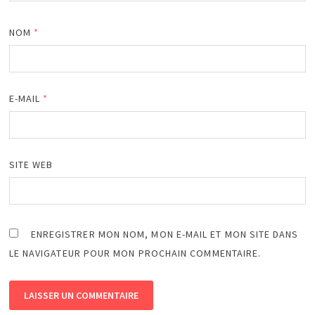
NOM
*
E-MAIL
*
SITE WEB
ENREGISTRER MON NOM, MON E-MAIL ET MON SITE DANS
LE NAVIGATEUR POUR MON PROCHAIN COMMENTAIRE.