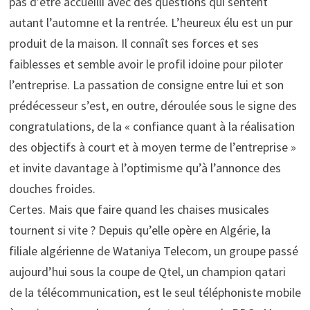
pas d’être accueilli avec des questions qui sentent
autant l’automne et la rentrée. L’heureux élu est un pur
produit de la maison. Il connaît ses forces et ses
faiblesses et semble avoir le profil idoine pour piloter
l’entreprise. La passation de consigne entre lui et son
prédécesseur s’est, en outre, déroulée sous le signe des
congratulations, de la « confiance quant à la réalisation
des objectifs à court et à moyen terme de l’entreprise »
et invite davantage à l’optimisme qu’à l’annonce des
douches froides.
Certes. Mais que faire quand les chaises musicales
tournent si vite ? Depuis qu’elle opère en Algérie, la
filiale algérienne de Wataniya Telecom, un groupe passé
aujourd’hui sous la coupe de Qtel, un champion qatari
de la télécommunication, est le seul téléphoniste mobile