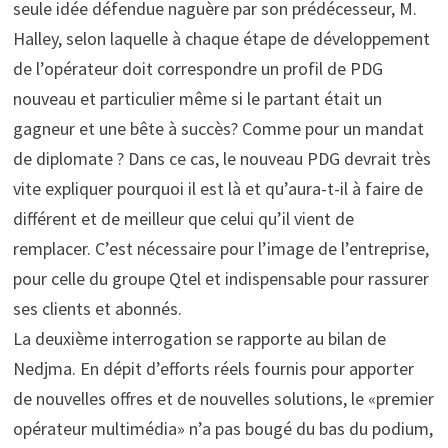
seule idée défendue naguère par son prédécesseur, M.
Halley, selon laquelle à chaque étape de développement
de l’opérateur doit correspondre un profil de PDG
nouveau et particulier même si le partant était un
gagneur et une bête à succès? Comme pour un mandat
de diplomate ? Dans ce cas, le nouveau PDG devrait très
vite expliquer pourquoi il est là et qu’aura-t-il à faire de
différent et de meilleur que celui qu’il vient de
remplacer. C’est nécessaire pour l’image de l’entreprise,
pour celle du groupe Qtel et indispensable pour rassurer
ses clients et abonnés.
La deuxième interrogation se rapporte au bilan de
Nedjma. En dépit d’efforts réels fournis pour apporter
de nouvelles offres et de nouvelles solutions, le «premier
opérateur multimédia» n’a pas bougé du bas du podium,