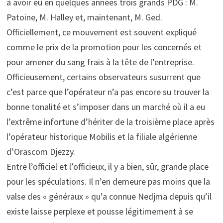
à avoir eu en quelques années trois grands PDG : M.
Patoine, M. Halley et, maintenant, M. Ged.
Officiellement, ce mouvement est souvent expliqué
comme le prix de la promotion pour les concernés et
pour amener du sang frais à la tête de l’entreprise.
Officieusement, certains observateurs susurrent que
c’est parce que l’opérateur n’a pas encore su trouver la
bonne tonalité et s’imposer dans un marché où il a eu
l’extrême infortune d’hériter de la troisième place après
l’opérateur historique Mobilis et la filiale algérienne
d’Orascom Djezzy.
Entre l’officiel et l’officieux, il y a bien, sûr, grande place
pour les spéculations. Il n’en demeure pas moins que la
valse des « généraux » qu’a connue Nedjma depuis qu’il
existe laisse perplexe et pousse légitimement à se