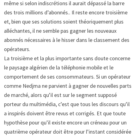
même si selon indiscrétions il aurait dépassé la barre
des trois millions d’abonnés.. Il reste encore troisième
et, bien que ses solutions soient théoriquement plus
alléchantes, il ne semble pas gagner les nouveaux
abonnés nécessaires à le hisser dans le classement des
opérateurs.
La troisième et la plus importante sans doute concerne
le paysage algérien de la téléphonie mobile et le
comportement de ses consommateurs. Si un opérateur
comme Nedjma ne parvient à gagner de nouvelles parts
de marché, alors qu’il est sur le segment supposé
porteur du multimédia, c’est que tous les discours qu’il
a inspirés doivent être revus et corrigés. Et que toute
hypothèse pour qu’il existe encore un créneau pour un
quatrième opérateur doit être pour l’instant considérée