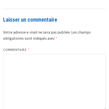
Laisser un commentaire
Votre adresse e-mail ne sera pas publiée.
Les champs
obligatoires sont indiqués avec
*
COMMENTAIRE
*