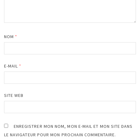
NOM
*
E-MAIL
*
SITE WEB
ENREGISTRER MON NOM, MON E-MAIL ET MON SITE DANS
LE NAVIGATEUR POUR MON PROCHAIN COMMENTAIRE.