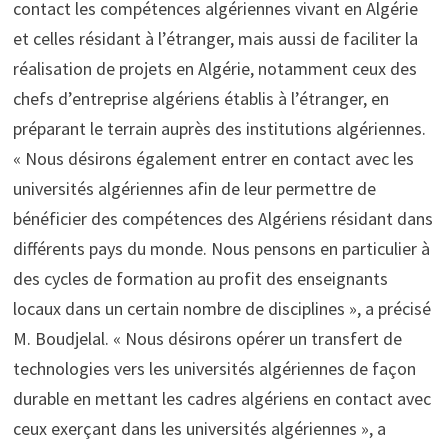
contact les compétences algériennes vivant en Algérie
et celles résidant à l’étranger, mais aussi de faciliter la
réalisation de projets en Algérie, notamment ceux des
chefs d’entreprise algériens établis à l’étranger, en
préparant le terrain auprès des institutions algériennes.
« Nous désirons également entrer en contact avec les
universités algériennes afin de leur permettre de
bénéficier des compétences des Algériens résidant dans
différents pays du monde. Nous pensons en particulier à
des cycles de formation au profit des enseignants
locaux dans un certain nombre de disciplines », a précisé
M. Boudjelal. « Nous désirons opérer un transfert de
technologies vers les universités algériennes de façon
durable en mettant les cadres algériens en contact avec
ceux exerçant dans les universités algériennes », a