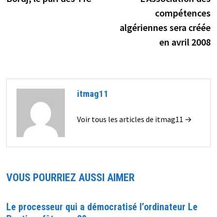
de
compétences
l’article
algériennes sera créée
en avril 2008
itmag11
Voir tous les articles de itmag11 →
VOUS POURRIEZ AUSSI AIMER
Le processeur qui a démocratisé l’ordinateur Le