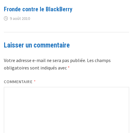
Fronde contre le BlackBerry
9 août 2010
Laisser un commentaire
Votre adresse e-mail ne sera pas publiée.
Les champs
obligatoires sont indiqués avec
*
COMMENTAIRE
*