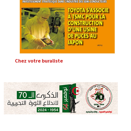
Chez votre buraliste