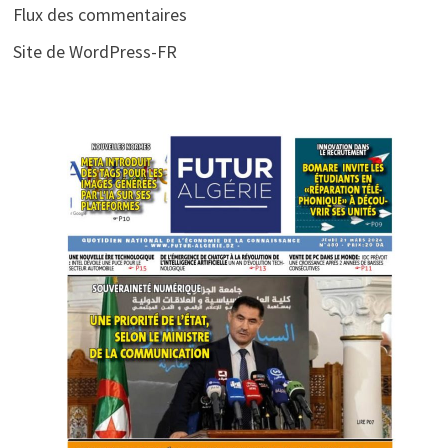
Flux des commentaires
Site de WordPress-FR