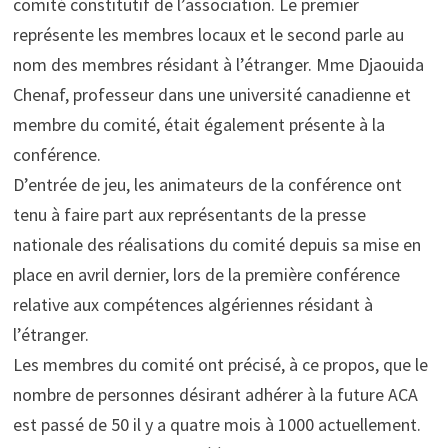
comité constitutif de l’association. Le premier
représente les membres locaux et le second parle au
nom des membres résidant à l’étranger. Mme Djaouida
Chenaf, professeur dans une université canadienne et
membre du comité, était également présente à la
conférence.
D’entrée de jeu, les animateurs de la conférence ont
tenu à faire part aux représentants de la presse
nationale des réalisations du comité depuis sa mise en
place en avril dernier, lors de la première conférence
relative aux compétences algériennes résidant à
l’étranger.
Les membres du comité ont précisé, à ce propos, que le
nombre de personnes désirant adhérer à la future ACA
est passé de 50 il y a quatre mois à 1000 actuellement.