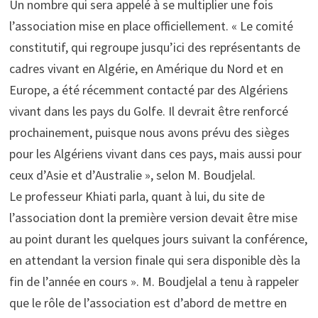
Un nombre qui sera appelé à se multiplier une fois
l’association mise en place officiellement. « Le comité
constitutif, qui regroupe jusqu’ici des représentants de
cadres vivant en Algérie, en Amérique du Nord et en
Europe, a été récemment contacté par des Algériens
vivant dans les pays du Golfe. Il devrait être renforcé
prochainement, puisque nous avons prévu des sièges
pour les Algériens vivant dans ces pays, mais aussi pour
ceux d’Asie et d’Australie », selon M. Boudjelal.
Le professeur Khiati parla, quant à lui, du site de
l’association dont la première version devait être mise
au point durant les quelques jours suivant la conférence,
en attendant la version finale qui sera disponible dès la
fin de l’année en cours ». M. Boudjelal a tenu à rappeler
que le rôle de l’association est d’abord de mettre en