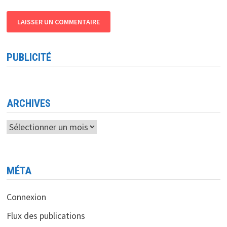
PUBLICITÉ
ARCHIVES
Archives
MÉTA
Connexion
Flux des publications