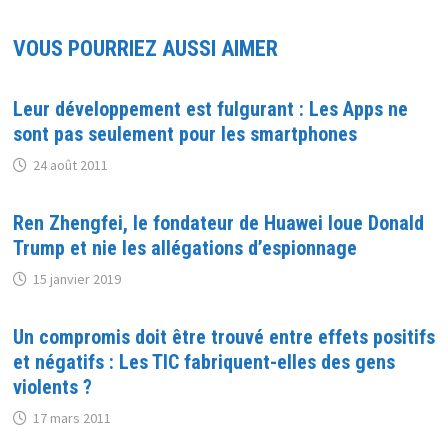
VOUS POURRIEZ AUSSI AIMER
Leur développement est fulgurant : Les Apps ne
sont pas seulement pour les smartphones
24 août 2011
Ren Zhengfei, le fondateur de Huawei loue Donald
Trump et nie les allégations d’espionnage
15 janvier 2019
Un compromis doit être trouvé entre effets positifs
et négatifs : Les TIC fabriquent-elles des gens
violents ?
17 mars 2011