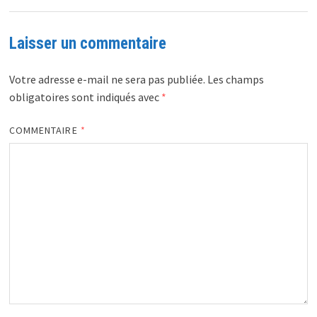
Laisser un commentaire
Votre adresse e-mail ne sera pas publiée.
Les champs
obligatoires sont indiqués avec
*
COMMENTAIRE
*