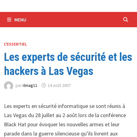
MENU
L'ESSENTIEL
Les experts de sécurité et les
hackers à Las Vegas
par
itmag11
14 août 2007
Les experts en sécurité informatique se sont réunis à
Las Vegas du 28 juillet au 2 août lors de la conférence
Black Hat pour évoquer les nouvelles armes et leur
parade dans la guerre silencieuse qu’ils livrent aux