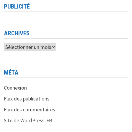
PUBLICITÉ
ARCHIVES
Archives
MÉTA
Connexion
Flux des publications
Flux des commentaires
Site de WordPress-FR