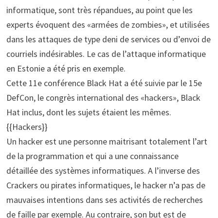
informatique, sont très répandues, au point que les
experts évoquent des «armées de zombies», et utilisées
dans les attaques de type deni de services ou d’envoi de
courriels indésirables. Le cas de l’attaque informatique
en Estonie a été pris en exemple.
Cette 11e conférence Black Hat a été suivie par le 15e
DefCon, le congrès international des «hackers», Black
Hat inclus, dont les sujets étaient les mêmes.
{{Hackers}}
Un hacker est une personne maitrisant totalement l’art
de la programmation et qui a une connaissance
détaillée des systèmes informatiques. A l’inverse des
Crackers ou pirates informatiques, le hacker n’a pas de
mauvaises intentions dans ses activités de recherches
de faille par exemple. Au contraire, son but est de