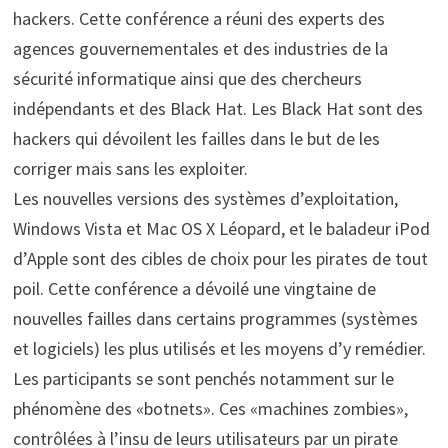
hackers. Cette conférence a réuni des experts des
agences gouvernementales et des industries de la
sécurité informatique ainsi que des chercheurs
indépendants et des Black Hat. Les Black Hat sont des
hackers qui dévoilent les failles dans le but de les
corriger mais sans les exploiter.
Les nouvelles versions des systèmes d’exploitation,
Windows Vista et Mac OS X Léopard, et le baladeur iPod
d’Apple sont des cibles de choix pour les pirates de tout
poil. Cette conférence a dévoilé une vingtaine de
nouvelles failles dans certains programmes (systèmes
et logiciels) les plus utilisés et les moyens d’y remédier.
Les participants se sont penchés notamment sur le
phénomène des «botnets». Ces «machines zombies»,
contrôlées à l’insu de leurs utilisateurs par un pirate