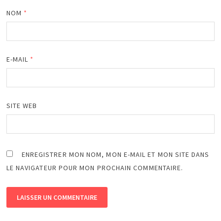
NOM
*
E-MAIL
*
SITE WEB
ENREGISTRER MON NOM, MON E-MAIL ET MON SITE DANS
LE NAVIGATEUR POUR MON PROCHAIN COMMENTAIRE.