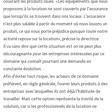
couvrant les produits loués. «Les équipements que nous
proposons à la location ne sont couverts par l’assurance
que lorsqu’ils se trouvent dans nos locaux. L’assurance
n’est plus valable à partir du moment où nous louons un
produit, ce qui nous porte préjudice puisque toute notre
activité repose sur la location», précise la directrice.
Il va sans dire que cette situation est on ne peut plus
décourageante pour les entreprises intéressées par ce
domaine qui connaît pourtant une demande en
constante évolution.
Afin d’éviter tout risque, les acteurs de ce domaine
préfèrent, en règle générale, fournir leurs produits à des
entreprises avec lesquelles ils ont déjà l’habitude de
travailler. Mais cette option représente la moitié de la
solution, car si les professionnels de la location ne