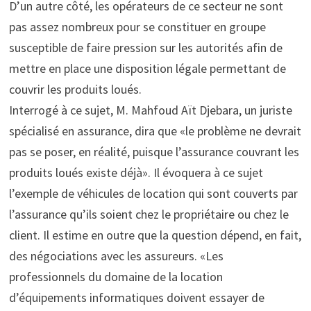
D’un autre côté, les opérateurs de ce secteur ne sont
pas assez nombreux pour se constituer en groupe
susceptible de faire pression sur les autorités afin de
mettre en place une disposition légale permettant de
couvrir les produits loués.
Interrogé à ce sujet, M. Mahfoud Aït Djebara, un juriste
spécialisé en assurance, dira que «le problème ne devrait
pas se poser, en réalité, puisque l’assurance couvrant les
produits loués existe déjà». Il évoquera à ce sujet
l’exemple de véhicules de location qui sont couverts par
l’assurance qu’ils soient chez le propriétaire ou chez le
client. Il estime en outre que la question dépend, en fait,
des négociations avec les assureurs. «Les
professionnels du domaine de la location
d’équipements informatiques doivent essayer de