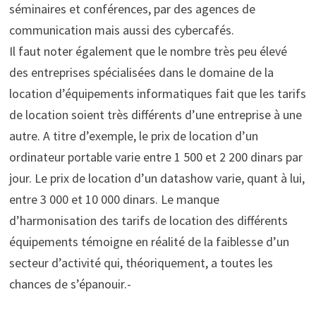
séminaires et conférences, par des agences de
communication mais aussi des cybercafés.
Il faut noter également que le nombre très peu élevé
des entreprises spécialisées dans le domaine de la
location d’équipements informatiques fait que les tarifs
de location soient très différents d’une entreprise à une
autre. A titre d’exemple, le prix de location d’un
ordinateur portable varie entre 1 500 et 2 200 dinars par
jour. Le prix de location d’un datashow varie, quant à lui,
entre 3 000 et 10 000 dinars. Le manque
d’harmonisation des tarifs de location des différents
équipements témoigne en réalité de la faiblesse d’un
secteur d’activité qui, théoriquement, a toutes les
chances de s’épanouir.-