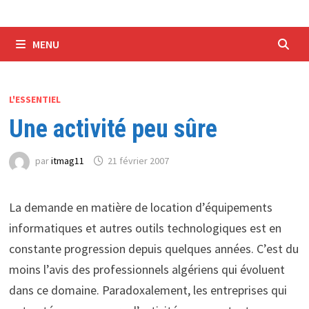
MENU
L'ESSENTIEL
Une activité peu sûre
par
itmag11
21 février 2007
La demande en matière de location d’équipements
informatiques et autres outils technologiques est en
constante progression depuis quelques années. C’est du
moins l’avis des professionnels algériens qui évoluent
dans ce domaine. Paradoxalement, les entreprises qui