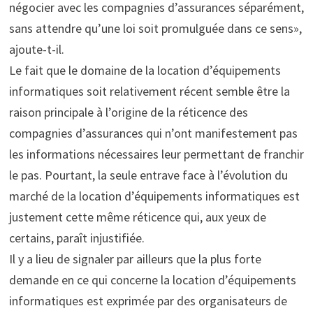
négocier avec les compagnies d’assurances séparément,
sans attendre qu’une loi soit promulguée dans ce sens»,
ajoute-t-il.
Le fait que le domaine de la location d’équipements
informatiques soit relativement récent semble être la
raison principale à l’origine de la réticence des
compagnies d’assurances qui n’ont manifestement pas
les informations nécessaires leur permettant de franchir
le pas. Pourtant, la seule entrave face à l’évolution du
marché de la location d’équipements informatiques est
justement cette même réticence qui, aux yeux de
certains, paraît injustifiée.
Il y a lieu de signaler par ailleurs que la plus forte
demande en ce qui concerne la location d’équipements
informatiques est exprimée par des organisateurs de