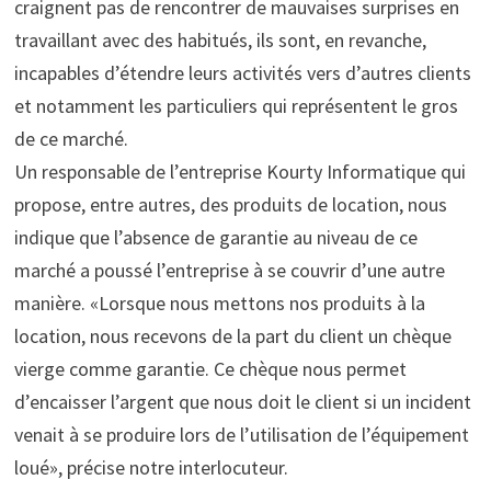
craignent pas de rencontrer de mauvaises surprises en
travaillant avec des habitués, ils sont, en revanche,
incapables d’étendre leurs activités vers d’autres clients
et notamment les particuliers qui représentent le gros
de ce marché.
Un responsable de l’entreprise Kourty Informatique qui
propose, entre autres, des produits de location, nous
indique que l’absence de garantie au niveau de ce
marché a poussé l’entreprise à se couvrir d’une autre
manière. «Lorsque nous mettons nos produits à la
location, nous recevons de la part du client un chèque
vierge comme garantie. Ce chèque nous permet
d’encaisser l’argent que nous doit le client si un incident
venait à se produire lors de l’utilisation de l’équipement
loué», précise notre interlocuteur.