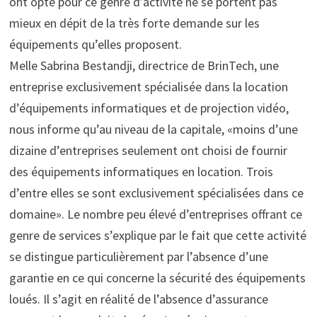
ont opté pour ce genre d’activité ne se portent pas
mieux en dépit de la très forte demande sur les
équipements qu’elles proposent.
Melle Sabrina Bestandji, directrice de BrinTech, une
entreprise exclusivement spécialisée dans la location
d’équipements informatiques et de projection vidéo,
nous informe qu’au niveau de la capitale, «moins d’une
dizaine d’entreprises seulement ont choisi de fournir
des équipements informatiques en location. Trois
d’entre elles se sont exclusivement spécialisées dans ce
domaine». Le nombre peu élevé d’entreprises offrant ce
genre de services s’explique par le fait que cette activité
se distingue particulièrement par l’absence d’une
garantie en ce qui concerne la sécurité des équipements
loués. Il s’agit en réalité de l’absence d’assurance