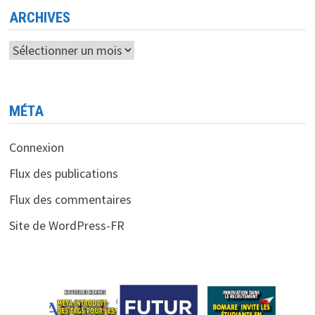
ARCHIVES
Archives
MÉTA
Connexion
Flux des publications
Flux des commentaires
Site de WordPress-FR