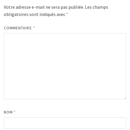
Votre adresse e-mail ne sera pas publiée.
Les champs
obligatoires sont indiqués avec
*
COMMENTAIRE
*
NOM
*