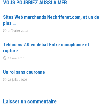
VOUS POURRIEZ AUSSI AIMER
Sites Web marchands Nechrifenet.com, et un de
plus …
3 février 2013
Télécoms 2.0 en débat Entre cacophonie et
rupture
14 mai 2013
Un roi sans couronne
26 juillet 2006
Laisser un commentaire