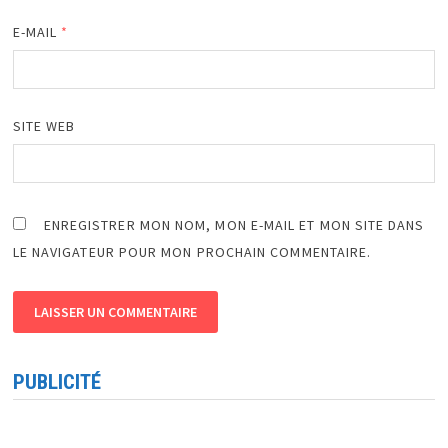
E-MAIL
*
SITE WEB
ENREGISTRER MON NOM, MON E-MAIL ET MON SITE DANS
LE NAVIGATEUR POUR MON PROCHAIN COMMENTAIRE.
PUBLICITÉ