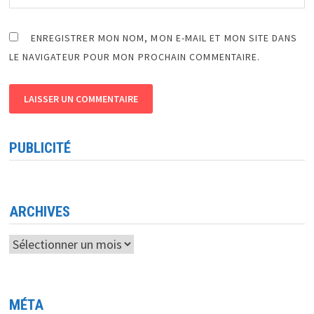
ENREGISTRER MON NOM, MON E-MAIL ET MON SITE DANS
LE NAVIGATEUR POUR MON PROCHAIN COMMENTAIRE.
PUBLICITÉ
ARCHIVES
Archives
MÉTA