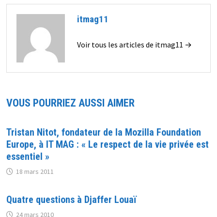
itmag11
Voir tous les articles de itmag11 →
VOUS POURRIEZ AUSSI AIMER
Tristan Nitot, fondateur de la Mozilla Foundation
Europe, à IT MAG : « Le respect de la vie privée est
essentiel »
18 mars 2011
Quatre questions à Djaffer Louaï
24 mars 2010