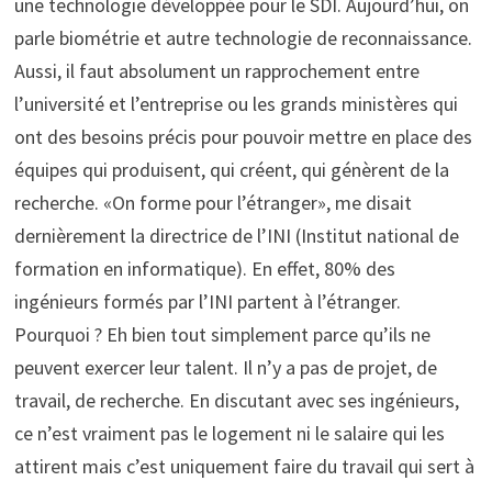
une technologie développée pour le SDI. Aujourd’hui, on
parle biométrie et autre technologie de reconnaissance.
Aussi, il faut absolument un rapprochement entre
l’université et l’entreprise ou les grands ministères qui
ont des besoins précis pour pouvoir mettre en place des
équipes qui produisent, qui créent, qui génèrent de la
recherche. «On forme pour l’étranger», me disait
dernièrement la directrice de l’INI (Institut national de
formation en informatique). En effet, 80% des
ingénieurs formés par l’INI partent à l’étranger.
Pourquoi ? Eh bien tout simplement parce qu’ils ne
peuvent exercer leur talent. Il n’y a pas de projet, de
travail, de recherche. En discutant avec ses ingénieurs,
ce n’est vraiment pas le logement ni le salaire qui les
attirent mais c’est uniquement faire du travail qui sert à