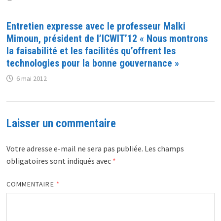
Entretien expresse avec le professeur Malki
Mimoun, président de l’ICWIT’12 « Nous montrons
la faisabilité et les facilités qu’offrent les
technologies pour la bonne gouvernance »
6 mai 2012
Laisser un commentaire
Votre adresse e-mail ne sera pas publiée.
Les champs
obligatoires sont indiqués avec
*
COMMENTAIRE
*