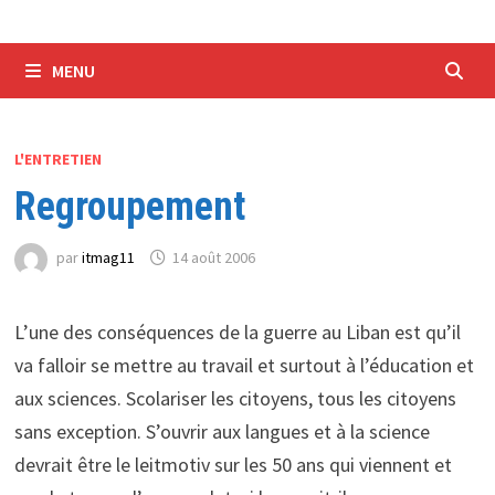
MENU
L'ENTRETIEN
Regroupement
par
itmag11
14 août 2006
L’une des conséquences de la guerre au Liban est qu’il
va falloir se mettre au travail et surtout à l’éducation et
aux sciences. Scolariser les citoyens, tous les citoyens
sans exception. S’ouvrir aux langues et à la science
devrait être le leitmotiv sur les 50 ans qui viennent et