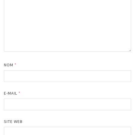
NOM
*
E-MAIL
*
SITE WEB