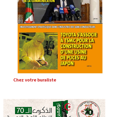
Chez votre buraliste