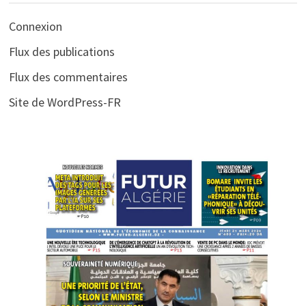
Connexion
Flux des publications
Flux des commentaires
Site de WordPress-FR