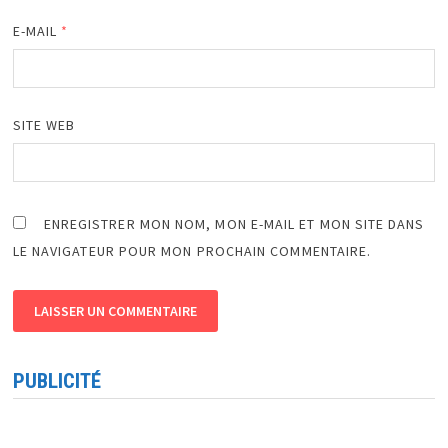
E-MAIL
*
SITE WEB
ENREGISTRER MON NOM, MON E-MAIL ET MON SITE DANS
LE NAVIGATEUR POUR MON PROCHAIN COMMENTAIRE.
PUBLICITÉ