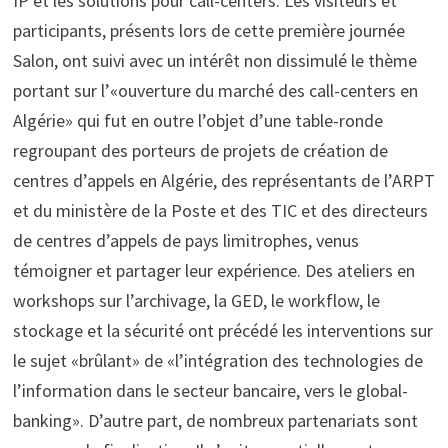
IP et les solutions pour call-centers. Les visiteurs et
participants, présents lors de cette première journée
Salon, ont suivi avec un intérêt non dissimulé le thème
portant sur l’«ouverture du marché des call-centers en
Algérie» qui fut en outre l’objet d’une table-ronde
regroupant des porteurs de projets de création de
centres d’appels en Algérie, des représentants de l’ARPT
et du ministère de la Poste et des TIC et des directeurs
de centres d’appels de pays limitrophes, venus
témoigner et partager leur expérience. Des ateliers en
workshops sur l’archivage, la GED, le workflow, le
stockage et la sécurité ont précédé les interventions sur
le sujet «brûlant» de «l’intégration des technologies de
l’information dans le secteur bancaire, vers le global-
banking». D’autre part, de nombreux partenariats sont