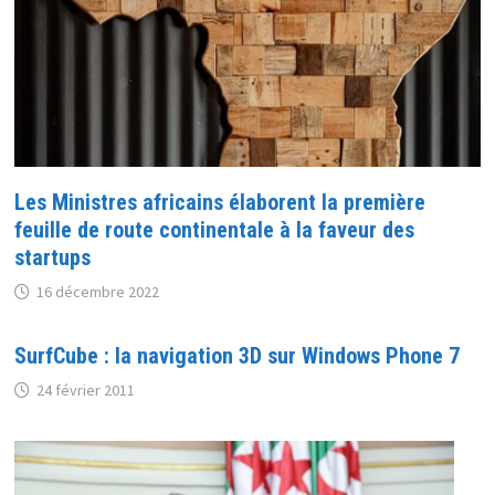
Les Ministres africains élaborent la première
feuille de route continentale à la faveur des
startups
16 décembre 2022
SurfCube : la navigation 3D sur Windows Phone 7
24 février 2011