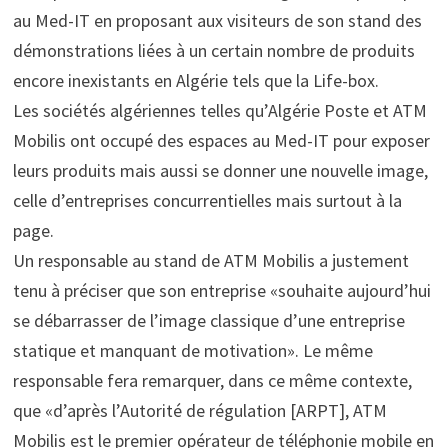
au Med-IT en proposant aux visiteurs de son stand des
démonstrations liées à un certain nombre de produits
encore inexistants en Algérie tels que la Life-box.
Les sociétés algériennes telles qu’Algérie Poste et ATM
Mobilis ont occupé des espaces au Med-IT pour exposer
leurs produits mais aussi se donner une nouvelle image,
celle d’entreprises concurrentielles mais surtout à la
page.
Un responsable au stand de ATM Mobilis a justement
tenu à préciser que son entreprise «souhaite aujourd’hui
se débarrasser de l’image classique d’une entreprise
statique et manquant de motivation». Le même
responsable fera remarquer, dans ce même contexte,
que «d’après l’Autorité de régulation [ARPT], ATM
Mobilis est le premier opérateur de téléphonie mobile en