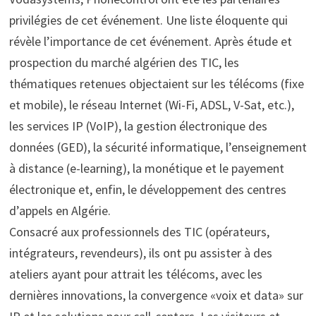
privilégies de cet événement. Une liste éloquente qui
révèle l’importance de cet événement. Après étude et
prospection du marché algérien des TIC, les
thématiques retenues objectaient sur les télécoms (fixe
et mobile), le réseau Internet (Wi-Fi, ADSL, V-Sat, etc.),
les services IP (VoIP), la gestion électronique des
données (GED), la sécurité informatique, l’enseignement
à distance (e-learning), la monétique et le payement
électronique et, enfin, le développement des centres
d’appels en Algérie.
Consacré aux professionnels des TIC (opérateurs,
intégrateurs, revendeurs), ils ont pu assister à des
ateliers ayant pour attrait les télécoms, avec les
dernières innovations, la convergence «voix et data» sur