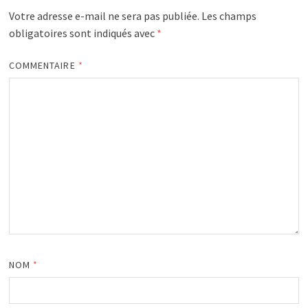
Votre adresse e-mail ne sera pas publiée.
Les champs
obligatoires sont indiqués avec
*
COMMENTAIRE
*
NOM
*