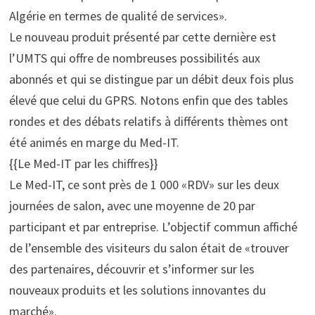
Algérie en termes de qualité de services».
Le nouveau produit présenté par cette dernière est
l’UMTS qui offre de nombreuses possibilités aux
abonnés et qui se distingue par un débit deux fois plus
élevé que celui du GPRS. Notons enfin que des tables
rondes et des débats relatifs à différents thèmes ont
été animés en marge du Med-IT.
{{Le Med-IT par les chiffres}}
Le Med-IT, ce sont près de 1 000 «RDV» sur les deux
journées de salon, avec une moyenne de 20 par
participant et par entreprise. L’objectif commun affiché
de l’ensemble des visiteurs du salon était de «trouver
des partenaires, découvrir et s’informer sur les
nouveaux produits et les solutions innovantes du
marché».