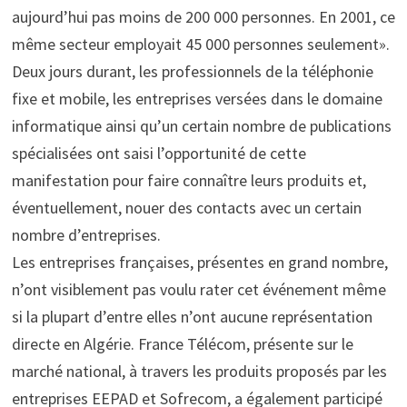
aujourd’hui pas moins de 200 000 personnes. En 2001, ce
même secteur employait 45 000 personnes seulement».
Deux jours durant, les professionnels de la téléphonie
fixe et mobile, les entreprises versées dans le domaine
informatique ainsi qu’un certain nombre de publications
spécialisées ont saisi l’opportunité de cette
manifestation pour faire connaître leurs produits et,
éventuellement, nouer des contacts avec un certain
nombre d’entreprises.
Les entreprises françaises, présentes en grand nombre,
n’ont visiblement pas voulu rater cet événement même
si la plupart d’entre elles n’ont aucune représentation
directe en Algérie. France Télécom, présente sur le
marché national, à travers les produits proposés par les
entreprises EEPAD et Sofrecom, a également participé