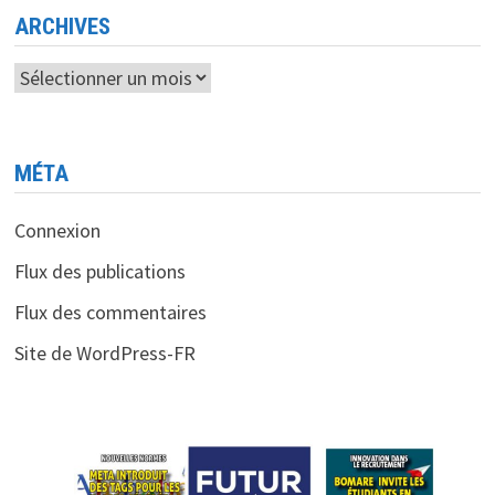
ARCHIVES
Archives
MÉTA
Connexion
Flux des publications
Flux des commentaires
Site de WordPress-FR