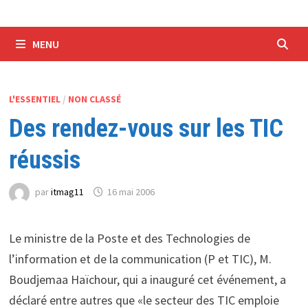
MENU
L'ESSENTIEL
/
NON CLASSÉ
Des rendez-vous sur les TIC
réussis
par
itmag11
16 mai 2006
Le ministre de la Poste et des Technologies de
l’information et de la communication (P et TIC), M.
Boudjemaa Haïchour, qui a inauguré cet événement, a
déclaré entre autres que «le secteur des TIC emploie