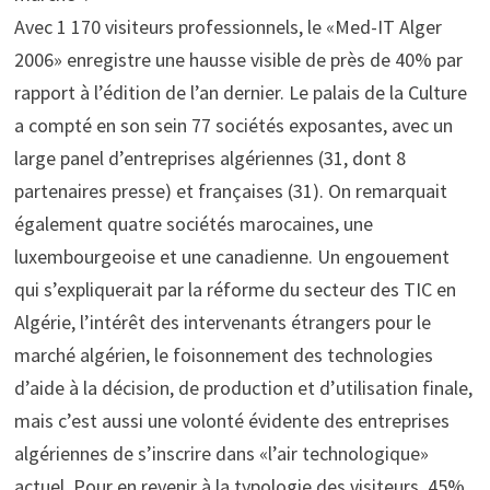
Avec 1 170 visiteurs professionnels, le «Med-IT Alger
2006» enregistre une hausse visible de près de 40% par
rapport à l’édition de l’an dernier. Le palais de la Culture
a compté en son sein 77 sociétés exposantes, avec un
large panel d’entreprises algériennes (31, dont 8
partenaires presse) et françaises (31). On remarquait
également quatre sociétés marocaines, une
luxembourgeoise et une canadienne. Un engouement
qui s’expliquerait par la réforme du secteur des TIC en
Algérie, l’intérêt des intervenants étrangers pour le
marché algérien, le foisonnement des technologies
d’aide à la décision, de production et d’utilisation finale,
mais c’est aussi une volonté évidente des entreprises
algériennes de s’inscrire dans «l’air technologique»
actuel. Pour en revenir à la typologie des visiteurs, 45%