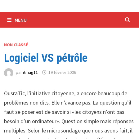
MENU
NON CLASSÉ
Logiciel VS pétrôle
par
itmag11
19 février 2006
OusraTic, l’initiative citoyenne, a encore beaucoup de
problèmes non dits. Elle n’avance pas. La question qu’il
faut se poser est de savoir si «les citoyens n’ont pas
besoin d’un ordinateur». Question simple mais réponses
multiples. Selon le microsondage que nous avons fait, il