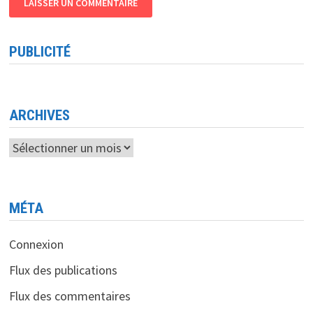
PUBLICITÉ
ARCHIVES
Archives
MÉTA
Connexion
Flux des publications
Flux des commentaires