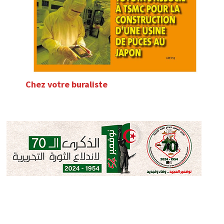
Chez votre buraliste