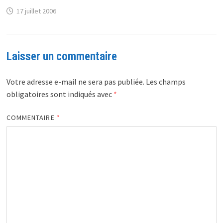
17 juillet 2006
Laisser un commentaire
Votre adresse e-mail ne sera pas publiée.
Les champs
obligatoires sont indiqués avec
*
COMMENTAIRE
*