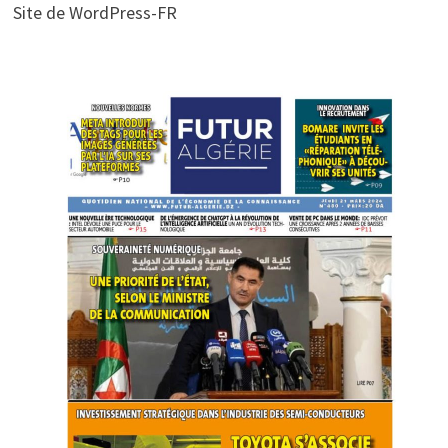
Site de WordPress-FR