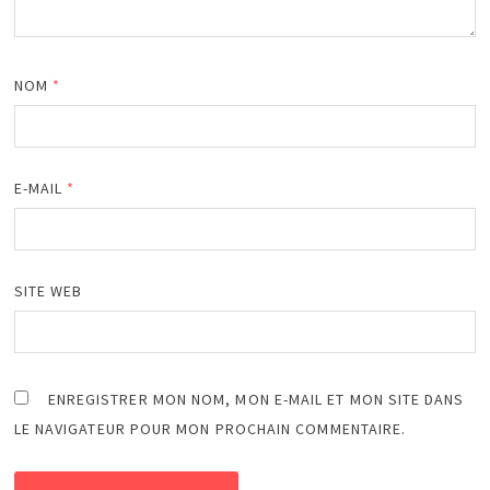
NOM
*
E-MAIL
*
SITE WEB
ENREGISTRER MON NOM, MON E-MAIL ET MON SITE DANS
LE NAVIGATEUR POUR MON PROCHAIN COMMENTAIRE.