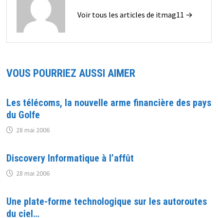
Voir tous les articles de itmag11 →
VOUS POURRIEZ AUSSI AIMER
Les télécoms, la nouvelle arme financière des pays
du Golfe
28 mai 2006
Discovery Informatique à l’affût
28 mai 2006
Une plate-forme technologique sur les autoroutes
du ciel…