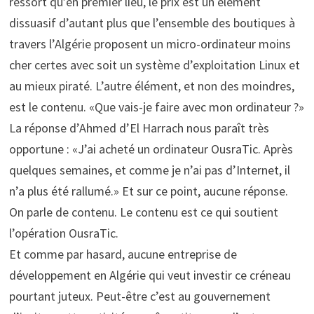
ressort qu’en premier lieu, le prix est un élément
dissuasif d’autant plus que l’ensemble des boutiques à
travers l’Algérie proposent un micro-ordinateur moins
cher certes avec soit un système d’exploitation Linux et
au mieux piraté. L’autre élément, et non des moindres,
est le contenu. «Que vais-je faire avec mon ordinateur ?»
La réponse d’Ahmed d’El Harrach nous paraît très
opportune : «J’ai acheté un ordinateur OusraTic. Après
quelques semaines, et comme je n’ai pas d’Internet, il
n’a plus été rallumé.» Et sur ce point, aucune réponse.
On parle de contenu. Le contenu est ce qui soutient
l’opération OusraTic.
Et comme par hasard, aucune entreprise de
développement en Algérie qui veut investir ce créneau
pourtant juteux. Peut-être c’est au gouvernement