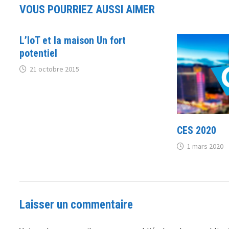
VOUS POURRIEZ AUSSI AIMER
L’IoT et la maison Un fort
potentiel
21 octobre 2015
CES 2020
1 mars 2020
Laisser un commentaire