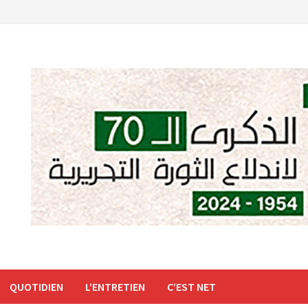
QUOTIDIEN
L’ENTRETIEN
C’EST NET