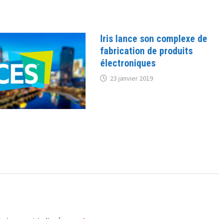
Iris lance son complexe de
fabrication de produits
électroniques
23 janvier 2019